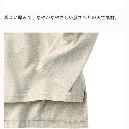
程よい厚みでしなやかなやさしい肌ざわりの天竺素材。