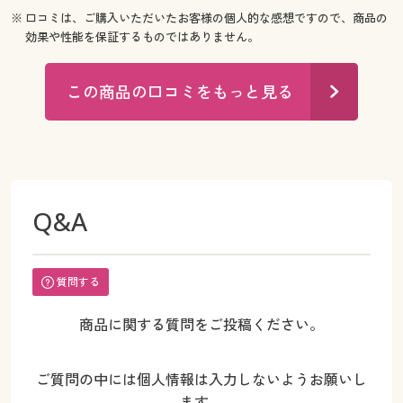
※ 口コミは、ご購入いただいたお客様の個人的な感想ですので、商品の
効果や性能を保証するものではありません。
この商品の口コミをもっと見る
Q&A
質問する
商品に関する質問をご投稿ください。
ご質問の中には個人情報は入力しないようお願いし
ます。