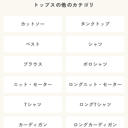
トップスの他のカテゴリ
カットソー
タンクトップ
ベスト
シャツ
ブラウス
ポロシャツ
ニット・セーター
ロングニット・セーター
Tシャツ
ロングTシャツ
カーディガン
ロングカーディガン