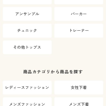
アンサンブル
パーカー
チュニック
トレーナー
その他トップス
商品カテゴリから商品を探す
レディースファッション
女性下着
メンズファッション
メンズ下着