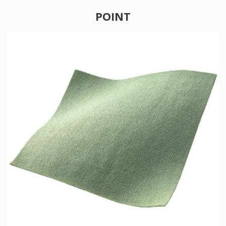
POINT