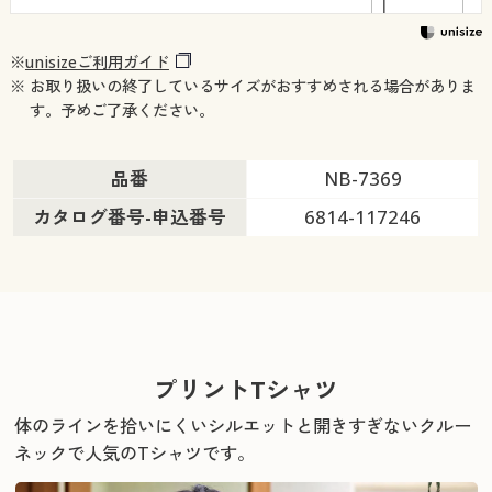
※
unisizeご利用ガイド
※ お取り扱いの終了しているサイズがおすすめされる場合がありま
す。予めご了承ください。
品番
NB-7369
カタログ番号-申込番号
6814-117246
プリントTシャツ
体のラインを拾いにくいシルエットと開きすぎないクルー
ネックで人気のTシャツです。