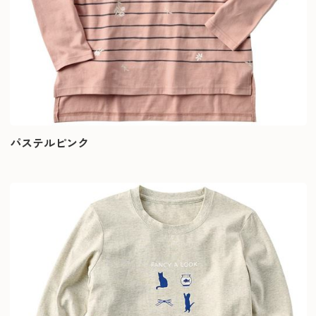
パステルピンク