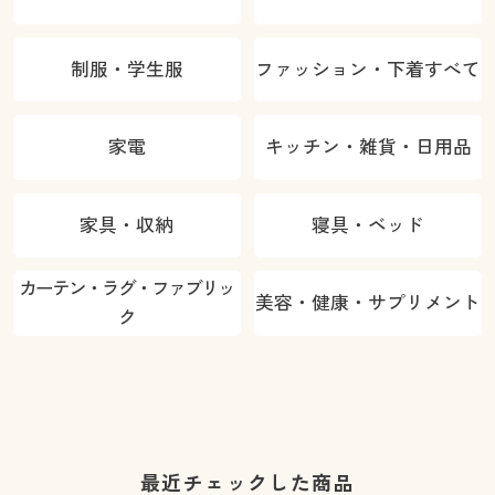
制服・学生服
ファッション・下着すべて
家電
キッチン・雑貨・日用品
家具・収納
寝具・ベッド
カーテン・ラグ・ファブリッ
美容・健康・サプリメント
ク
最近チェックした商品