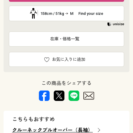
158cm / 51kg
M
Find your size
在庫・価格一覧
お気に入りに追加
この商品をシェアする
こちらもおすすめ
クルーネックプルオーバー（長袖）