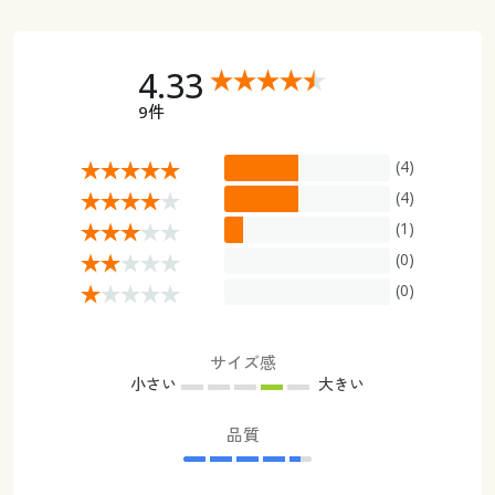
4.33
9件
(4)
(4)
(1)
(0)
(0)
サイズ感
小さい
大きい
品質