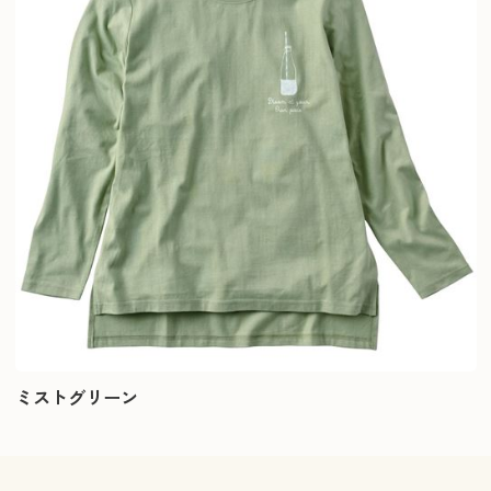
ミストグリーン