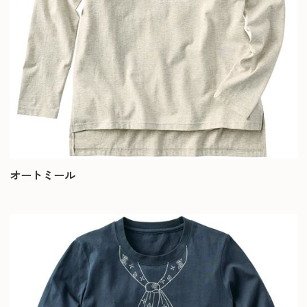
オートミール