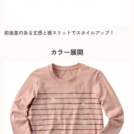
前後差のある丈感と裾スリットでスタイルアップ！
カラー展開