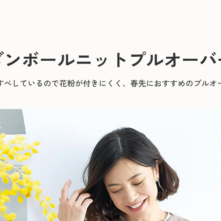
ダンボールニットプルオーバ
すべしているので花粉が付きにくく、春先におすすめのプルオ