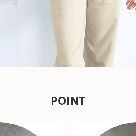
POINT