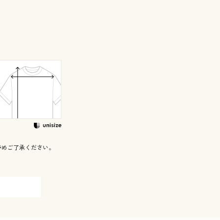
予めご了承ください。