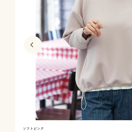
ソフトピンク