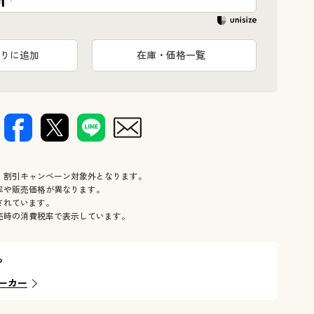
りに追加
在庫・価格一覧
、割引キャンペーン対象外となります。
率や販売価格が異なります。
されています。
売時の消費税率で表示しています。
ら
ーカー