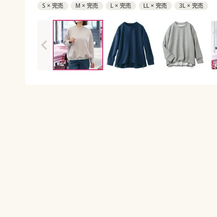
S × 完売
M × 完売
L × 完売
LL × 完売
3L × 完売