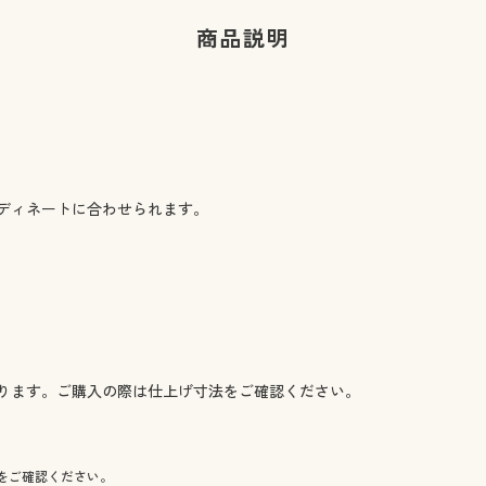
商品説明
ディネートに合わせられます。
ります。ご購入の際は仕上げ寸法をご確認ください。
をご確認ください。