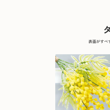
表面がすべ