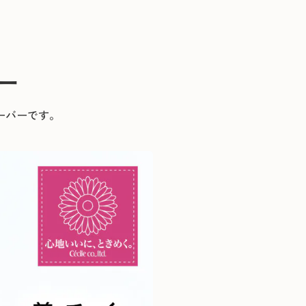
ー
ーバーです。