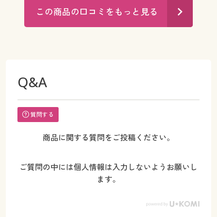
この商品の口コミをもっと見る
Q&A
質問する
商品に関する質問をご投稿ください。
ご質問の中には個人情報は入力しないようお願いし
ます。