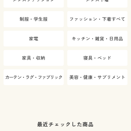
制服・学生服
ファッション・下着すべて
家電
キッチン・雑貨・日用品
家具・収納
寝具・ベッド
カーテン・ラグ・ファブリック
美容・健康・サプリメント
最近チェックした商品