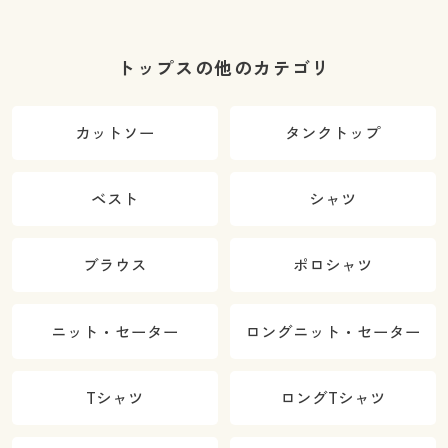
トップスの他のカテゴリ
カットソー
タンクトップ
ベスト
シャツ
ブラウス
ポロシャツ
ニット・セーター
ロングニット・セーター
Tシャツ
ロングTシャツ