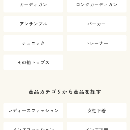
カーディガン
ロングカーディガン
アンサンブル
パーカー
チュニック
トレーナー
その他トップス
商品カテゴリから商品を探す
レディースファッション
女性下着
メンズファッション
メンズ下着