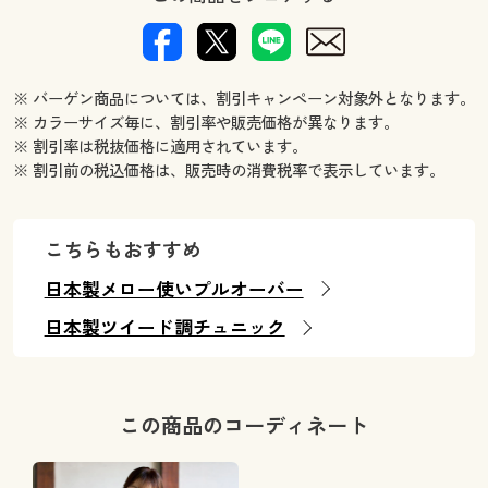
※ バーゲン商品については、割引キャンペーン対象外となります。
※ カラーサイズ毎に、割引率や販売価格が異なります。
※ 割引率は税抜価格に適用されています。
※ 割引前の税込価格は、販売時の消費税率で表示しています。
こちらもおすすめ
日本製メロー使いプルオーバー
日本製ツイード調チュニック
この商品のコーディネート