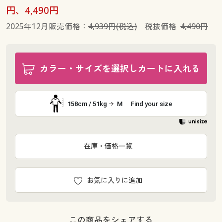
円、4,490円
2025年12月販売価格：
4,939円(税込)
税抜価格
4,490円
カラー・サイズを選択しカートに入れる
158cm / 51kg
M
Find your size
在庫・価格一覧
お気に入りに追加
この商品をシェアする