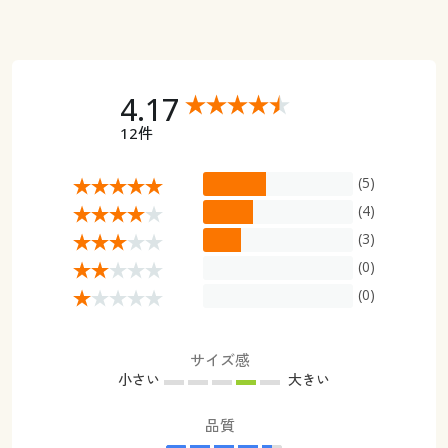
4.17
12件
(5)
(4)
(3)
(0)
(0)
サイズ感
小さい
大きい
品質