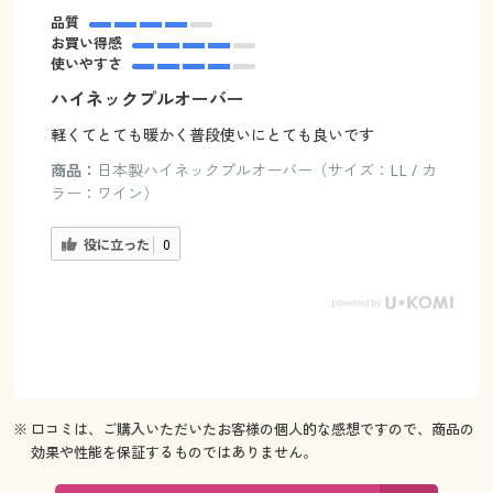
品質
お買い得感
使いやすさ
ハイネックプルオーバー
軽くてとても暖かく普段使いにとても良いです
商品：
日本製ハイネックプルオーバー（サイズ：LL / カ
ラー：ワイン）
役に立った
0
※ 口コミは、ご購入いただいたお客様の個人的な感想ですので、商品の
効果や性能を保証するものではありません。