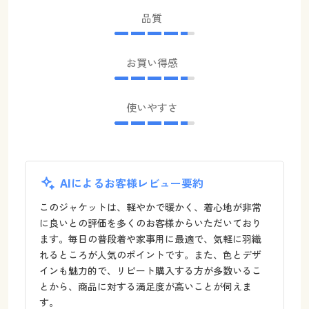
品質
お買い得感
使いやすさ
AIによるお客様レビュー要約
このジャケットは、軽やかで暖かく、着心地が非常
に良いとの評価を多くのお客様からいただいており
ます。毎日の普段着や家事用に最適で、気軽に羽織
れるところが人気のポイントです。また、色とデザ
インも魅力的で、リピート購入する方が多数いるこ
とから、商品に対する満足度が高いことが伺えま
す。