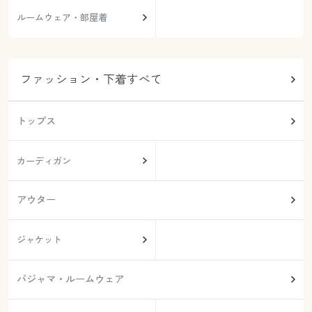
ルームウェア・部屋着
ファッション・下着すべて
トップス
カーディガン
アウター
ジャケット
パジャマ・ルームウェア