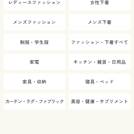
レディースファッション
女性下着
メンズファッション
メンズ下着
制服・学生服
ファッション・下着すべて
家電
キッチン・雑貨・日用品
家具・収納
寝具・ベッド
カーテン・ラグ・ファブリック
美容・健康・サプリメント