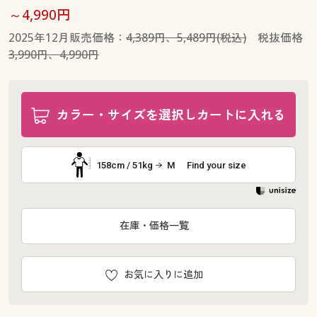
～4,990円
2025年12月販売価格：
4,389円、5,489円(税込)
税抜価格
3,990円、4,990円
カラー・サイズを選択しカートに入れる
158cm / 51kg
M
Find your size
在庫・価格一覧
お気に入りに追加