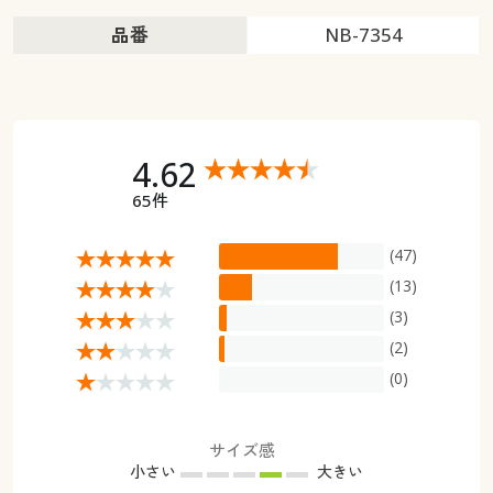
品番
NB-7354
4.62
65件
(47)
(13)
(3)
(2)
(0)
サイズ感
小さい
大きい