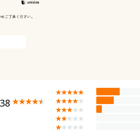
予めご了承ください。
.38