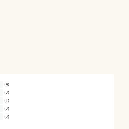
(4)
(3)
(1)
(0)
(0)