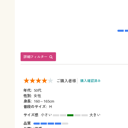
詳細フィルター
ご購入者様
購入確認済み
年代:
50代
性別:
女性
身長:
160～165cm
普段のサイズ:
Ｍ
サイズ感
小さい
大きい
品質