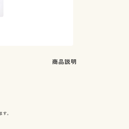
商品説明
ます。