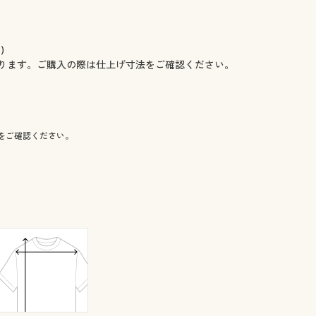
)
ります。ご購入の際は仕上げ寸法をご確認ください。
をご確認ください。