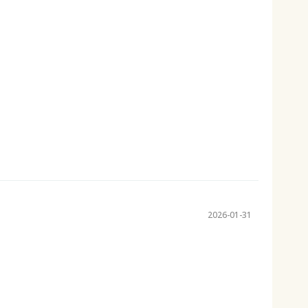
2026-01-31