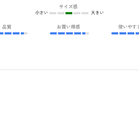
サイズ感
小さい
大きい
品質
お買い得感
使いやす