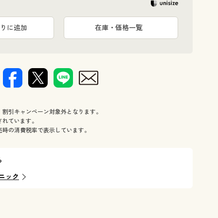
りに追加
在庫・価格一覧
、割引キャンペーン対象外となります。
されています。
売時の消費税率で表示しています。
ら
ニック