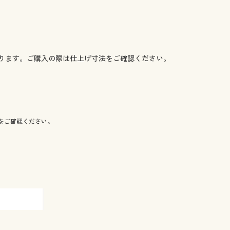
ります。ご購入の際は仕上げ寸法をご確認ください。
をご確認ください。