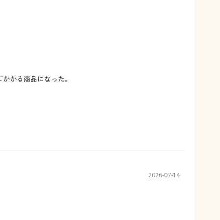
ごかかる商品になった。
2026-07-14