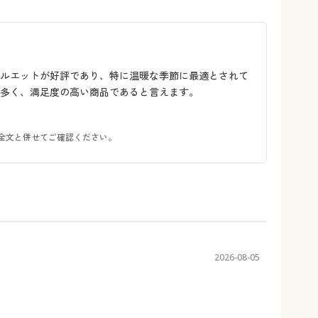
シルエットが好評であり、特に温暖な季節に最適とされて
多く、満足度の高い商品であると言えます。
全文と併せてご確認ください。
2026-08-05