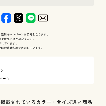
、割引キャンペーン対象外となります。
率や販売価格が異なります。
されています。
売時の消費税率で表示しています。
バー
に掲載されているカラー・サイズ違い商品