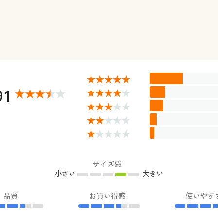
91
サイズ感
小さい
大きい
品質
お買い得感
使いやす