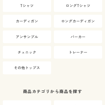
Tシャツ
ロングTシャツ
カーディガン
ロングカーディガン
アンサンブル
パーカー
チュニック
トレーナー
その他トップス
商品カテゴリから商品を探す