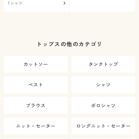
Tシャツ
トップスの他のカテゴリ
カットソー
タンクトップ
ベスト
シャツ
ブラウス
ポロシャツ
ニット・セーター
ロングニット・セーター