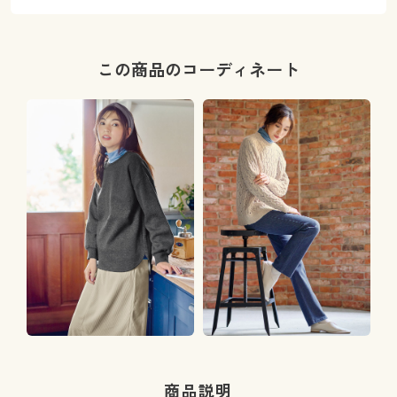
この商品のコーディネート
商品説明