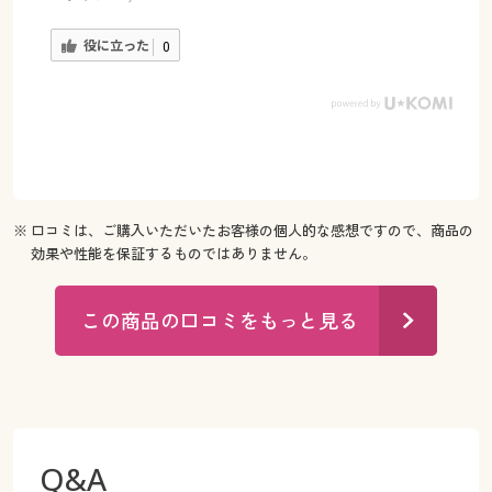
役に立った
0
※ 口コミは、ご購入いただいたお客様の個人的な感想ですので、商品の
効果や性能を保証するものではありません。
この商品の口コミをもっと見る
Q&A