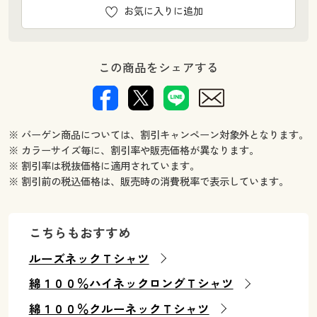
お気に入りに追加
この商品をシェアする
※ バーゲン商品については、割引キャンペーン対象外となります。
※ カラーサイズ毎に、割引率や販売価格が異なります。
※ 割引率は税抜価格に適用されています。
※ 割引前の税込価格は、販売時の消費税率で表示しています。
こちらもおすすめ
ルーズネックＴシャツ
綿１００％ハイネックロングＴシャツ
綿１００％クルーネックＴシャツ