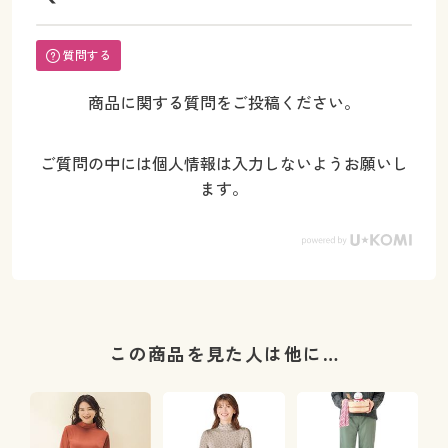
質問する
商品に関する質問をご投稿ください。
ご質問の中には個人情報は入力しないようお願いし
ます。
この商品を見た人は他に…