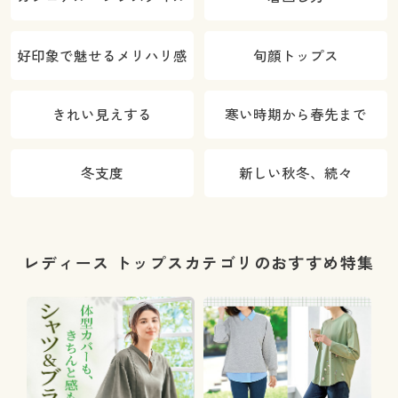
好印象で魅せるメリハリ感
旬顔トップス
きれい見えする
寒い時期から春先まで
冬支度
新しい秋冬、続々
レディース トップスカテゴリのおすすめ特集