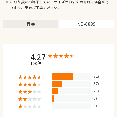
※ お取り扱いの終了しているサイズがおすすめされる場合があ
ります。予めご了承ください。
品番
NB-6899
4.27
150件
(82)
(37)
(23)
(6)
(2)