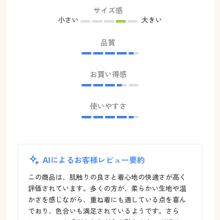
サイズ感
小さい
大きい
品質
お買い得感
使いやすさ
AIによるお客様レビュー要約
この商品は、肌触りの良さと着心地の快適さが高く
評価されています。多くの方が、柔らかい生地や温
かさを感じながら、重ね着にも適している点を喜ん
でおり、色合いも満足されているようです。さら