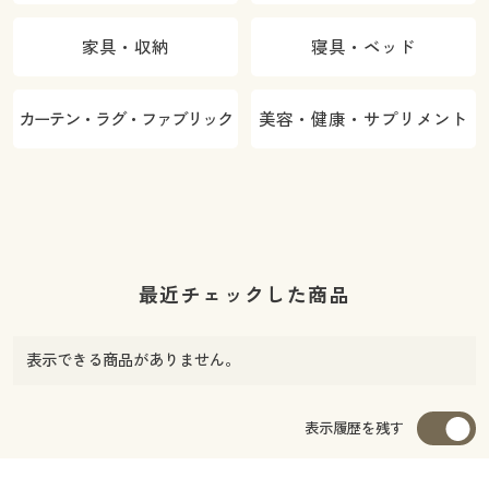
家具・収納
寝具・ベッド
カーテン・ラグ・ファブリック
美容・健康・サプリメント
最近チェックした商品
表示できる商品がありません。
表示履歴を残す