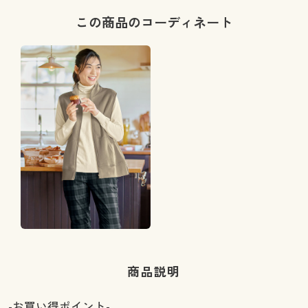
この商品のコーディネート
商品説明
-お買い得ポイント-