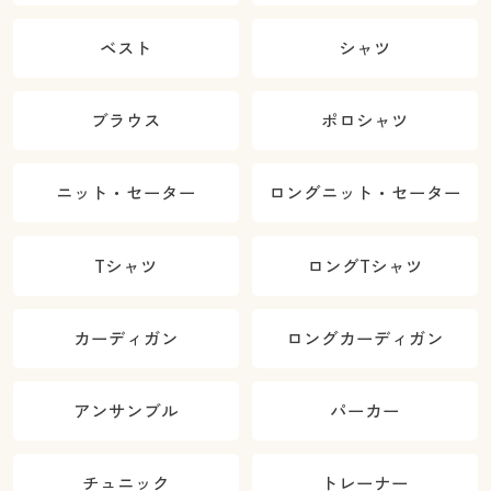
ベスト
シャツ
ブラウス
ポロシャツ
ニット・セーター
ロングニット・セーター
Tシャツ
ロングTシャツ
カーディガン
ロングカーディガン
アンサンブル
パーカー
チュニック
トレーナー