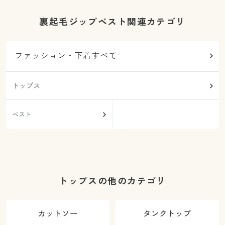
裏起毛ジップベスト関連カテゴリ
ファッション・下着すべて
トップス
ベスト
トップスの他のカテゴリ
カットソー
タンクトップ