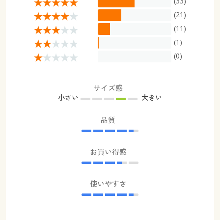
(33)
(21)
(11)
(1)
(0)
サイズ感
小さい
大きい
品質
お買い得感
使いやすさ