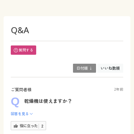
Q&A
質問する
日付順 ↓
いいね数順
ご質問者様
2年前
乾燥機は使えますか？
回答を見る
役に立った
2