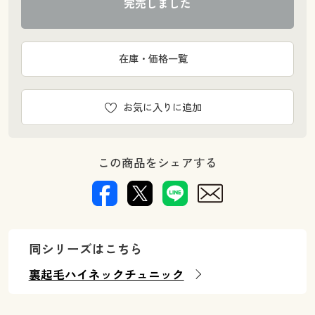
完売しました
在庫・価格一覧
お気に入りに追加
この商品をシェアする
同シリーズはこちら
裏起毛ハイネックチュニック