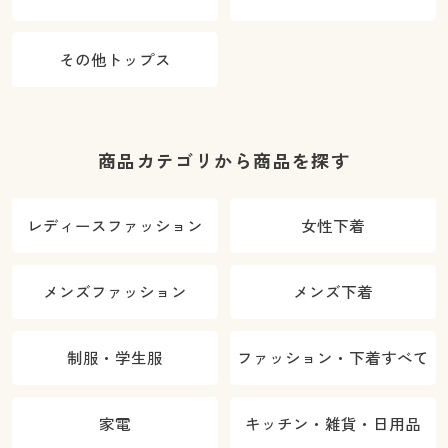
その他トップス
商品カテゴリから商品を探す
レディースファッション
女性下着
メンズファッション
メンズ下着
制服・学生服
ファッション・下着すべて
家電
キッチン・雑貨・日用品