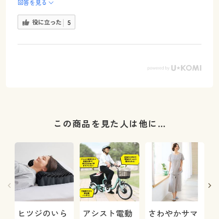
回答を見る
役に立った
5
この商品を見た人は他に…
ヒツジのいら
アシスト電動
さわやかサマ