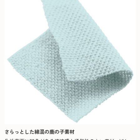
さらっとした綿混の鹿の子素材