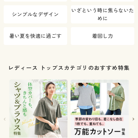
いざという時に焦らないた
シンプルなデザイン
めに
暑い夏を快適に過ごす
着回し力
レディース トップスカテゴリのおすすめ特集