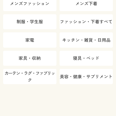
メンズファッション
メンズ下着
制服・学生服
ファッション・下着すべて
家電
キッチン・雑貨・日用品
家具・収納
寝具・ベッド
カーテン・ラグ・ファブリッ
美容・健康・サプリメント
ク