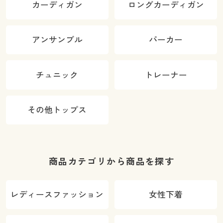
カーディガン
ロングカーディガン
アンサンブル
パーカー
チュニック
トレーナー
その他トップス
商品カテゴリから商品を探す
レディースファッション
女性下着