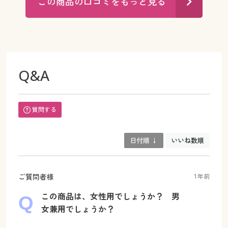
この商品の口コミをもっと見る
Q&A
質問する
日付順 ↓
いいね数順
ご質問者様
1年前
この商品は、女性用でしょうか？ 男
女兼用でしょうか？