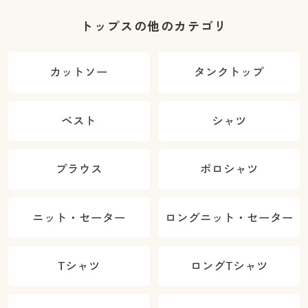
トップスの他のカテゴリ
カットソー
タンクトップ
ベスト
シャツ
ブラウス
ポロシャツ
ニット・セーター
ロングニット・セーター
Tシャツ
ロングTシャツ