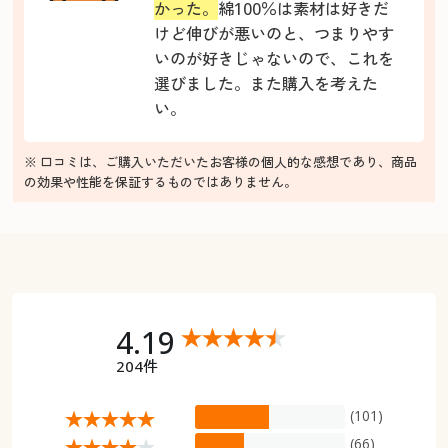
かった。
綿100％は素材は好きだ
けど伸びが悪いのと、つまりやす
いのが好きじゃないので、これを
選びました。また購入を考えた
い。
※ 口コミは、ご購入いただいたお客様の個人的な感想であり、商品
の効果や性能を保証するものではありません。
4.19
204件
(101)
(66)