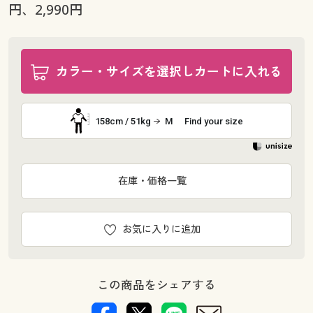
円、2,990円
カラー・サイズを選択しカートに入れる
158cm / 51kg
M
Find your size
在庫・価格一覧
お気に入りに追加
この商品をシェアする