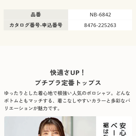
品番
NB-6842
カタログ番号-申込番号
8476-225263
快適さUP！
プチプラ定番トップス
ゆったりとした着心地で根強い人気のポロシャツ。
どんな
ボトムともマッチする、着こなしやすいカラーと多彩なバ
リエーションが魅力です。