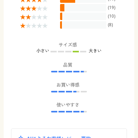
(19)
(10)
(8)
サイズ感
小さい
大きい
品質
お買い得感
使いやすさ