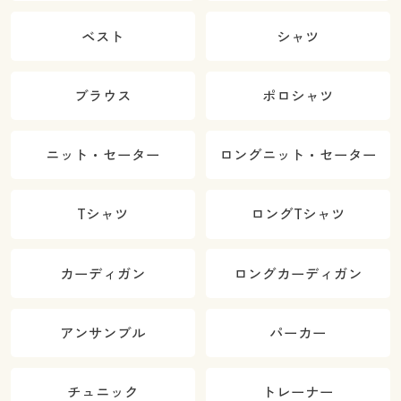
ベスト
シャツ
ブラウス
ポロシャツ
ニット・セーター
ロングニット・セーター
Tシャツ
ロングTシャツ
カーディガン
ロングカーディガン
アンサンブル
パーカー
チュニック
トレーナー