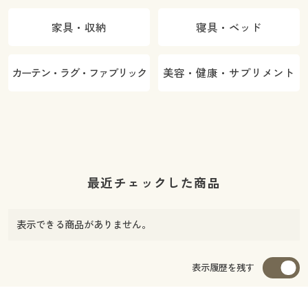
家具・収納
寝具・ベッド
カーテン・ラグ・ファブリック
美容・健康・サプリメント
最近チェックした商品
表示できる商品がありません。
表示履歴を残す