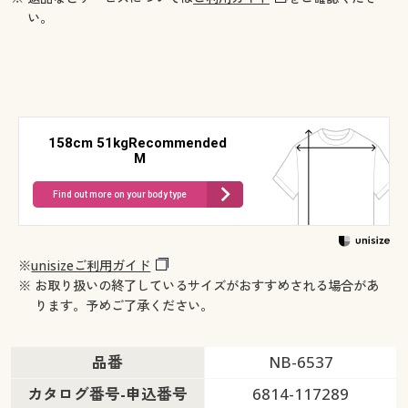
い。
158cm 51kgRecommended
M
Find out more on your body type
※
unisizeご利用ガイド
※ お取り扱いの終了しているサイズがおすすめされる場合があ
ります。予めご了承ください。
品番
NB-6537
カタログ番号-申込番号
6814-117289