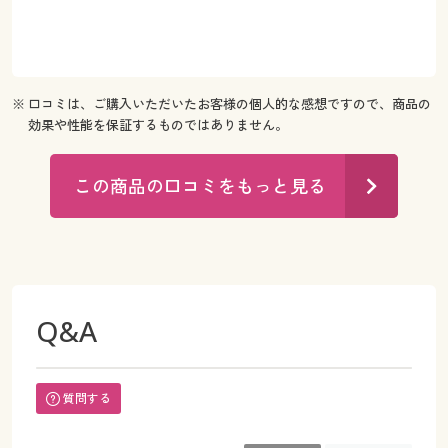
※ 口コミは、ご購入いただいたお客様の個人的な感想ですので、商品の
効果や性能を保証するものではありません。
この商品の口コミをもっと見る
Q&A
質問する