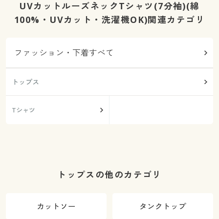
UVカットルーズネックTシャツ(7分袖)(綿
100%・UVカット・洗濯機OK)関連カテゴリ
ファッション・下着すべて
トップス
Tシャツ
トップスの他のカテゴリ
カットソー
タンクトップ