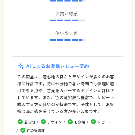
お買い得感
使いやすさ
AIによるお客様レビュー要約
この商品は、着心地の良さとデザインが多くのお客
様に好評です。特に七分袖で暑い時期でも快適に着
用できる点や、首元をカバーするデザインが評価さ
れています。また、色の選択肢も豊富で、リピート
購入する方が多いのが特徴です。全体として、お客
様は満足感を感じている方が多い印象です。
着心地
デザイン
七分袖
リピート
色の選択肢