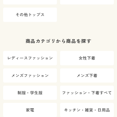
その他トップス
商品カテゴリから商品を探す
レディースファッション
女性下着
メンズファッション
メンズ下着
制服・学生服
ファッション・下着すべて
家電
キッチン・雑貨・日用品