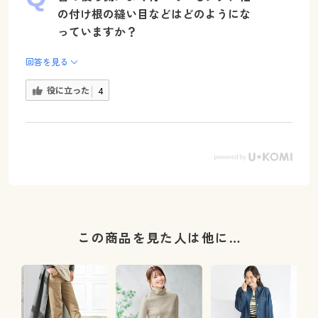
の付け根の縫い目などはどのようにな
っていますか？
回答を見る
役に立った
4
この商品を見た人は他に…