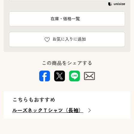
在庫・価格一覧
お気に入りに追加
この商品をシェアする
こちらもおすすめ
ルーズネックＴシャツ（長袖）