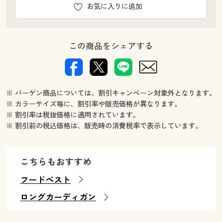
お気に入りに追加
この商品をシェアする
※ バーゲン商品については、割引キャンペーン対象外となります。
※ カラーサイズ毎に、割引率や販売価格が異なります。
※ 割引率は税抜価格に適用されています。
※ 割引前の税込価格は、販売時の消費税率で表示しています。
こちらもおすすめ
フードベスト
ロングカーディガン