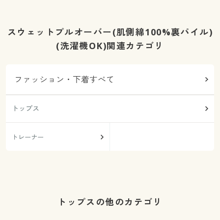
スウェットプルオーバー(肌側綿100%裏パイル)
(洗濯機OK)関連カテゴリ
ファッション・下着すべて
トップス
トレーナー
トップスの他のカテゴリ