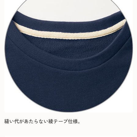
縫い代があたらない綾テープ仕様。