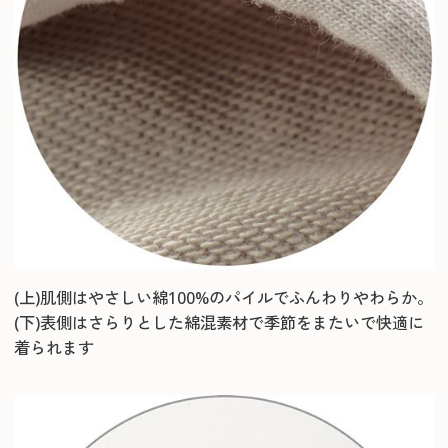
(上)肌側はやさしい綿100%のパイルでふんわりやわらか。
(下)表側はさらりとした綿混素材で季節をまたいで快適に
着られます