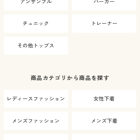
アンサンブル
パーカー
チュニック
トレーナー
その他トップス
商品カテゴリから商品を探す
レディースファッション
女性下着
メンズファッション
メンズ下着