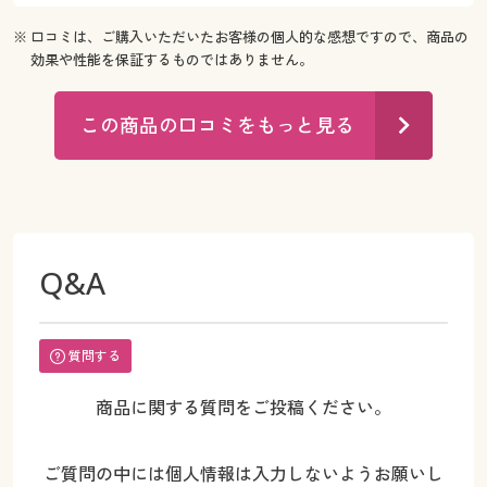
※ 口コミは、ご購入いただいたお客様の個人的な感想ですので、商品の
効果や性能を保証するものではありません。
この商品の口コミをもっと見る
Q&A
質問する
商品に関する質問をご投稿ください。
ご質問の中には個人情報は入力しないようお願いし