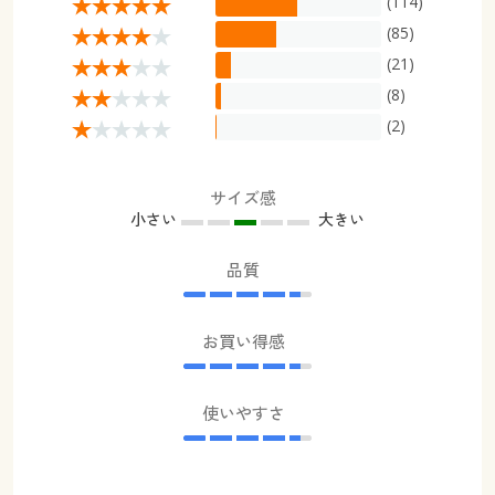
(114)
(85)
(21)
(8)
(2)
サイズ感
小さい
大きい
品質
お買い得感
使いやすさ