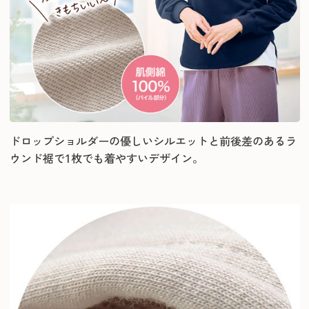
ドロップショルダーの優しいシルエットと前後差のあるラ
ウンド裾で1枚でも着やすいデザイン。