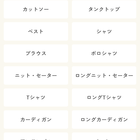
カットソー
タンクトップ
ベスト
シャツ
ブラウス
ポロシャツ
ニット・セーター
ロングニット・セーター
Tシャツ
ロングTシャツ
カーディガン
ロングカーディガン