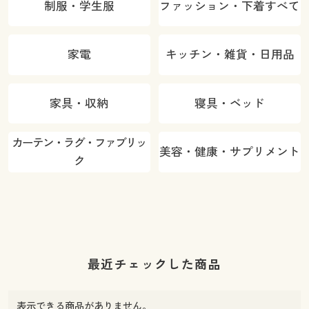
制服・学生服
ファッション・下着すべて
家電
キッチン・雑貨・日用品
家具・収納
寝具・ベッド
カーテン・ラグ・ファブリッ
美容・健康・サプリメント
ク
最近チェックした商品
表示できる商品がありません。