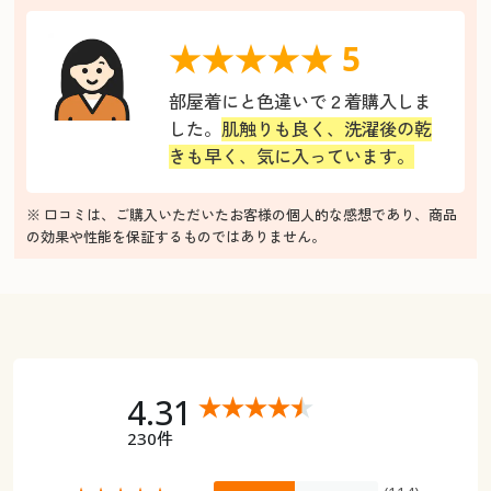
★★★★★ 5
部屋着にと色違いで２着購入しま
した。
肌触りも良く、洗濯後の乾
きも早く、気に入っています。
※ 口コミは、ご購入いただいたお客様の個人的な感想であり、商品
の効果や性能を保証するものではありません。
4.31
230件