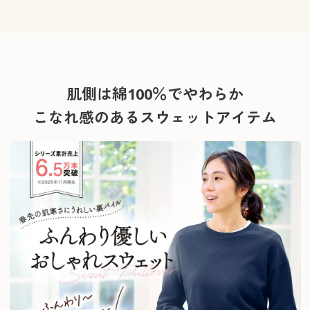
肌側は綿100％でやわらか
こなれ感のあるスウェットアイテム