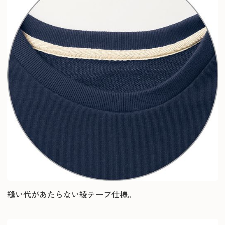
縫い代があたらない綾テープ仕様。