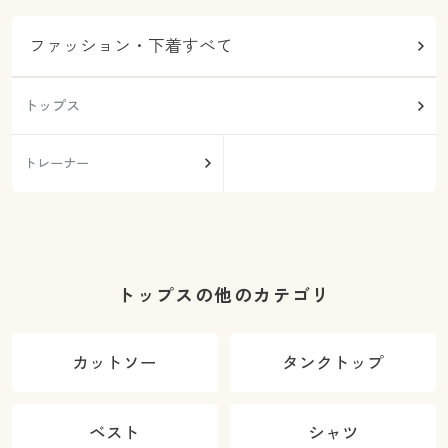
ファッション・下着すべて
トップス
トレーナー
トップスの他のカテゴリ
カットソー
タンクトップ
ベスト
シャツ