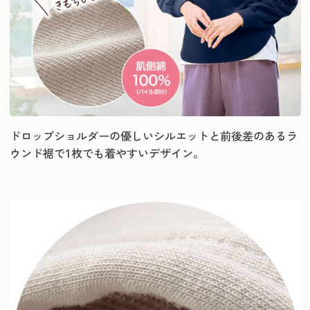
ドロップショルダーの優しいシルエットと前後差のあるラ
ウンド裾で1枚でも着やすいデザイン。