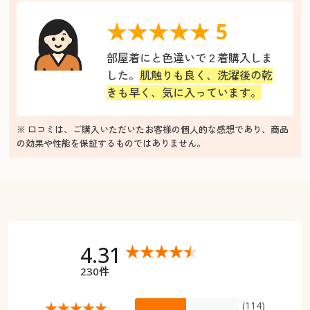
★★★★★ 5
部屋着にと色違いで２着購入しま
した。
肌触りも良く、洗濯後の乾
きも早く、気に入っています。
※ 口コミは、ご購入いただいたお客様の個人的な感想であり、商品
の効果や性能を保証するものではありません。
4.31
230件
(114)