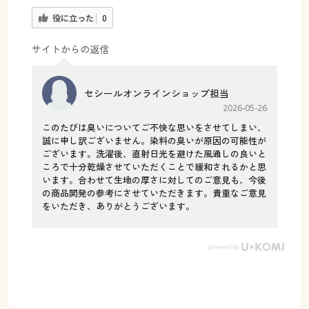
役に立った
0
サイトからの返信
セシールオンラインショップ担当
2026-05-26
このたびは臭いについてご不快な思いをさせてしまい、
誠に申し訳ございません。染料の臭いが原因の可能性が
ございます。洗濯後、直射日光を避けた風通しの良いと
ころで十分乾燥させていただくことで緩和されるかと思
います。合わせて生地の厚さに対してのご意見も、今後
の商品開発の参考にさせていただきます。貴重なご意見
をいただき、ありがとうございます。