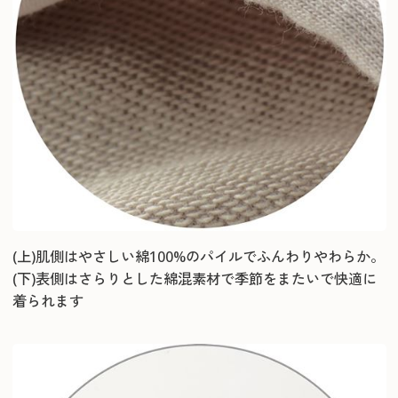
(上)肌側はやさしい綿100%のパイルでふんわりやわらか。
(下)表側はさらりとした綿混素材で季節をまたいで快適に
着られます