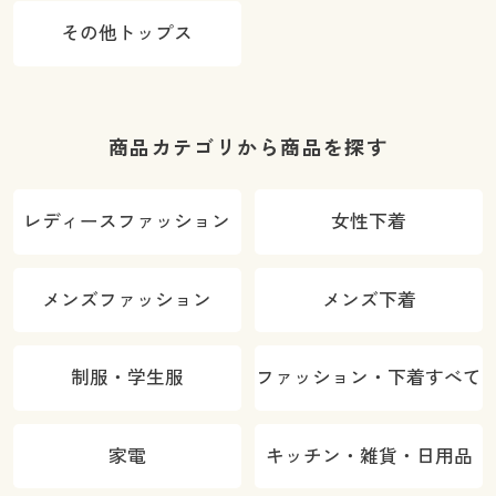
その他トップス
商品カテゴリから商品を探す
レディースファッション
女性下着
メンズファッション
メンズ下着
制服・学生服
ファッション・下着すべて
家電
キッチン・雑貨・日用品