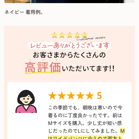
ネイビー 着用例。
★★★★★ 5
この季節でも、朝晩は寒いので今
着るのに丁度良かったです。前は
Mサイズを購入。少し丈が短い感
じだったのでLにしてみました。
M
はワイドパンツに合うので両方と