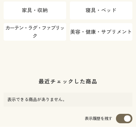
家具・収納
寝具・ベッド
カーテン・ラグ・ファブリッ
美容・健康・サプリメント
ク
最近チェックした商品
表示できる商品がありません。
表示履歴を残す