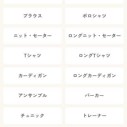
ブラウス
ポロシャツ
ニット・セーター
ロングニット・セーター
Tシャツ
ロングTシャツ
カーディガン
ロングカーディガン
アンサンブル
パーカー
チュニック
トレーナー