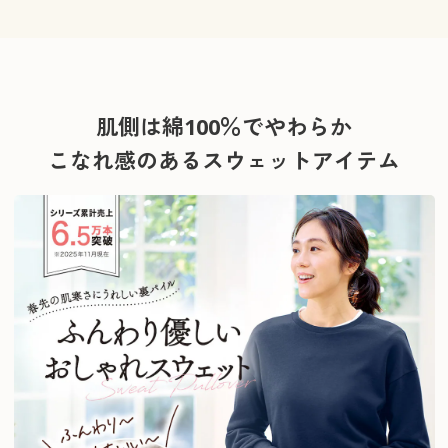
肌側は綿100％でやわらか
こなれ感のあるスウェットアイテム