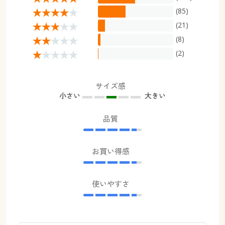
(85)
(21)
(8)
(2)
サイズ感
小さい
大きい
品質
お買い得感
使いやすさ