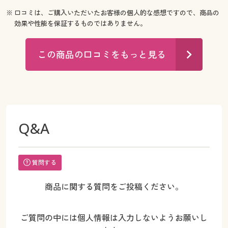
※ 口コミは、ご購入いただいたお客様の個人的な感想ですので、商品の
効果や性能を保証するものではありません。
この商品の口コミをもっと見る
Q&A
質問する
商品に関する質問をご投稿ください。
ご質問の中には個人情報は入力しないようお願いし