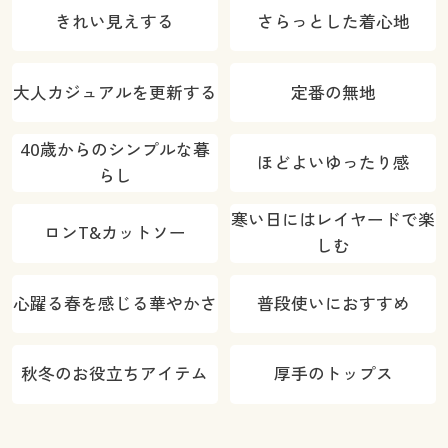
きれい見えする
さらっとした着心地
大人カジュアルを更新する
定番の無地
40歳からのシンプルな暮
ほどよいゆったり感
らし
寒い日にはレイヤードで楽
ロンT&カットソー
しむ
心躍る春を感じる華やかさ
普段使いにおすすめ
秋冬のお役立ちアイテム
厚手のトップス