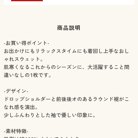
商品説明
-お買い得ポイント-
お出かけにもリラックスタイムにも着回し上手なおし
ゃれスウェット。
肌寒くなるこれからのシーズンに、大活躍すること間
違いなしの1枚です。
-デザイン-
ドロップショルダーと前後後オのあるラウンド裾がこ
なれ感を演出。
少しふんわりとした袖で優しい印象に。
-素材特徴-