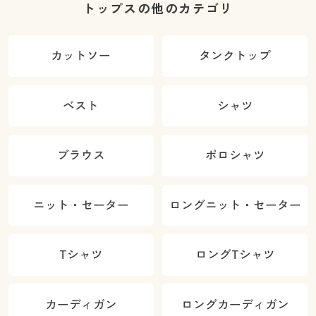
トップスの他のカテゴリ
カットソー
タンクトップ
ベスト
シャツ
ブラウス
ポロシャツ
ニット・セーター
ロングニット・セーター
Tシャツ
ロングTシャツ
カーディガン
ロングカーディガン