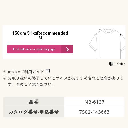
158cm 51kgRecommended
M
Find out more on your body type
※
unisizeご利用ガイド
※ お取り扱いの終了しているサイズがおすすめされる場合がありま
す。予めご了承ください。
品番
NB-6137
カタログ番号-申込番号
7502-143663