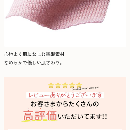
心地よく肌になじむ綿混素材
なめらかで優しい肌ざわり。