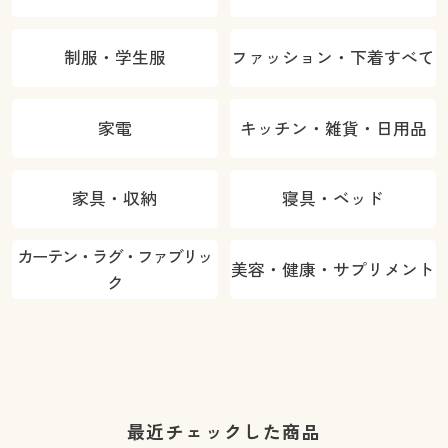
制服・学生服
ファッション・下着すべて
家電
キッチン・雑貨・日用品
家具・収納
寝具・ベッド
カーテン・ラグ・ファブリッ
美容・健康・サプリメント
ク
カラー・サイズを選択しカートに入れる
最近チェックした商品