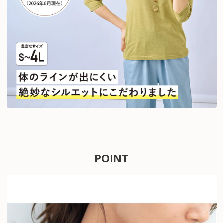
POINT