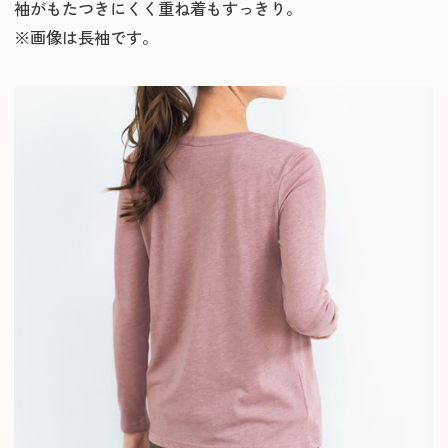
袖がもたつきにくく重ね着もすっきり。
※画像は長袖です。