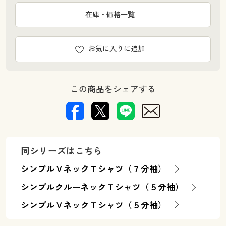
在庫・価格一覧
お気に入りに追加
この商品をシェアする
同シリーズはこちら
シンプルＶネックＴシャツ（７分袖）
シンプルクルーネックＴシャツ（５分袖）
シンプルＶネックＴシャツ（５分袖）