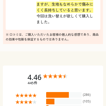
ますが、生地もなめらかで傷みに
くく長持ちしていると思います。
今回は洗い替えが欲しくて購入し
ました。
※ 口コミは、ご購入いただいたお客様の個人的な感想であり、商品
の効果や性能を保証するものではありません。
4.46
445件
(286)
(105)