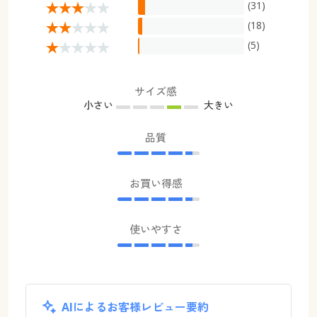
(31)
(18)
(5)
サイズ感
小さい
大きい
品質
お買い得感
使いやすさ
AIによるお客様レビュー要約