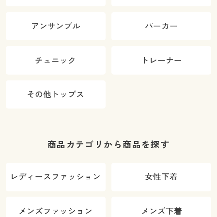
アンサンブル
パーカー
チュニック
トレーナー
その他トップス
商品カテゴリから商品を探す
レディースファッション
女性下着
メンズファッション
メンズ下着