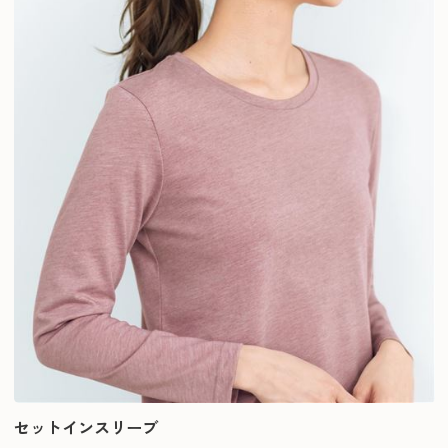
セットインスリーブ