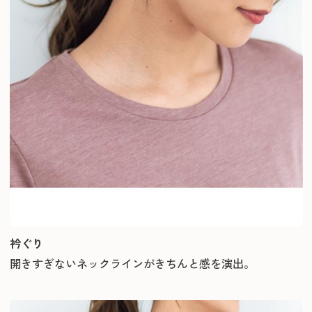
衿ぐり
開きすぎないネックラインがきちんと感を演出。