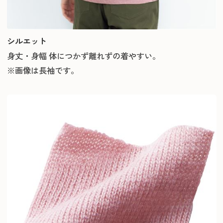
シルエット
身丈・身幅 体につかず離れずの着やすい。
※画像は長袖です。