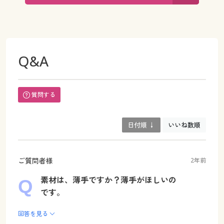
Q&A
質問する
日付順 ↓
いいね数順
ご質問者様
2年前
素材は、薄手ですか？薄手がほしいの
です。
回答を見る