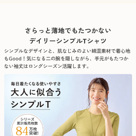
さらっと薄地でもたつかない
デイリーシンプルTシャツ
シンプルなデザインと、肌なじみのよい綿混素材で着心地
もGood！
気になる二の腕を隠しながら、手元がもたつか
ない袖丈はロングシーズン活躍します。