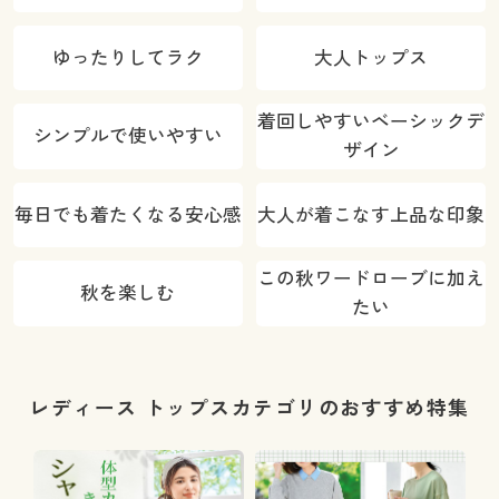
ゆったりしてラク
大人トップス
着回しやすいベーシックデ
シンプルで使いやすい
ザイン
毎日でも着たくなる安心感
大人が着こなす上品な印象
この秋ワードローブに加え
秋を楽しむ
たい
レディース トップスカテゴリのおすすめ特集