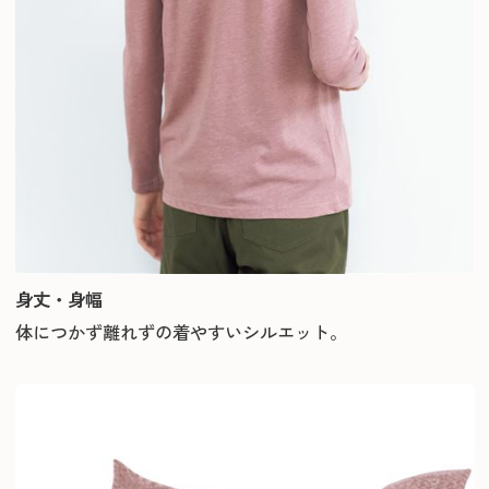
身丈・身幅
体につかず離れずの着やすいシルエット。