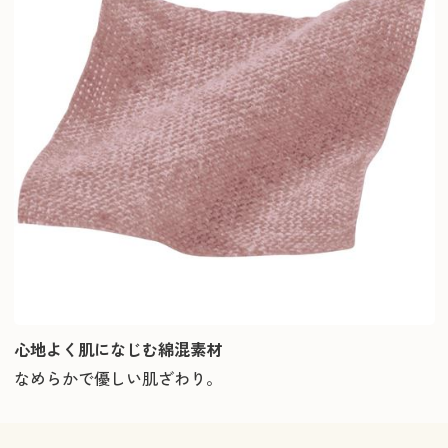
心地よく肌になじむ綿混素材
なめらかで優しい肌ざわり。