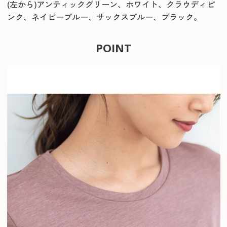
(左から)アンティックグリーン、ホワイト、クラウディピ
ンク、ネイビーブルー、サックスブルー、ブラック。
POINT