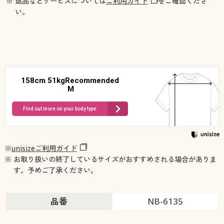
※ 返品などサービスについては
ご利用ガイド
をご確認くださ
い。
158cm 51kgRecommended
M
Find out more on your body type
※
unisizeご利用ガイド
※ お取り扱いの終了しているサイズがおすすめされる場合がありま
す。予めご了承ください。
品番
NB-6135