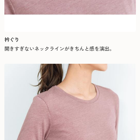
衿ぐり
開きすぎないネックラインがきちんと感を演出。