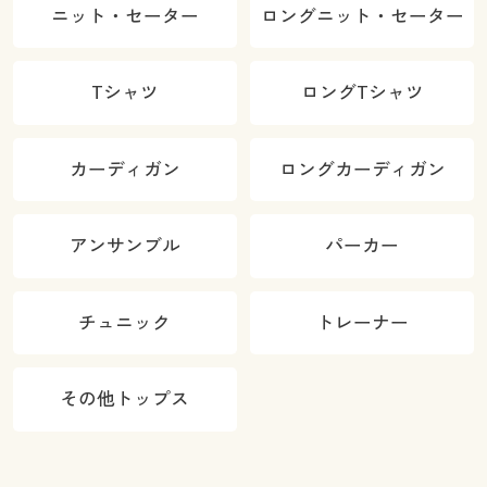
ニット・セーター
ロングニット・セーター
Tシャツ
ロングTシャツ
カーディガン
ロングカーディガン
アンサンブル
パーカー
チュニック
トレーナー
その他トップス