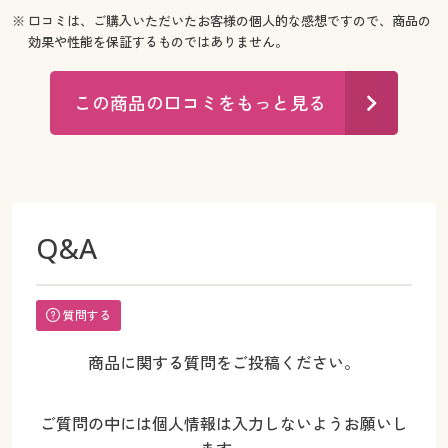
※ 口コミは、ご購入いただいたお客様の個人的な感想ですので、商品の
効果や性能を保証するものではありません。
この商品の口コミをもっと見る
Q&A
質問する
商品に関する質問をご投稿ください。
ご質問の中には個人情報は入力しないようお願いし