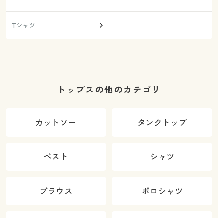
Tシャツ
トップスの他のカテゴリ
カットソー
タンクトップ
ベスト
シャツ
ブラウス
ポロシャツ