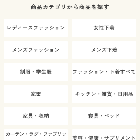
商品カテゴリから商品を探す
レディースファッション
女性下着
メンズファッション
メンズ下着
制服・学生服
ファッション・下着すべて
家電
キッチン・雑貨・日用品
家具・収納
寝具・ベッド
カーテン・ラグ・ファブリッ
美容・健康・サプリメント