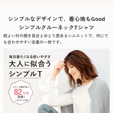
シンプルなデザインで、着心地もGood
シンプルクルーネックTシャツ
程よい衿の開き具合とゆとり感あるシルエットで、
何にで
も合わせやすい定番の一枚です。