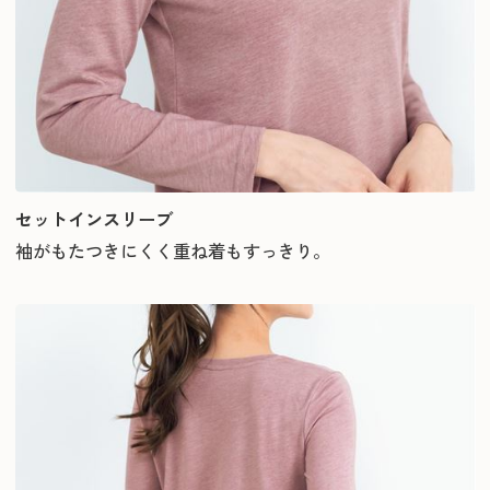
セットインスリーブ
袖がもたつきにくく重ね着もすっきり。