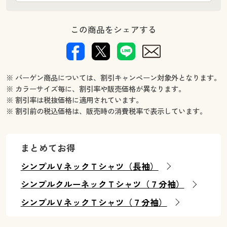
この商品をシェアする
※ バーゲン商品については、割引キャンペーン対象外となります。
※ カラーサイズ毎に、割引率や販売価格が異なります。
※ 割引率は税抜価格に適用されています。
※ 割引前の税込価格は、販売時の消費税率で表示しています。
まとめてお得
シンプルＶネックＴシャツ（長袖）
シンプルクルーネックＴシャツ（７分袖）
シンプルＶネックＴシャツ（７分袖）