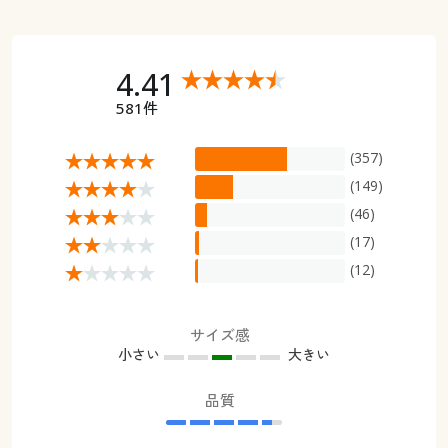
4.41
581件
(357)
(149)
(46)
(17)
(12)
サイズ感
小さい
大きい
品質