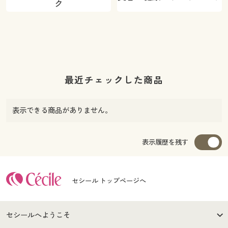
ク
最近チェックした商品
表示できる商品がありません。
表示履歴を残す
セシール トップページへ
セシールへようこそ