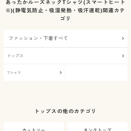
あったかルーズネックTシャツ(スマートヒート
®)(静電気防止・吸湿発熱・吸汗速乾)関連カテ
ゴリ
ファッション・下着すべて
トップス
Tシャツ
トップスの他のカテゴリ
カットソー
タンクトップ