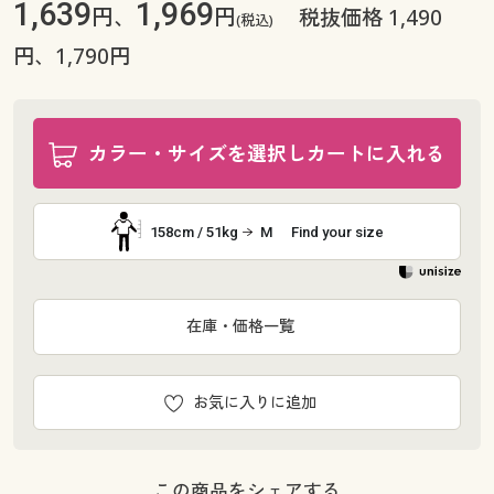
1,639
1,969
円、
円
税抜価格 1,490
(税込)
円、1,790円
カラー・サイズを選択しカートに入れる
158cm / 51kg
M
Find your size
在庫・価格一覧
お気に入りに追加
この商品をシェアする