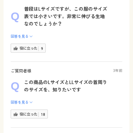
普段はLサイズですが、この服のサイズ
表では小さいです。非常に伸びる生地
なのでしょうか？
回答を見る
役に立った
9
ご質問者様
3年前
この商品のLサイズとLLサイズの首周り
のサイズを、知りたいです
回答を見る
役に立った
18