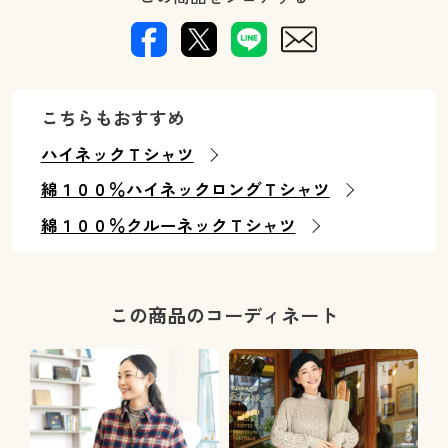
こちらもおすすめ
ハイネックＴシャツ
綿１００％ハイネックロングＴシャツ
綿１００％クルーネックＴシャツ
この商品のコーディネート