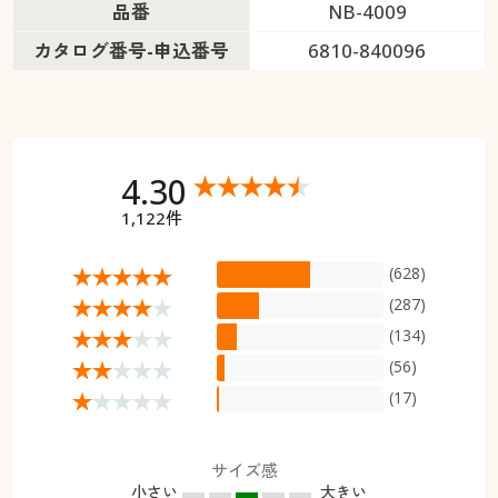
品番
NB-4009
カタログ番号-申込番号
6810-840096
4.30
1,122件
(628)
(287)
(134)
(56)
(17)
サイズ感
小さい
大きい