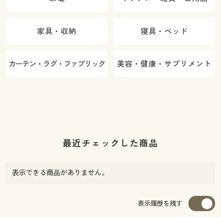
家具・収納
寝具・ベッド
カーテン・ラグ・ファブリック
美容・健康・サプリメント
最近チェックした商品
表示できる商品がありません。
表示履歴を残す