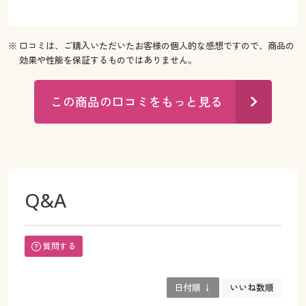
※ 口コミは、ご購入いただいたお客様の個人的な感想ですので、商品の
効果や性能を保証するものではありません。
この商品の口コミをもっと見る
Q&A
質問する
日付順 ↓
いいね数順