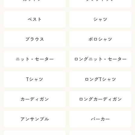
ベスト
シャツ
ブラウス
ポロシャツ
ニット・セーター
ロングニット・セーター
Tシャツ
ロングTシャツ
カーディガン
ロングカーディガン
アンサンブル
パーカー