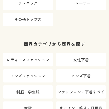
チュニック
トレーナー
その他トップス
商品カテゴリから商品を探す
レディースファッション
女性下着
メンズファッション
メンズ下着
制服・学生服
ファッション・下着すべて
家電
キッチン・雑貨・日用品