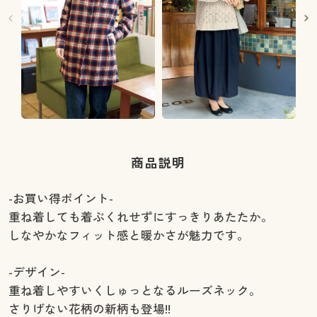
商品説明
-お買い得ポイント-
重ね着しても着ぶくれせずにすっきりあたたか。
しなやかなフィット感と暖かさが魅力です。
-デザイン-
重ね着しやすいくしゅっとなるルーズネック。
さりげない花柄の新柄も登場!!