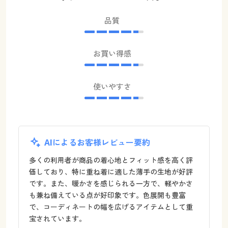
品質
お買い得感
使いやすさ
AIによるお客様レビュー要約
多くの利用者が商品の着心地とフィット感を高く評
価しており、特に重ね着に適した薄手の生地が好評
です。また、暖かさを感じられる一方で、軽やかさ
も兼ね備えている点が好印象です。色展開も豊富
で、コーディネートの幅を広げるアイテムとして重
宝されています。