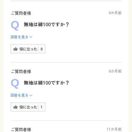
ご質問者様
6か月前
無地は綿100ですか？
回答を見る
役に立った
0
ご質問者様
6か月前
無地は綿100ですか？
回答を見る
役に立った
1
ご質問者様
11か月前