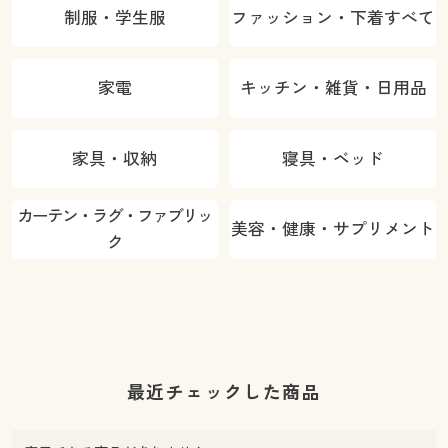
制服・学生服
ファッション・下着すべて
家電
キッチン・雑貨・日用品
家具・収納
寝具・ベッド
カーテン・ラグ・ファブリッ
美容・健康・サプリメント
ク
最近チェックした商品