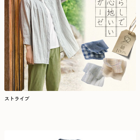
ストライプ