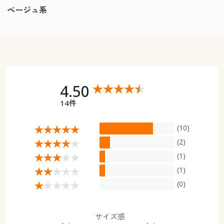
ベージュ系
4.50
14件
(10)
(2)
(1)
(1)
(0)
サイズ感