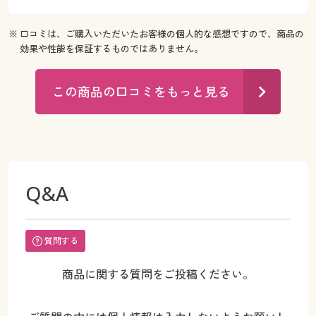
※ 口コミは、ご購入いただいたお客様の個人的な感想ですので、商品の
効果や性能を保証するものではありません。
この商品の口コミをもっと見る
Q&A
質問する
商品に関する質問をご投稿ください。