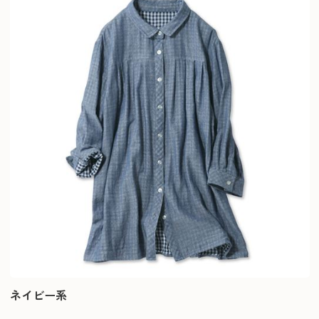
ネイビー系