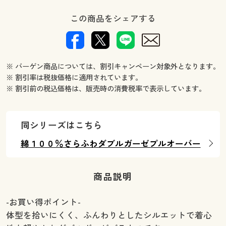
この商品をシェアする
※ バーゲン商品については、割引キャンペーン対象外となります。
※ 割引率は税抜価格に適用されています。
※ 割引前の税込価格は、販売時の消費税率で表示しています。
同シリーズはこちら
綿１００％さらふわダブルガーゼプルオーバー
商品説明
-お買い得ポイント-
体型を拾いにくく、ふんわりとしたシルエットで着心