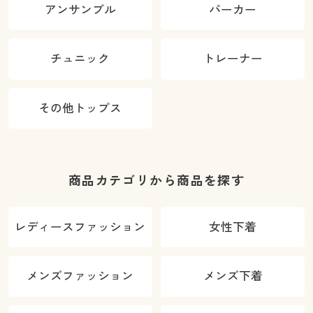
アンサンブル
パーカー
チュニック
トレーナー
その他トップス
商品カテゴリから商品を探す
レディースファッション
女性下着
メンズファッション
メンズ下着