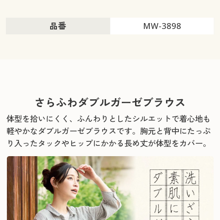
品番
MW-3898
さらふわダブルガーゼブラウス
体型を拾いにくく、ふんわりとしたシルエットで着心地も
軽やかなダブルガーゼブラウスです。
胸元と背中にたっぷ
り入ったタックやヒップにかかる長め丈が体型をカバー。