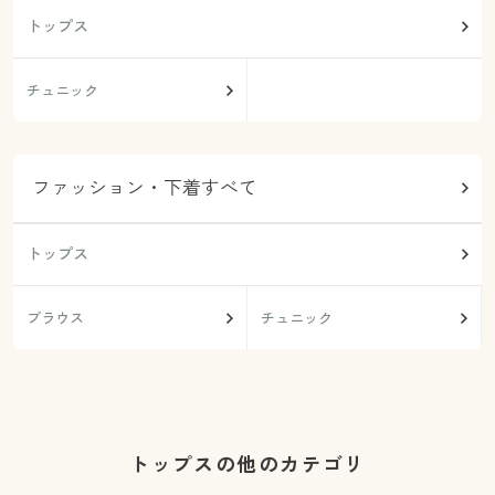
トップス
チュニック
ファッション・下着すべて
トップス
ブラウス
チュニック
トップスの他のカテゴリ