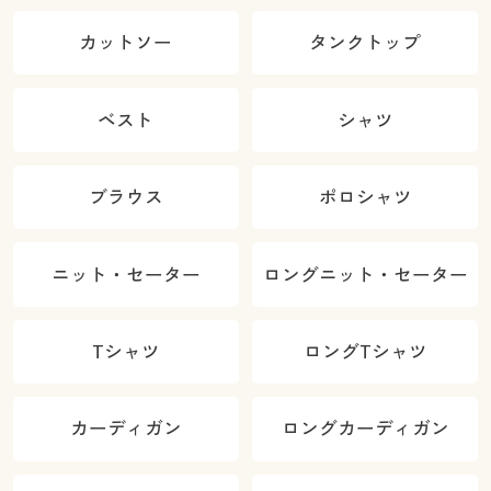
カットソー
タンクトップ
ベスト
シャツ
ブラウス
ポロシャツ
ニット・セーター
ロングニット・セーター
Tシャツ
ロングTシャツ
カーディガン
ロングカーディガン