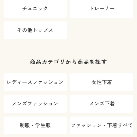
チュニック
トレーナー
その他トップス
商品カテゴリから商品を探す
レディースファッション
女性下着
メンズファッション
メンズ下着
制服・学生服
ファッション・下着すべて