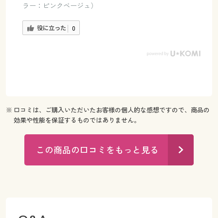
ラー：ピンクベージュ）
役に立った
0
※ 口コミは、ご購入いただいたお客様の個人的な感想ですので、商品の
効果や性能を保証するものではありません。
この商品の口コミをもっと見る