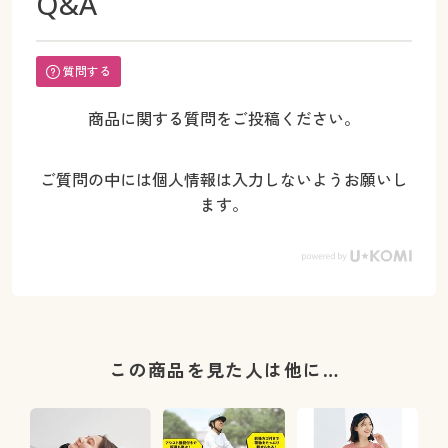
Q&A
質問する
商品に関する質問をご投稿ください。
ご質問の中には個人情報は入力しないようお願いし
ます。
この商品を見た人は他に…