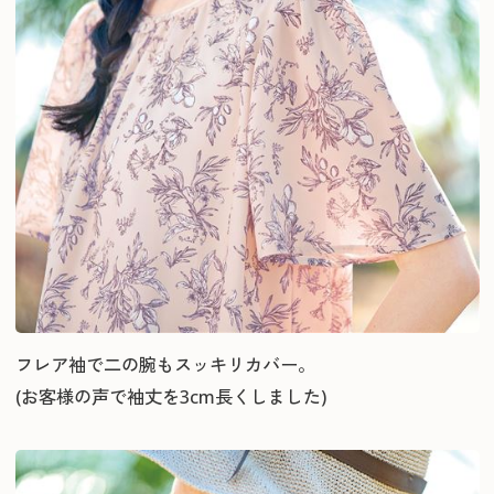
フレア袖で二の腕もスッキリカバー。
(お客様の声で袖丈を3cm長くしました)