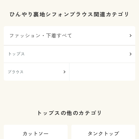
ひんやり裏地シフォンブラウス関連カテゴリ
ファッション・下着すべて
トップス
ブラウス
トップスの他のカテゴリ
カットソー
タンクトップ