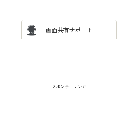
サイズガイド
よくある質問とお問い合わせ
画面共有サポート
- スポンサーリンク -
カラー・サイズを選択しカートに入れる