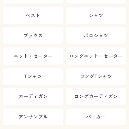
ベスト
シャツ
ブラウス
ポロシャツ
ニット・セーター
ロングニット・セーター
Tシャツ
ロングTシャツ
カーディガン
ロングカーディガン
アンサンブル
パーカー