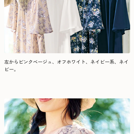
左からピンクベージュ、オフホワイト、ネイビー系、ネイ
ビー。