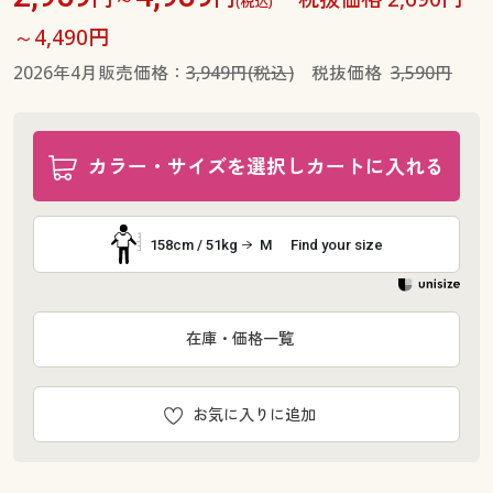
(税込)
～4,490円
2026年4月販売価格：
3,949円(税込)
税抜価格
3,590円
カラー・サイズを選択しカートに入れる
158cm / 51kg
M
Find your size
在庫・価格一覧
お気に入りに追加