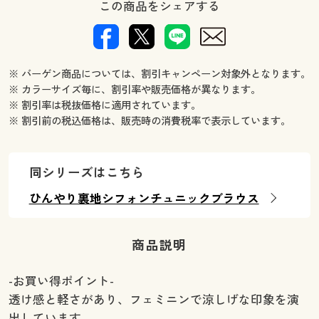
この商品をシェアする
※ バーゲン商品については、割引キャンペーン対象外となります。
※ カラーサイズ毎に、割引率や販売価格が異なります。
※ 割引率は税抜価格に適用されています。
※ 割引前の税込価格は、販売時の消費税率で表示しています。
同シリーズはこちら
ひんやり裏地シフォンチュニックブラウス
商品説明
-お買い得ポイント-
透け感と軽さがあり、フェミニンで涼しげな印象を演
出しています。