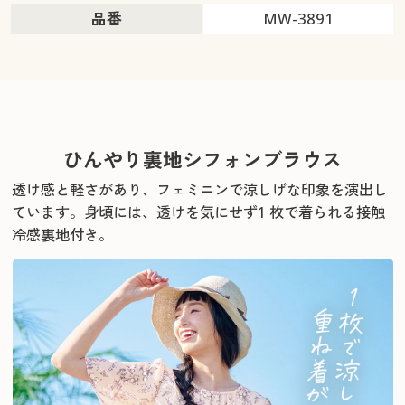
品番
MW-3891
ひんやり裏地シフォンブラウス
透け感と軽さがあり、フェミニンで涼しげな印象を演出し
ています。
身頃には、透けを気にせず1 枚で着られる接触
冷感裏地付き。