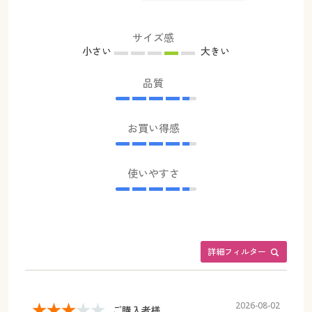
サイズ感
小さい
大きい
品質
お買い得感
使いやすさ
詳細フィルター
2026-08-02
ご購入者様