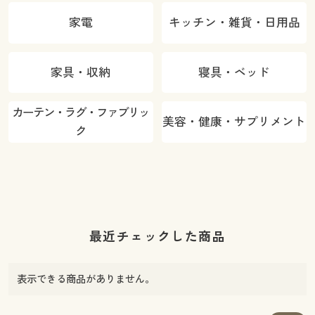
家電
キッチン・雑貨・日用品
家具・収納
寝具・ベッド
カーテン・ラグ・ファブリッ
美容・健康・サプリメント
ク
最近チェックした商品
表示できる商品がありません。