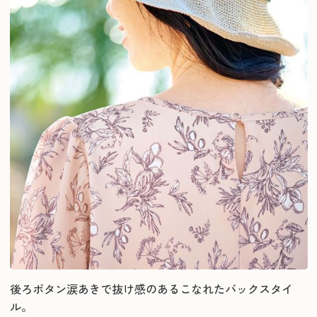
後ろボタン涙あきで抜け感のあるこなれたバックスタイ
ル。