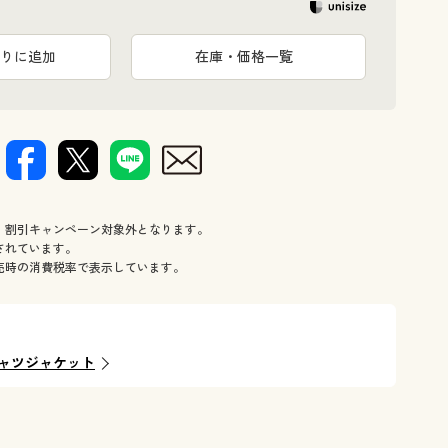
りに追加
在庫・価格一覧
、割引キャンペーン対象外となります。
されています。
売時の消費税率で表示しています。
ャツジャケット