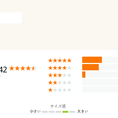
42
件
サイズ感
小さい
大きい