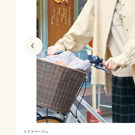
ソフトベージュ