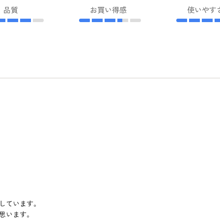
品質
お買い得感
使いやす
しています。
思います。