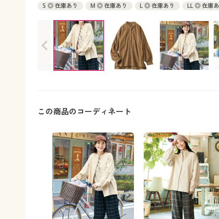
S ◎ 在庫あり
M ◎ 在庫あり
L ◎ 在庫あり
LL ◎ 在庫
この商品のコーディネート