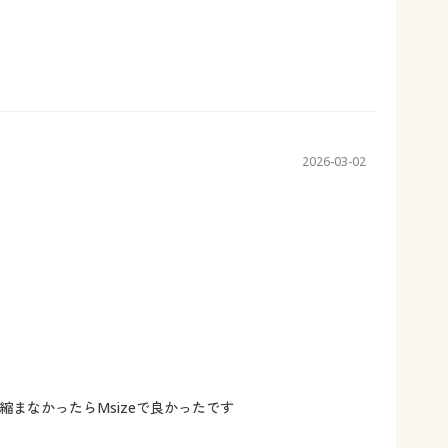
2026-03-02
で縮まなかったらМsizeで良かったです