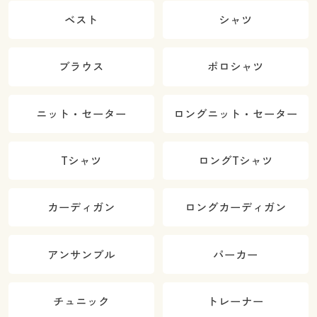
ベスト
シャツ
ブラウス
ポロシャツ
ニット・セーター
ロングニット・セーター
Tシャツ
ロングTシャツ
カーディガン
ロングカーディガン
アンサンブル
パーカー
チュニック
トレーナー