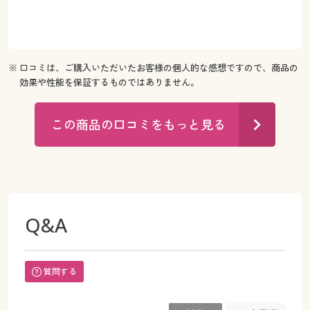
※ 口コミは、ご購入いただいたお客様の個人的な感想ですので、商品の
効果や性能を保証するものではありません。
この商品の口コミをもっと見る
Q&A
質問する