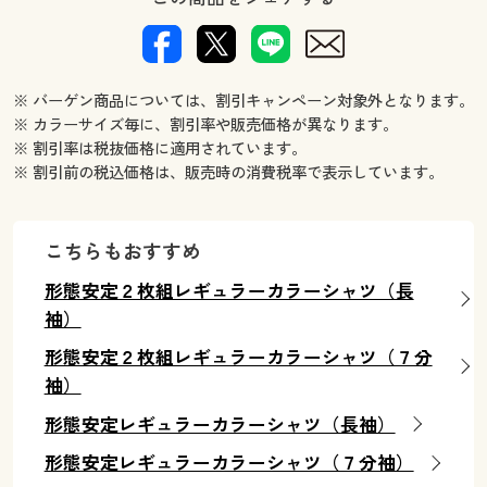
※ バーゲン商品については、割引キャンペーン対象外となります。
※ カラーサイズ毎に、割引率や販売価格が異なります。
※ 割引率は税抜価格に適用されています。
※ 割引前の税込価格は、販売時の消費税率で表示しています。
こちらもおすすめ
形態安定２枚組レギュラーカラーシャツ（長
袖）
形態安定２枚組レギュラーカラーシャツ（７分
袖）
形態安定レギュラーカラーシャツ（長袖）
形態安定レギュラーカラーシャツ（７分袖）