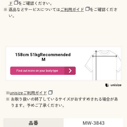
ド
をご確認ください。
※ 返品などサービスについては
ご利用ガイド
をご確認くださ
い。
158cm 51kgRecommended
M
Find out more on your body type
※
unisizeご利用ガイド
※ お取り扱いの終了しているサイズがおすすめされる場合があ
ります。予めご了承ください。
品番
MW-3843