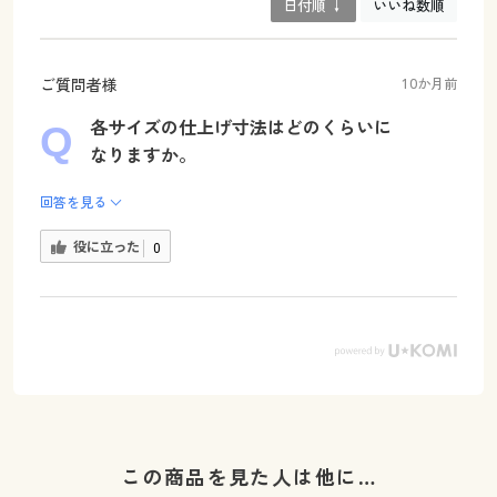
日付順 ↓
いいね数順
ご質問者様
10か月前
各サイズの仕上げ寸法はどのくらいに
なりますか。
回答を見る
役に立った
0
この商品を見た人は他に…