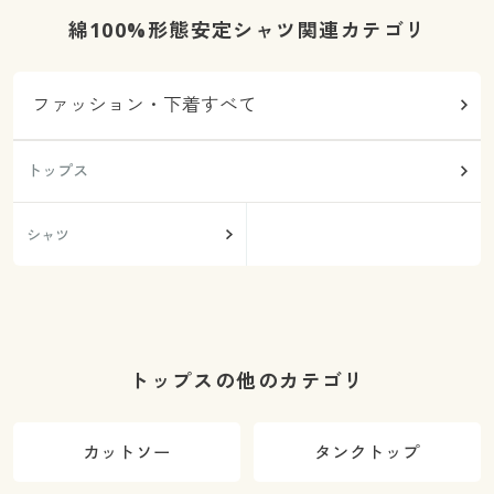
綿100%形態安定シャツ関連カテゴリ
ファッション・下着すべて
トップス
シャツ
トップスの他のカテゴリ
カットソー
タンクトップ