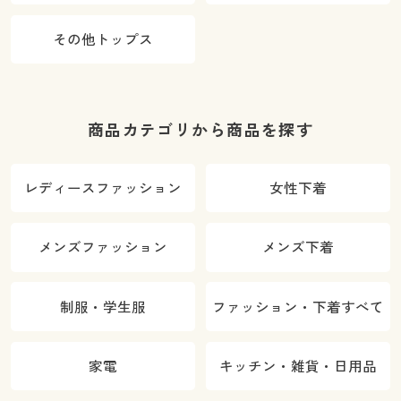
その他トップス
商品カテゴリから商品を探す
レディースファッション
女性下着
メンズファッション
メンズ下着
制服・学生服
ファッション・下着すべて
家電
キッチン・雑貨・日用品