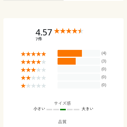
4.57
7件
(4)
(3)
(0)
(0)
(0)
サイズ感
小さい
大きい
品質