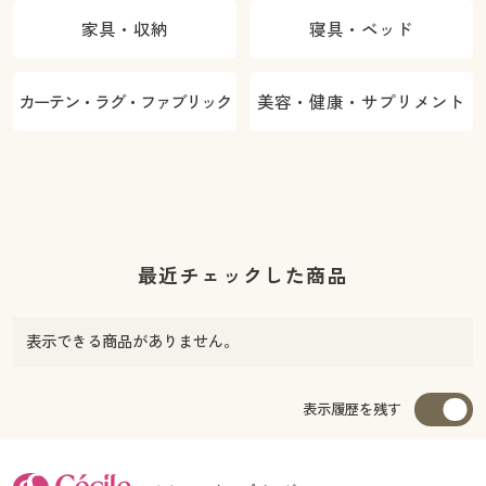
家具・収納
寝具・ベッド
カーテン・ラグ・ファブリック
美容・健康・サプリメント
最近チェックした商品
表示できる商品がありません。
表示履歴を残す