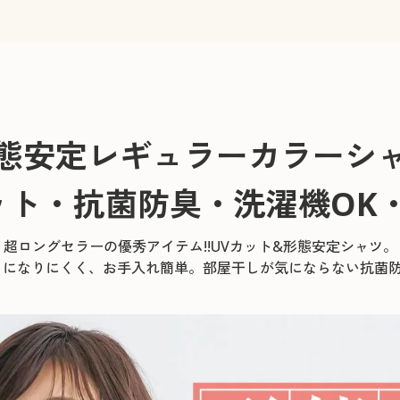
態安定レギュラーカラーシ
カット・抗菌防臭・洗濯機OK
超ロングセラーの優秀アイテム!!UVカット&形態安定シャツ。
ワになりにくく、お手入れ簡単。部屋干しが気にならない抗菌