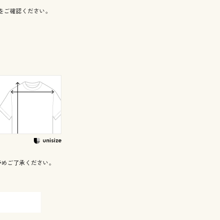
をご確認ください。
予めご了承ください。