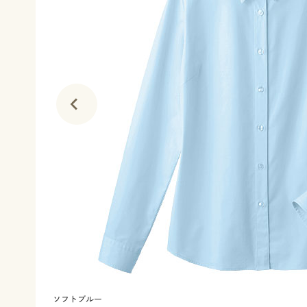
ソフトブルー