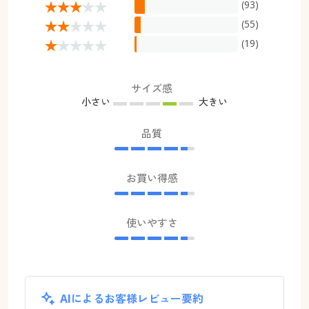
(93)
(55)
(19)
サイズ感
小さい
大きい
品質
お買い得感
使いやすさ
AIによるお客様レビュー要約