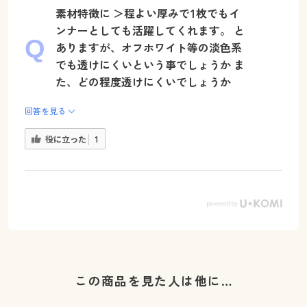
素材特徴に ＞程よい厚みで1枚でもイ
ンナーとしても活躍してくれます。 と
ありますが、オフホワイト等の淡色系
でも透けにくいという事でしょうか ま
た、どの程度透けにくいでしょうか
回答を見る
役に立った
1
この商品を見た人は他に…