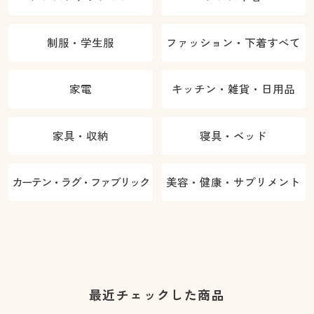
制服・学生服
ファッション・下着すべて
家電
キッチン・雑貨・日用品
家具・収納
寝具・ベッド
カーテン・ラグ・ファブリック
美容・健康・サプリメント
最近チェックした商品