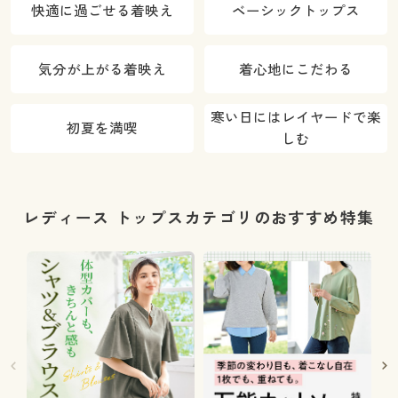
快適に過ごせる着映え
ベーシックトップス
気分が上がる着映え
着心地にこだわる
寒い日にはレイヤードで楽
初夏を満喫
しむ
レディース トップスカテゴリのおすすめ特集