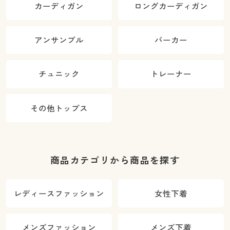
カーディガン
ロングカーディガン
アンサンブル
パーカー
チュニック
トレーナー
その他トップス
商品カテゴリから商品を探す
レディースファッション
女性下着
メンズファッション
メンズ下着