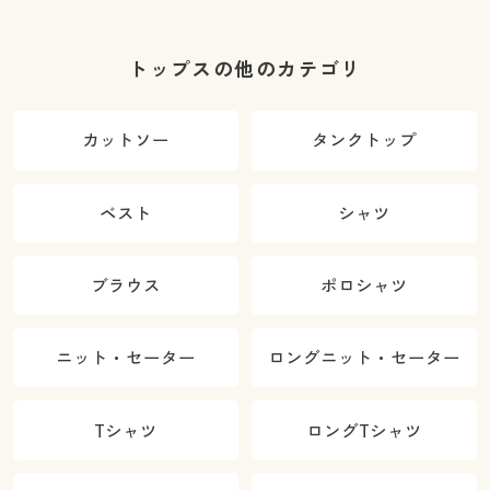
トップスの他のカテゴリ
カットソー
タンクトップ
ベスト
シャツ
ブラウス
ポロシャツ
ニット・セーター
ロングニット・セーター
Tシャツ
ロングTシャツ