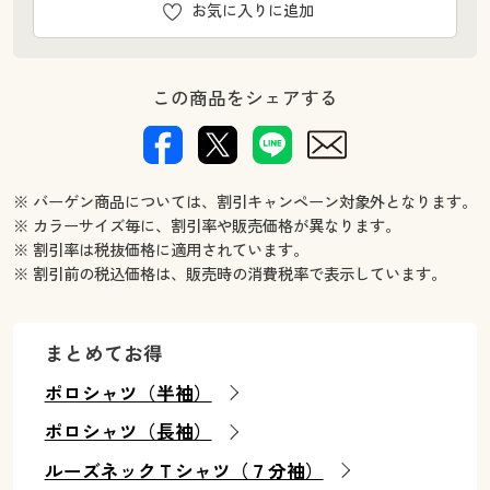
お気に入りに追加
この商品をシェアする
※ バーゲン商品については、割引キャンペーン対象外となります。
※ カラーサイズ毎に、割引率や販売価格が異なります。
※ 割引率は税抜価格に適用されています。
※ 割引前の税込価格は、販売時の消費税率で表示しています。
まとめてお得
ポロシャツ（半袖）
ポロシャツ（長袖）
ルーズネックＴシャツ（７分袖）