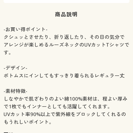
商品説明
-お買い得ポイント-
クシュッとさせたり、折り返したり、その日の気分で
アレンジが楽しめるルーズネックのUVカットTシャツで
す。
-デザイン-
ボトムスにインしてもすっきり着られるレギュラー丈
-素材特徴-
しなやかで肌ざわりのよい綿100%素材は、程よい厚み
で1枚でもインナーとしても活躍してくれます。
UVカット率90%以上で紫外線をブロックしてくれるの
もうれしいポイント。