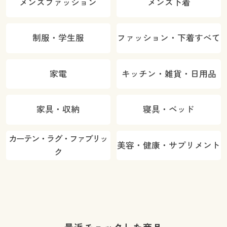
メンズファッション
メンズ下着
制服・学生服
ファッション・下着すべて
家電
キッチン・雑貨・日用品
家具・収納
寝具・ベッド
カーテン・ラグ・ファブリッ
美容・健康・サプリメント
ク