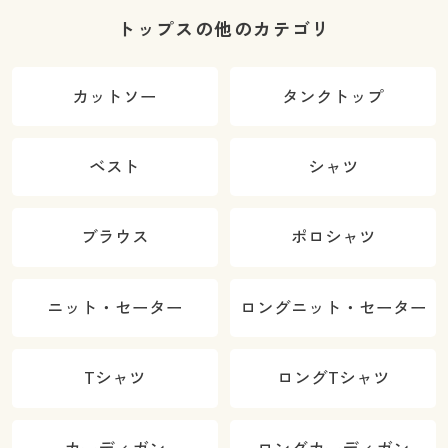
トップスの他のカテゴリ
カットソー
タンクトップ
ベスト
シャツ
ブラウス
ポロシャツ
ニット・セーター
ロングニット・セーター
Tシャツ
ロングTシャツ