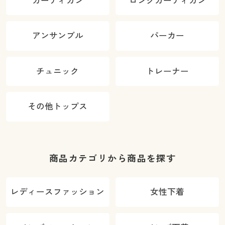
カーディガン
ロングカーディガン
アンサンブル
パーカー
チュニック
トレーナー
その他トップス
商品カテゴリから商品を探す
レディースファッション
女性下着