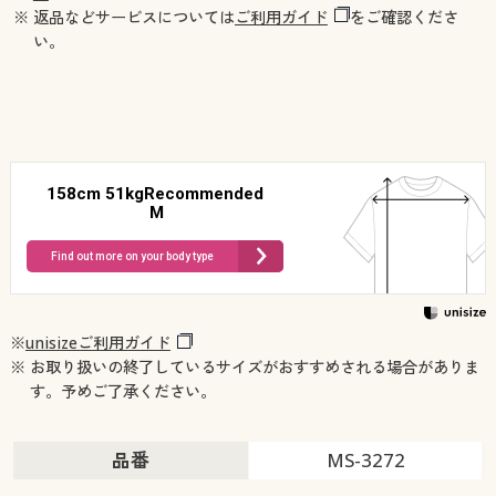
※ 返品などサービスについては
ご利用ガイド
をご確認くださ
い。
158cm 51kgRecommended
M
Find out more on your body type
※
unisizeご利用ガイド
※ お取り扱いの終了しているサイズがおすすめされる場合がありま
す。予めご了承ください。
品番
MS-3272