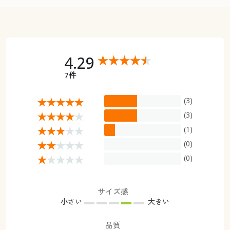
4.29
7件
(3)
(3)
(1)
(0)
(0)
サイズ感
小さい
大きい
品質