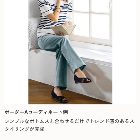
ボーダーAコーディネート例
シンプルなボトムスと合わせるだけでトレンド感のあるス
タイリングが完成。