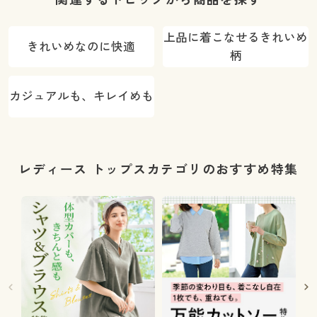
上品に着こなせるきれいめ
きれいめなのに快適
柄
カジュアルも、キレイめも
レディース トップスカテゴリのおすすめ特集