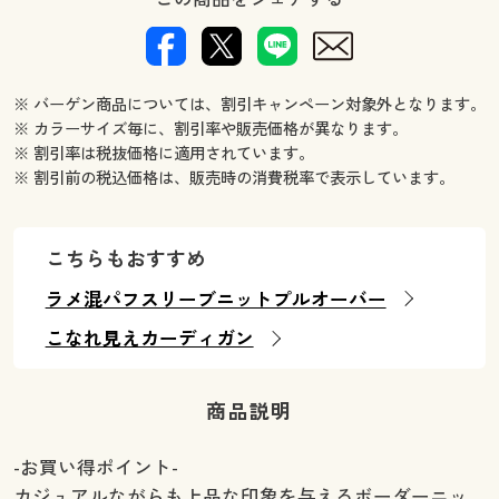
※ バーゲン商品については、割引キャンペーン対象外となります。
※ カラーサイズ毎に、割引率や販売価格が異なります。
※ 割引率は税抜価格に適用されています。
※ 割引前の税込価格は、販売時の消費税率で表示しています。
こちらもおすすめ
ラメ混パフスリーブニットプルオーバー
こなれ見えカーディガン
商品説明
-お買い得ポイント-
カジュアルながらも上品な印象を与えるボーダーニッ