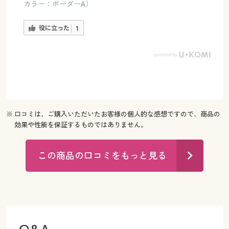
カラー：ボーダーA）
役に立った
1
※ 口コミは、ご購入いただいたお客様の個人的な感想ですので、商品の
効果や性能を保証するものではありません。
この商品の口コミをもっと見る