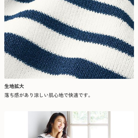
生地拡大
落ち感があり涼しい肌心地で快適です。