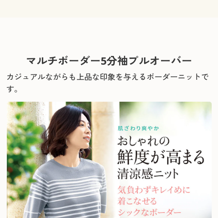
マルチボーダー5分袖プルオーバー
カジュアルながらも上品な印象を与えるボーダーニットで
す。