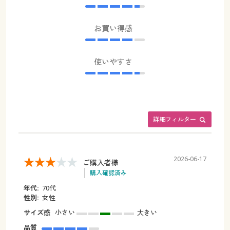
お買い得感
使いやすさ
詳細フィルター
2026-06-17
ご購入者様
購入確認済み
年代:
70代
性別:
女性
サイズ感
小さい
大きい
品質