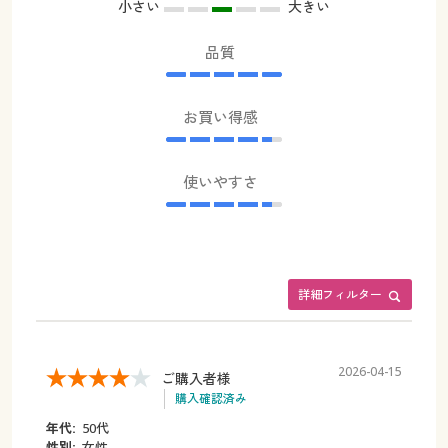
小さい
大きい
品質
お買い得感
使いやすさ
詳細フィルター
2026-04-15
ご購入者様
購入確認済み
年代:
50代
性別:
女性