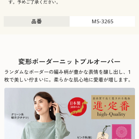
す。予めご了承ください。
品番
MS-3265
変形ボーダーニットプルオーバー
ランダムなボーダーの編み柄が豊かな表情を醸し出し、1
枚で美しい佇まいに。
柔らかな肌心地に愛着が増します。