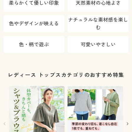
柔らかくて優しい印象
天然素材の心地よさ
ナチュラルな素材感を楽し
色やデザインが映える
む
色・柄で遊ぶ
可愛いやさしい
レディース トップスカテゴリのおすすめ特集