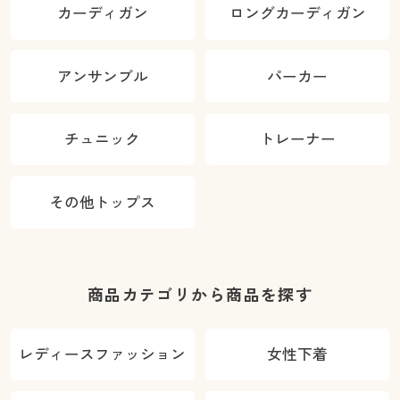
カーディガン
ロングカーディガン
アンサンブル
パーカー
チュニック
トレーナー
その他トップス
商品カテゴリから商品を探す
レディースファッション
女性下着