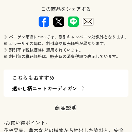
この商品をシェアする
※ バーゲン商品については、割引キャンペーン対象外となります。
※ カラーサイズ毎に、割引率や販売価格が異なります。
※ 割引率は税抜価格に適用されています。
※ 割引前の税込価格は、販売時の消費税率で表示しています。
こちらもおすすめ
透かし柄ニットカーディガン
商品説明
-お買い得ポイント-
花や果実、草木などの植物から抽出した染料と、安全