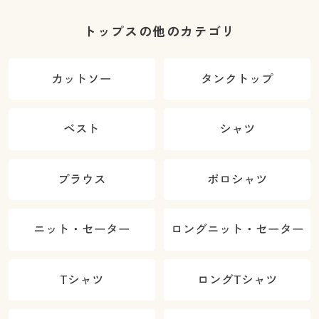
トップスの他のカテゴリ
カットソー
タンクトップ
ベスト
シャツ
ブラウス
ポロシャツ
ニット・セーター
ロングニット・セーター
Tシャツ
ロングTシャツ