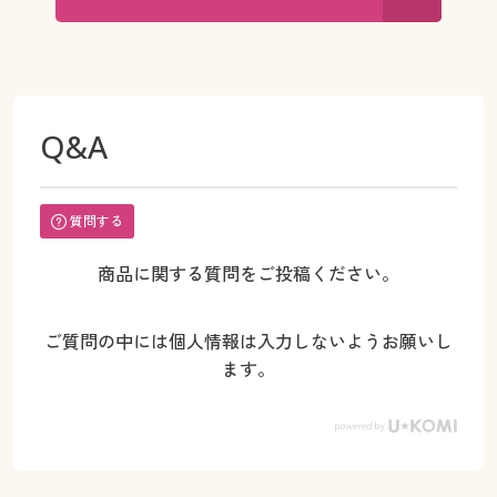
Q&A
質問する
商品に関する質問をご投稿ください。
ご質問の中には個人情報は入力しないようお願いし
ます。