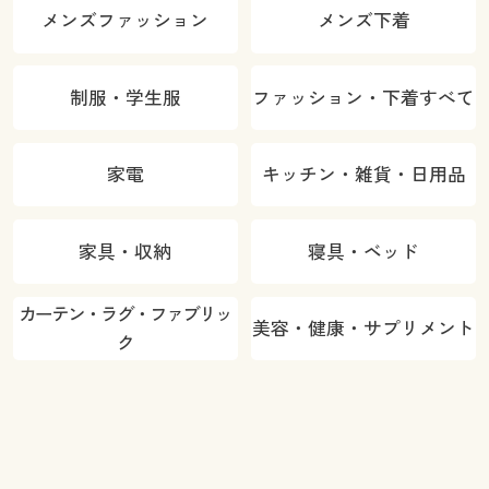
メンズファッション
メンズ下着
制服・学生服
ファッション・下着すべて
家電
キッチン・雑貨・日用品
家具・収納
寝具・ベッド
カーテン・ラグ・ファブリッ
美容・健康・サプリメント
ク