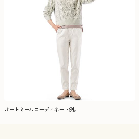
オートミールコーディネート例。