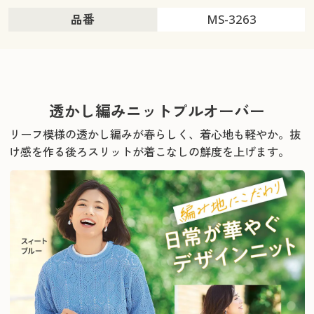
品番
MS-3263
透かし編みニットプルオーバー
リーフ模様の透かし編みが春らしく、着心地も軽やか。
抜
け感を作る後ろスリットが着こなしの鮮度を上げます。