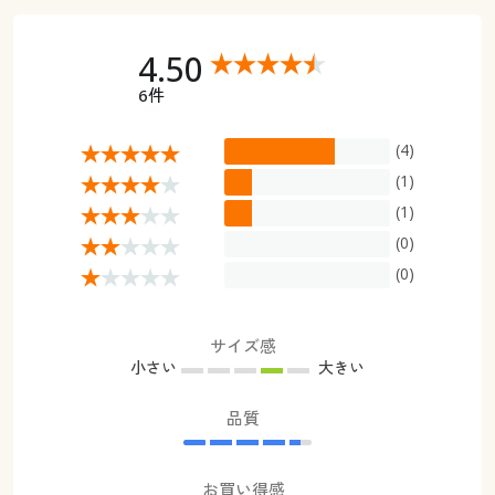
4.50
6件
(4)
(1)
(1)
(0)
(0)
サイズ感
小さい
大きい
品質
お買い得感