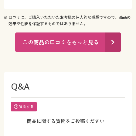
※ 口コミは、ご購入いただいたお客様の個人的な感想ですので、商品の
効果や性能を保証するものではありません。
この商品の口コミをもっと見る
Q&A
質問する
商品に関する質問をご投稿ください。