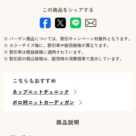
この商品をシェアする
※ バーゲン商品については、割引キャンペーン対象外となります。
※ カラーサイズ毎に、割引率や販売価格が異なります。
※ 割引率は税抜価格に適用されています。
※ 割引前の税込価格は、販売時の消費税率で表示しています。
こちらもおすすめ
ネップニットチュニック
ポロ衿ニットカーディガン
商品説明