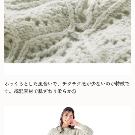
ふっくらとした風合いで、チクチク感が少ないのが特徴で
す。綿混素材で肌ざわり柔らか◎