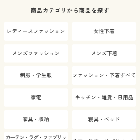
商品カテゴリから商品を探す
レディースファッション
女性下着
メンズファッション
メンズ下着
制服・学生服
ファッション・下着すべて
家電
キッチン・雑貨・日用品
家具・収納
寝具・ベッド
カーテン・ラグ・ファブリッ