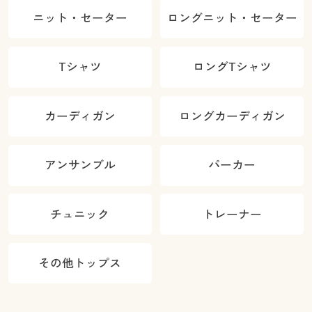
ニット・セーター
ロングニット・セーター
Tシャツ
ロングTシャツ
カーディガン
ロングカーディガン
アンサンブル
パーカー
チュニック
トレーナー
その他トップス