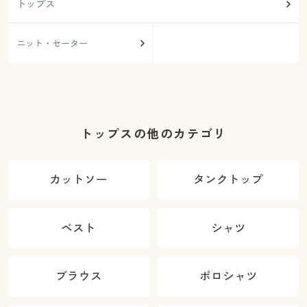
トップス
ニット・セーター
トップスの他のカテゴリ
カットソー
タンクトップ
ベスト
シャツ
ブラウス
ポロシャツ