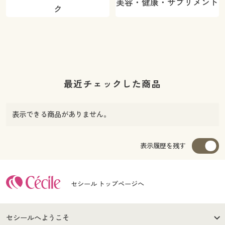
美容・健康・サプリメント
ク
最近チェックした商品
表示できる商品がありません。
表示履歴を残す
セシール トップページへ
セシールへようこそ