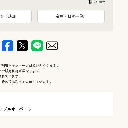
りに追加
在庫・価格一覧
、割引キャンペーン対象外となります。
率や販売価格が異なります。
されています。
売時の消費税率で表示しています。
トプルオーバー