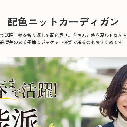
配色ニットカーディガン
で活躍！袖を折り返して配色見せ。きちんと感を漂わせながら
寒暖差のある季節にジャケット感覚で着るのもおすすめです。