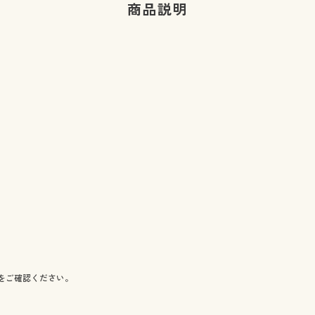
商品説明
をご確認ください。