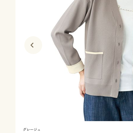
グレージュ