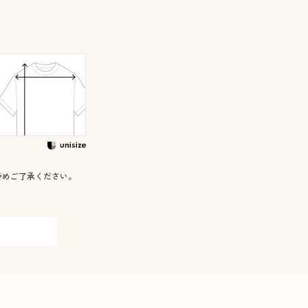
予めご了承ください。