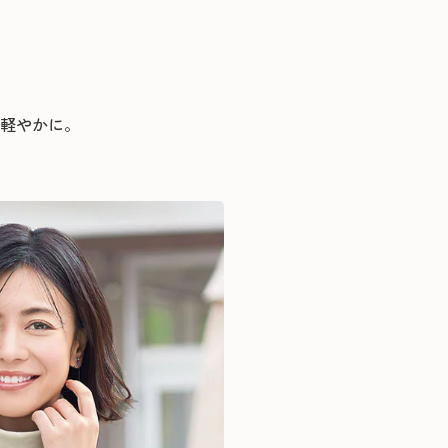
軽やかに。