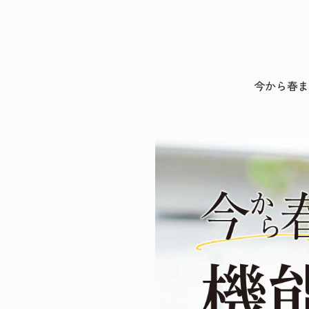
今から春ま