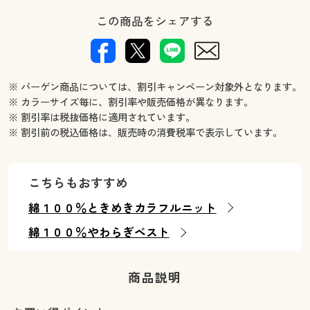
この商品をシェアする
※ バーゲン商品については、割引キャンペーン対象外となります。
※ カラーサイズ毎に、割引率や販売価格が異なります。
※ 割引率は税抜価格に適用されています。
※ 割引前の税込価格は、販売時の消費税率で表示しています。
こちらもおすすめ
綿１００％ときめきカラフルニット
綿１００％やわらぎベスト
商品説明