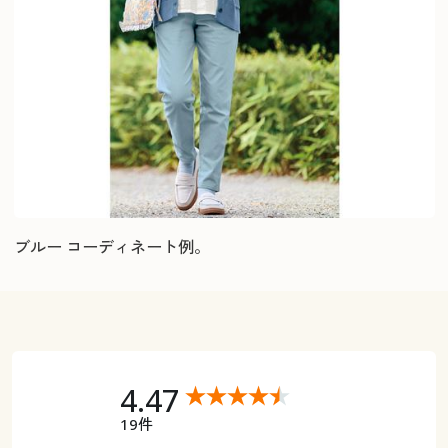
ブルー コーディネート例。
4.47
19件