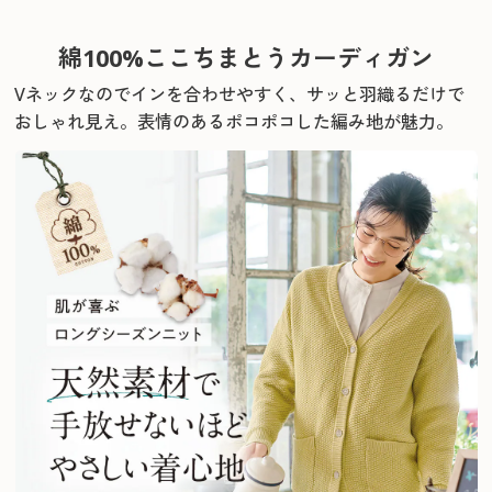
綿100%ここちまとうカーディガン
Vネックなのでインを合わせやすく、サッと羽織るだけで
おしゃれ見え。
表情のあるポコポコした編み地が魅力。