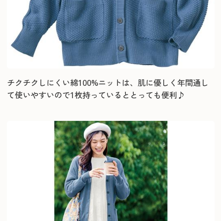
チクチクしにくい綿100%ニットは、肌に優しく年間通し
て使いやすいので1枚持っているととっても便利♪