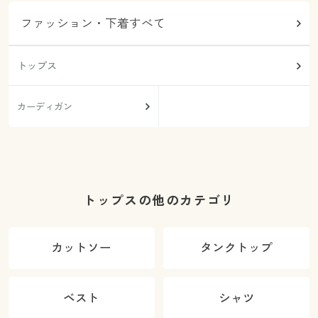
ファッション・下着すべて
トップス
カーディガン
トップスの他のカテゴリ
カットソー
タンクトップ
ベスト
シャツ