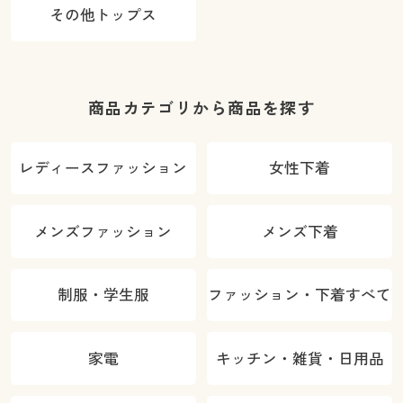
その他トップス
商品カテゴリから商品を探す
レディースファッション
女性下着
メンズファッション
メンズ下着
制服・学生服
ファッション・下着すべて
家電
キッチン・雑貨・日用品