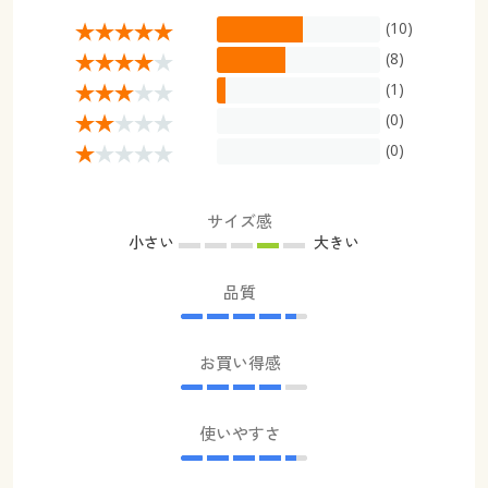
(10)
(8)
(1)
(0)
(0)
サイズ感
小さい
大きい
品質
お買い得感
使いやすさ