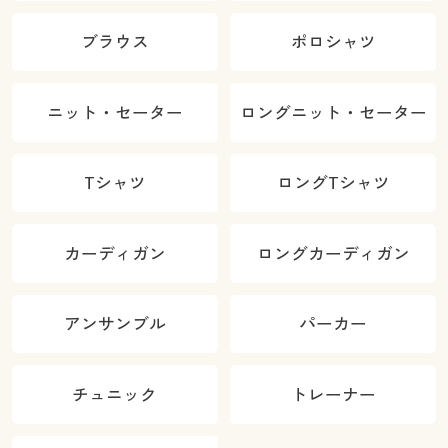
ブラウス
ポロシャツ
ニット・セーター
ロングニット・セーター
Tシャツ
ロングTシャツ
カーディガン
ロングカーディガン
アンサンブル
パーカー
チュニック
トレーナー