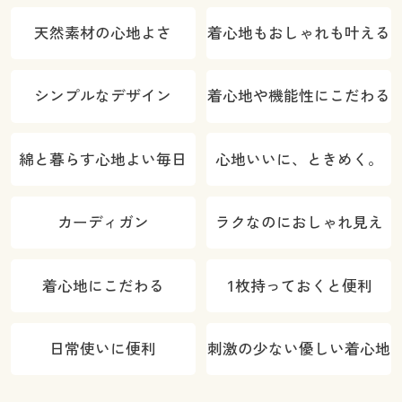
天然素材の心地よさ
着心地もおしゃれも叶える
シンプルなデザイン
着心地や機能性にこだわる
綿と暮らす心地よい毎日
心地いいに、ときめく。
カーディガン
ラクなのにおしゃれ見え
着心地にこだわる
1枚持っておくと便利
日常使いに便利
刺激の少ない優しい着心地