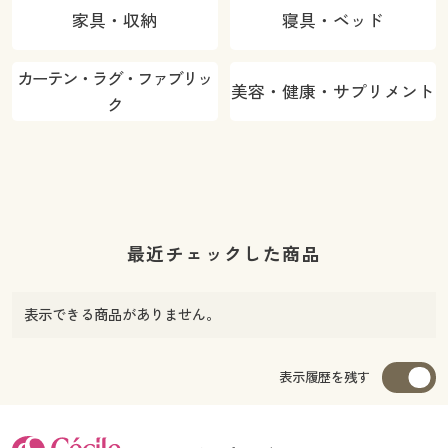
家具・収納
寝具・ベッド
カーテン・ラグ・ファブリッ
美容・健康・サプリメント
ク
最近チェックした商品
表示できる商品がありません。
表示履歴を残す