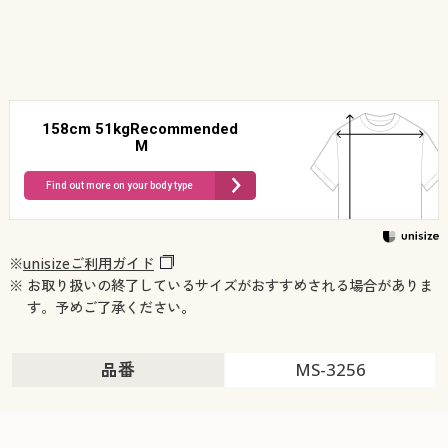
158cm 51kgRecommended
M
Find out more on your body type
※
unisizeご利用ガイド
※ お取り扱いの終了しているサイズがおすすめされる場合がありま
す。予めご了承ください。
品番
MS-3256