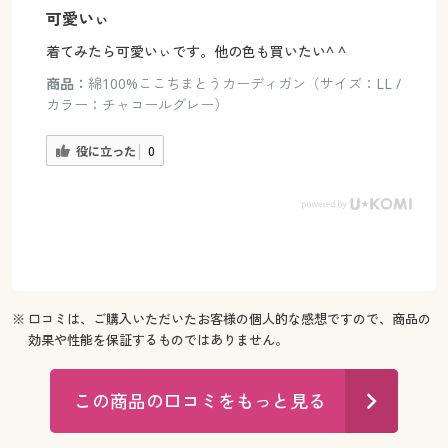
可愛いぃ
着てみたら可愛いぃです。他の色も買いたい^ ^
商品：
綿100%ここちまとうカーディガン（サイズ：LL /
カラー：チャコールグレー）
役に立った
0
※ 口コミは、ご購入いただいたお客様の個人的な感想ですので、商品の
効果や性能を保証するものではありません。
この商品の口コミをもっと見る