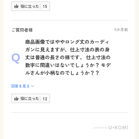
役に立った
15
ご質問者様
5か月前
商品画像ではややロング丈のカーディ
ガンに見えますが、仕上寸法の表の身
丈は普通の長さの様です。 仕上寸法の
数字に間違いはないでしょうか？ モデ
ルさんが小柄なのでしょうか？？
回答を見る
役に立った
12