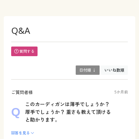
Q&A
質問する
日付順 ↓
いいね数順
ご質問者様
5か月前
このカーディガンは薄手でしょうか？
厚手でしょうか？ 重さも教えて頂ける
と助かります。
回答を見る