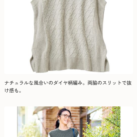
ナチュラルな風合いのダイヤ柄編み。両脇のスリットで抜
け感も。