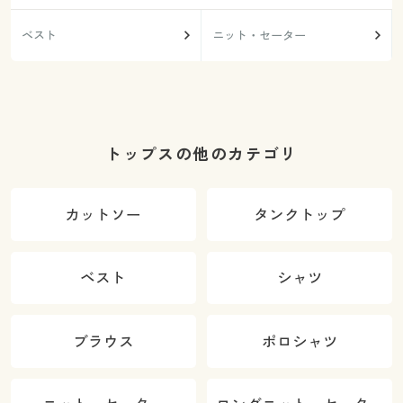
ベスト
ニット・セーター
トップスの他のカテゴリ
カットソー
タンクトップ
ベスト
シャツ
ブラウス
ポロシャツ