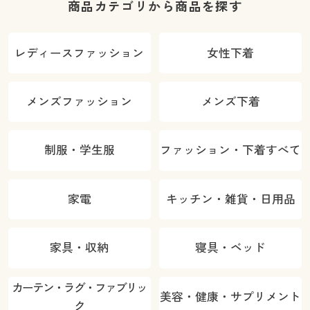
商品カテゴリから商品を探す
レディースファッション
女性下着
メンズファッション
メンズ下着
制服・学生服
ファッション・下着すべて
家電
キッチン・雑貨・日用品
家具・収納
寝具・ベッド
カーテン・ラグ・ファブリッ
美容・健康・サプリメント
ク