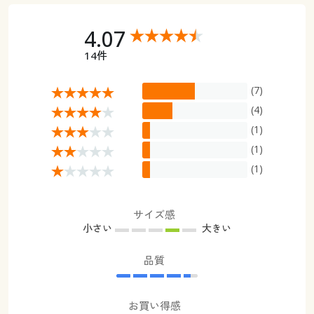
4.07
14件
(7)
(4)
(1)
(1)
(1)
サイズ感
小さい
大きい
品質
お買い得感