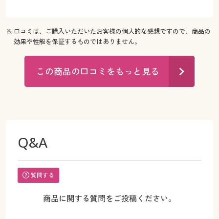
※ 口コミは、ご購入いただいたお客様の個人的な感想ですので、商品の
効果や性能を保証するものではありません。
この商品の口コミをもっと見る
Q&A
質問する
商品に関する質問をご投稿ください。