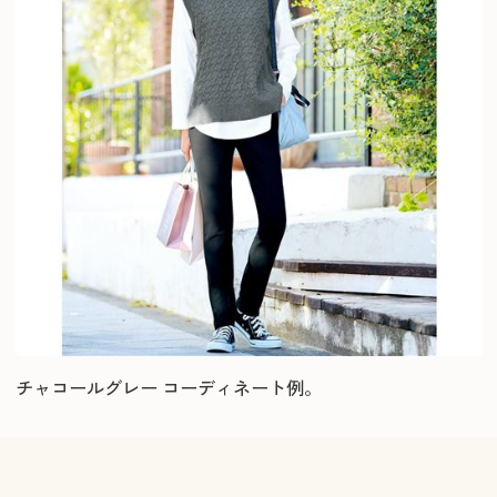
チャコールグレー コーディネート例。