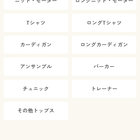
ニット・セーター
ロングニット・セーター
Tシャツ
ロングTシャツ
カーディガン
ロングカーディガン
アンサンブル
パーカー
チュニック
トレーナー
その他トップス