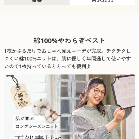
綿100%やわらぎベスト
1枚かぶるだけでおしゃれ見えコーデが完成。
チクチクし
にくい綿100%ニットは、肌に優しく年間通して使いやす
いので1枚持っているととっても便利♪