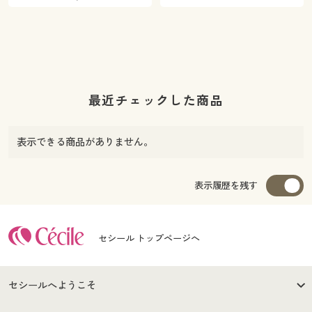
最近チェックした商品
表示できる商品がありません。
表示履歴を残す
セシール トップページへ
セシールへようこそ