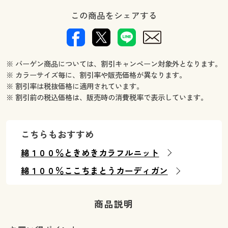
この商品をシェアする
※ バーゲン商品については、割引キャンペーン対象外となります。
※ カラーサイズ毎に、割引率や販売価格が異なります。
※ 割引率は税抜価格に適用されています。
※ 割引前の税込価格は、販売時の消費税率で表示しています。
こちらもおすすめ
綿１００％ときめきカラフルニット
綿１００％ここちまとうカーディガン
商品説明