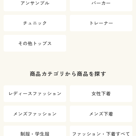
アンサンブル
パーカー
チュニック
トレーナー
その他トップス
商品カテゴリから商品を探す
レディースファッション
女性下着
メンズファッション
メンズ下着
制服・学生服
ファッション・下着すべて