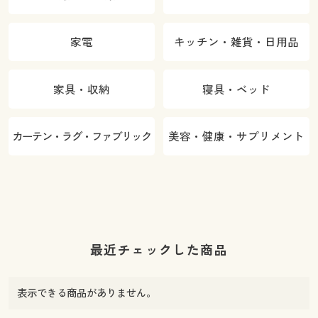
家電
キッチン・雑貨・日用品
家具・収納
寝具・ベッド
カーテン・ラグ・ファブリック
美容・健康・サプリメント
最近チェックした商品
表示できる商品がありません。