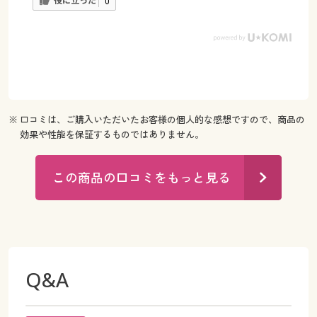
役に立った
0
※ 口コミは、ご購入いただいたお客様の個人的な感想ですので、商品の
効果や性能を保証するものではありません。
この商品の口コミをもっと見る
Q&A