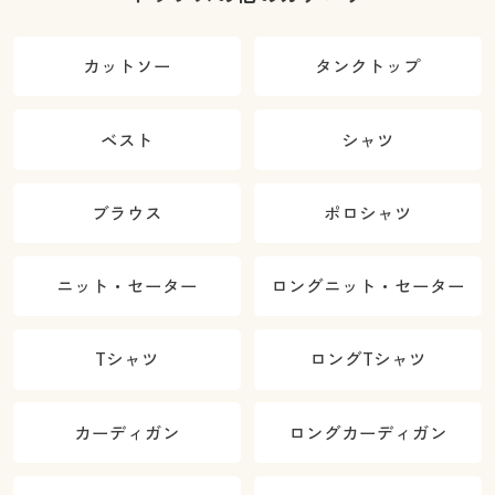
カットソー
タンクトップ
ベスト
シャツ
ブラウス
ポロシャツ
ニット・セーター
ロングニット・セーター
Tシャツ
ロングTシャツ
カーディガン
ロングカーディガン