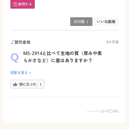
質問する
日付順 ↓
いいね数順
ご質問者様
8か月前
MS-2914と比べて生地の質（厚みや柔
らかさなど）に差はありますか？
回答を見る
役に立った
1