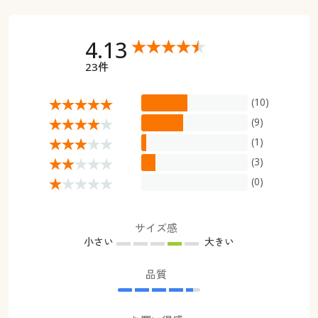
4.13
23件
(10)
(9)
(1)
(3)
(0)
サイズ感
小さい
大きい
品質