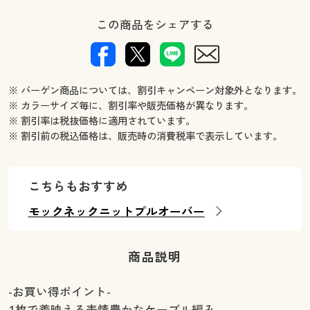
この商品をシェアする
※ バーゲン商品については、割引キャンペーン対象外となります。
※ カラーサイズ毎に、割引率や販売価格が異なります。
※ 割引率は税抜価格に適用されています。
※ 割引前の税込価格は、販売時の消費税率で表示しています。
こちらもおすすめ
モックネックニットプルオーバー
商品説明
-お買い得ポイント-
1枚で着映える表情豊かなケーブル編み。