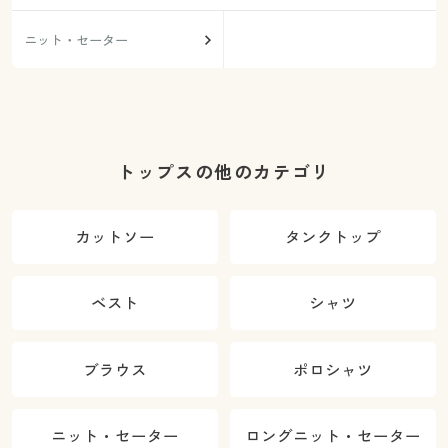
ニット・セーター
トップスの他のカテゴリ
カットソー
タンクトップ
ベスト
シャツ
ブラウス
ポロシャツ
ニット・セーター
ロングニット・セーター