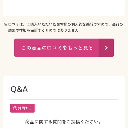
※ 口コミは、ご購入いただいたお客様の個人的な感想ですので、商品の
効果や性能を保証するものではありません。
この商品の口コミをもっと見る
Q&A
質問する
商品に関する質問をご投稿ください。