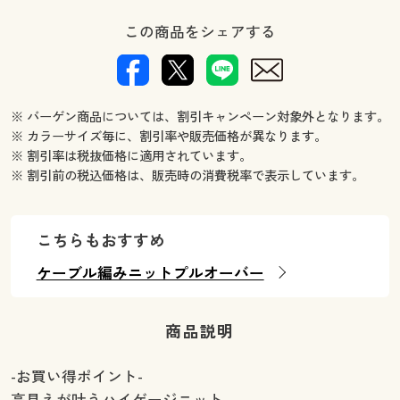
この商品をシェアする
※ バーゲン商品については、割引キャンペーン対象外となります。
※ カラーサイズ毎に、割引率や販売価格が異なります。
※ 割引率は税抜価格に適用されています。
※ 割引前の税込価格は、販売時の消費税率で表示しています。
こちらもおすすめ
ケーブル編みニットプルオーバー
商品説明
-お買い得ポイント-
高見えが叶うハイゲージニット。