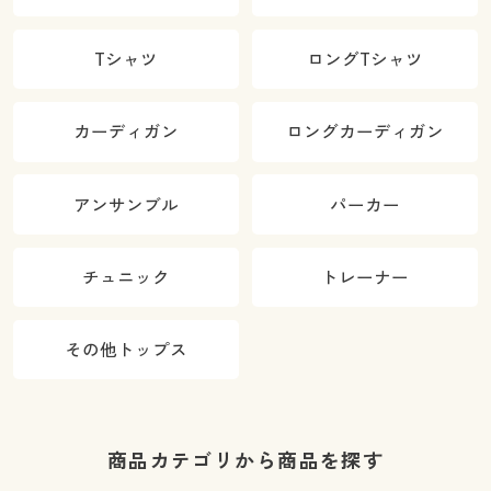
Tシャツ
ロングTシャツ
カーディガン
ロングカーディガン
アンサンブル
パーカー
チュニック
トレーナー
その他トップス
商品カテゴリから商品を探す