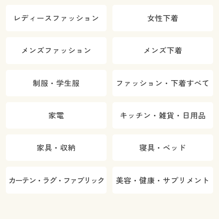
レディースファッション
女性下着
メンズファッション
メンズ下着
制服・学生服
ファッション・下着すべて
家電
キッチン・雑貨・日用品
家具・収納
寝具・ベッド
カーテン・ラグ・ファブリック
美容・健康・サプリメント