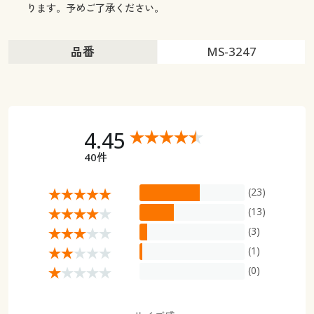
ります。予めご了承ください。
品番
MS-3247
4.45
40件
(23)
(13)
(3)
(1)
(0)