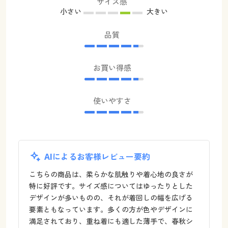
サイズ感
小さい
大きい
品質
お買い得感
使いやすさ
AIによるお客様レビュー要約
こちらの商品は、柔らかな肌触りや着心地の良さが
特に好評です。サイズ感についてはゆったりとした
デザインが多いものの、それが着回しの幅を広げる
要素ともなっています。多くの方が色やデザインに
満足されており、重ね着にも適した薄手で、春秋シ