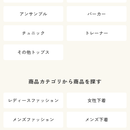
アンサンブル
パーカー
チュニック
トレーナー
その他トップス
商品カテゴリから商品を探す
レディースファッション
女性下着
メンズファッション
メンズ下着