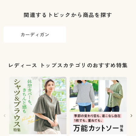
関連するトピックから商品を探す
カーディガン
レディース トップスカテゴリのおすすめ特集