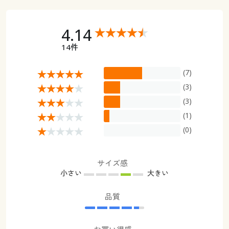
4.14
14件
(7)
(3)
(3)
(1)
(0)
サイズ感
小さい
大きい
品質