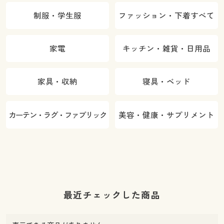
制服・学生服
ファッション・下着すべて
家電
キッチン・雑貨・日用品
家具・収納
寝具・ベッド
カーテン・ラグ・ファブリック
美容・健康・サプリメント
最近チェックした商品