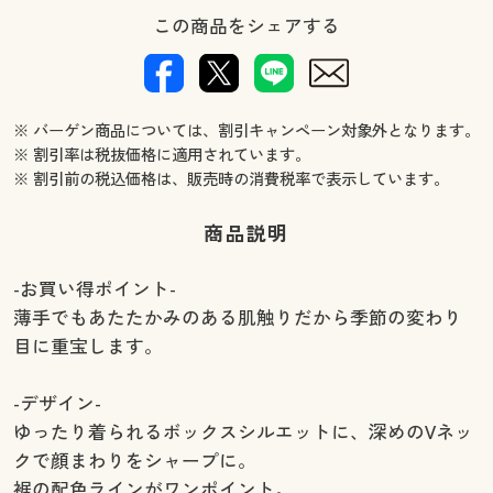
この商品をシェアする
※ バーゲン商品については、割引キャンペーン対象外となります。
※ 割引率は税抜価格に適用されています。
※ 割引前の税込価格は、販売時の消費税率で表示しています。
商品説明
-お買い得ポイント-
薄手でもあたたかみのある肌触りだから季節の変わり
目に重宝します。
-デザイン-
ゆったり着られるボックスシルエットに、深めのVネッ
クで顔まわりをシャープに。
裾の配色ラインがワンポイント。