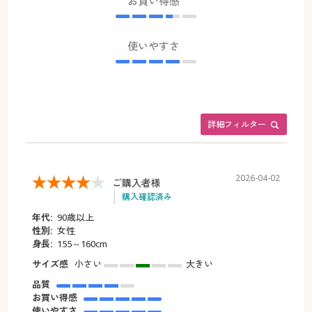
お買い得感
使いやすさ
詳細フィルター
2026-04-02
ご購入者様
購入確認済み
年代:
90歳以上
性別:
女性
身長:
155～160cm
サイズ感
小さい
大きい
品質
お買い得感
使いやすさ