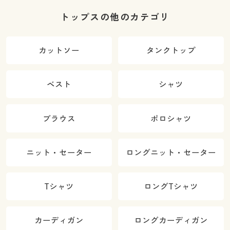
トップスの他のカテゴリ
カットソー
タンクトップ
ベスト
シャツ
ブラウス
ポロシャツ
ニット・セーター
ロングニット・セーター
Tシャツ
ロングTシャツ
カーディガン
ロングカーディガン