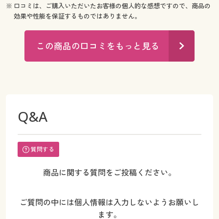
※ 口コミは、ご購入いただいたお客様の個人的な感想ですので、商品の
効果や性能を保証するものではありません。
この商品の口コミをもっと見る
Q&A
質問する
商品に関する質問をご投稿ください。
ご質問の中には個人情報は入力しないようお願いし
ます。