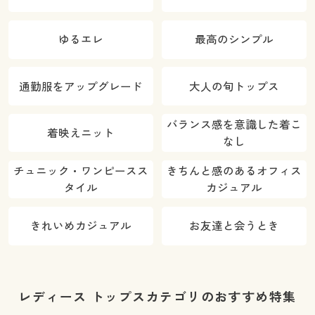
ゆるエレ
最高のシンプル
通勤服をアップグレード
大人の旬トップス
バランス感を意識した着こ
着映えニット
なし
チュニック・ワンピースス
きちんと感のあるオフィス
タイル
カジュアル
きれいめカジュアル
お友達と会うとき
レディース トップスカテゴリのおすすめ特集