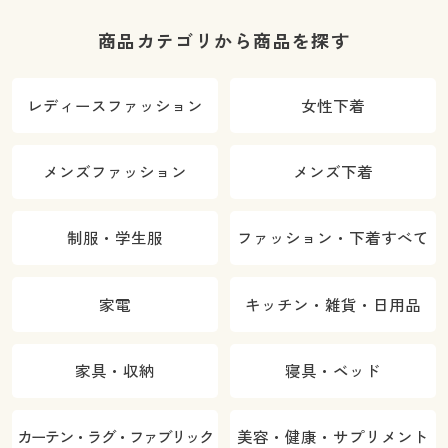
商品カテゴリから商品を探す
レディースファッション
女性下着
メンズファッション
メンズ下着
制服・学生服
ファッション・下着すべて
家電
キッチン・雑貨・日用品
家具・収納
寝具・ベッド
カーテン・ラグ・ファブリック
美容・健康・サプリメント