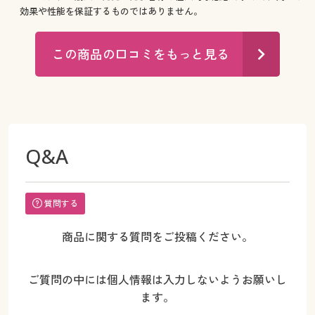
効果や性能を保証するものではありません。
この商品の口コミをもっと見る
Q&A
質問する
商品に関する質問をご投稿ください。
ご質問の中には個人情報は入力しないようお願いし
ます。