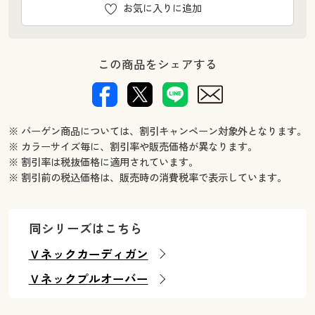
お気に入りに追加
この商品をシェアする
※ バーゲン商品については、割引キャンペーン対象外となります。
※ カラーサイズ毎に、割引率や販売価格が異なります。
※ 割引率は税抜価格に適用されています。
※ 割引前の税込価格は、販売時の消費税率で表示しています。
同シリーズはこちら
Ｖネックカーディガン
Ｖネックプルオーバー