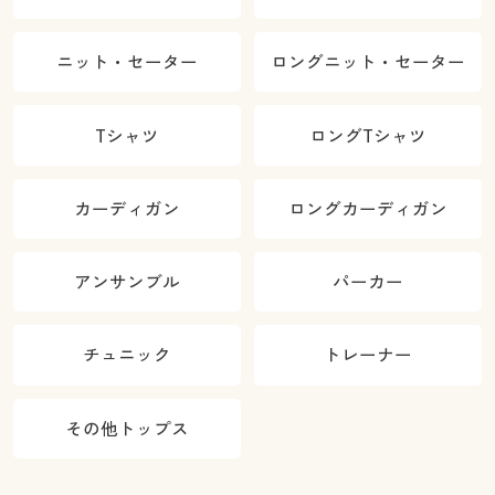
ニット・セーター
ロングニット・セーター
Tシャツ
ロングTシャツ
カーディガン
ロングカーディガン
アンサンブル
パーカー
チュニック
トレーナー
その他トップス