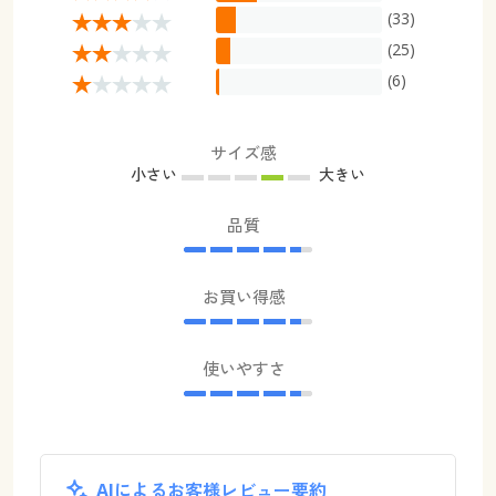
(33)
(25)
(6)
サイズ感
小さい
大きい
品質
お買い得感
使いやすさ
AIによるお客様レビュー要約