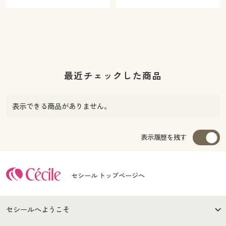
最近チェックした商品
表示できる商品がありません。
表示履歴を残す
セシール トップページへ
セシールへようこそ