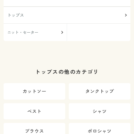
トップス
ニット・セーター
トップスの他のカテゴリ
カットソー
タンクトップ
ベスト
シャツ
ブラウス
ポロシャツ