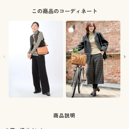
この商品のコーディネート
商品説明