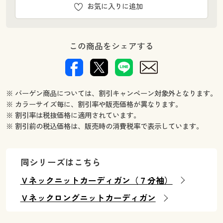
お気に入りに追加
この商品をシェアする
※ バーゲン商品については、割引キャンペーン対象外となります。
※ カラーサイズ毎に、割引率や販売価格が異なります。
※ 割引率は税抜価格に適用されています。
※ 割引前の税込価格は、販売時の消費税率で表示しています。
同シリーズはこちら
Ｖネックニットカーディガン（７分袖）
Ｖネックロングニットカーディガン