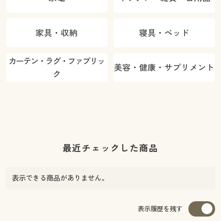
家具・収納
寝具・ベッド
カーテン・ラグ・ファブリッ
美容・健康・サプリメント
ク
最近チェックした商品
表示できる商品がありません。
表示履歴を残す