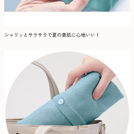
シャリッとサラサラで夏の素肌に心地いい！