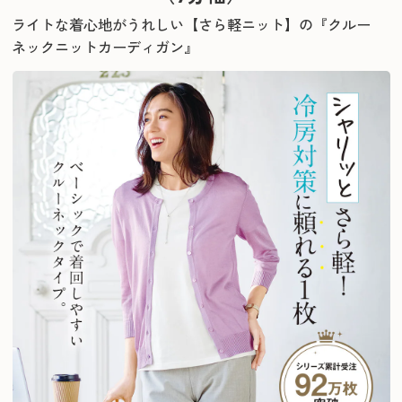
ライトな着心地がうれしい【さら軽ニット】の『クルー
ネックニットカーディガン』