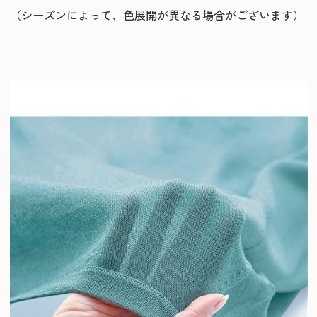
（シーズンによって、色展開が異なる場合がございます）