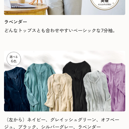
ラベンダー
どんなトップスとも合わせやすいベーシックな7分袖。
（左から）ネイビー、グレイッシュグリーン、オフベー
ジュ、ブラック、シルバーグレー、ラベンダー