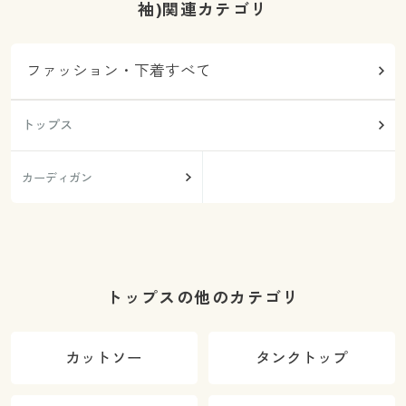
袖)関連カテゴリ
ファッション・下着すべて
トップス
カーディガン
トップスの他のカテゴリ
カットソー
タンクトップ