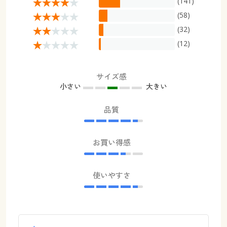
(141)
(58)
(32)
(12)
サイズ感
小さい
大きい
品質
お買い得感
使いやすさ