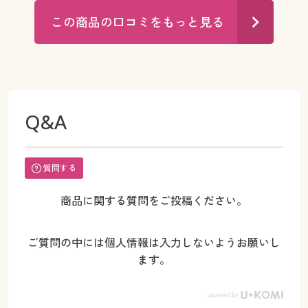
この商品の口コミをもっと見る
Q&A
質問する
商品に関する質問をご投稿ください。
ご質問の中には個人情報は入力しないようお願いし
ます。