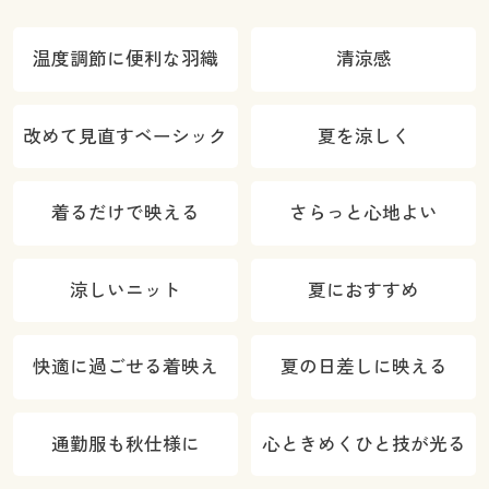
温度調節に便利な羽織
清涼感
改めて見直すベーシック
夏を涼しく
着るだけで映える
さらっと心地よい
涼しいニット
夏におすすめ
快適に過ごせる着映え
夏の日差しに映える
通勤服も秋仕様に
心ときめくひと技が光る