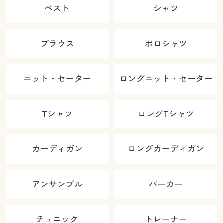
ベスト
シャツ
ブラウス
ポロシャツ
ニット・セーター
ロングニット・セーター
Tシャツ
ロングTシャツ
カーディガン
ロングカーディガン
アンサンブル
パーカー
チュニック
トレーナー