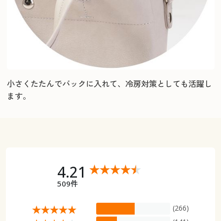
小さくたたんでバックに入れて、冷房対策としても活躍し
ます。
4.21
509件
(266)