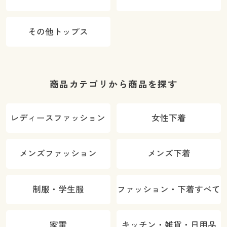
その他トップス
商品カテゴリから商品を探す
レディースファッション
女性下着
メンズファッション
メンズ下着
制服・学生服
ファッション・下着すべて
家電
キッチン・雑貨・日用品