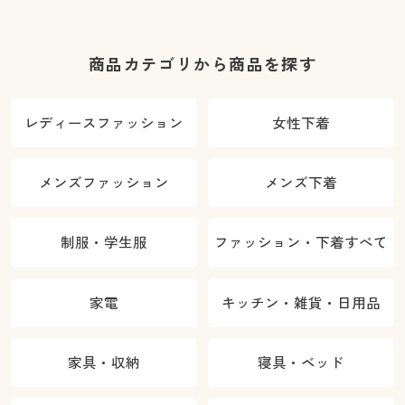
商品カテゴリから商品を探す
レディースファッション
女性下着
メンズファッション
メンズ下着
制服・学生服
ファッション・下着すべて
家電
キッチン・雑貨・日用品
家具・収納
寝具・ベッド