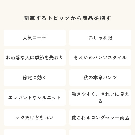
関連するトピックから商品を探す
人気コーデ
おしゃれ服
お洒落な人は季節を先取り
きれいめパンツスタイル
節電に効く
秋の本命パンツ
動きやすく、きれいに見え
エレガントなシルエット
る
ラクだけどきれい
愛されるロングセラー商品