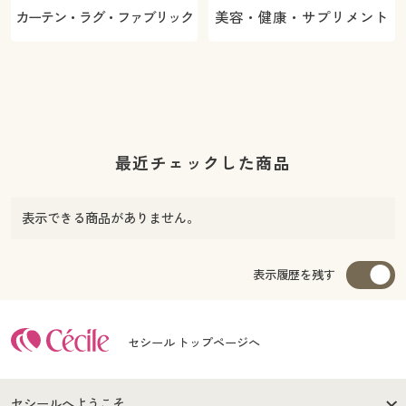
カーテン・ラグ・ファブリック
美容・健康・サプリメント
最近チェックした商品
表示できる商品がありません。
表示履歴を残す
セシール トップページへ
セシールへようこそ