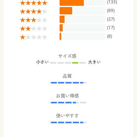
(133)
(69)
(27)
(17)
(8)
サイズ感
小さい
大きい
品質
お買い得感
使いやすさ