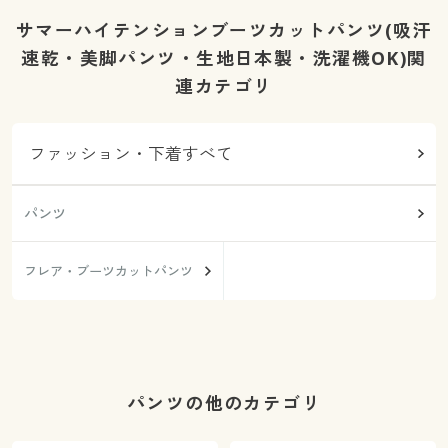
サマーハイテンションブーツカットパンツ(吸汗
速乾・美脚パンツ・生地日本製・洗濯機OK)関
連カテゴリ
ファッション・下着すべて
パンツ
フレア・ブーツカットパンツ
パンツの他のカテゴリ