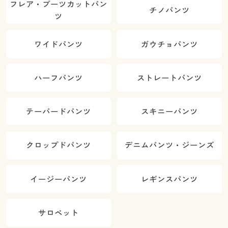
フレア・ブーツカットパン
チノパンツ
ツ
ワイドパンツ
ガウチョパンツ
ハーフパンツ
ストレートパンツ
テーパードパンツ
スキニーパンツ
クロップドパンツ
デニムパンツ・ジーンズ
イージーパンツ
レギンスパンツ
サロペット