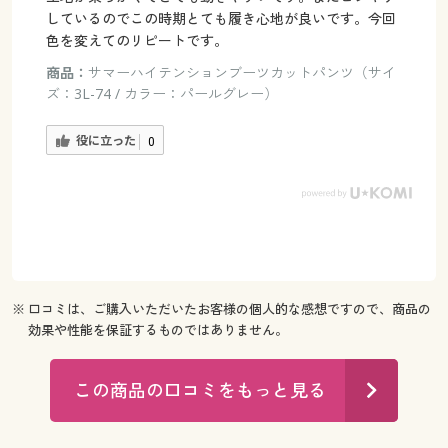
しているのでこの時期とても履き心地が良いです。今回
色を変えてのリピートです。
商品：
サマーハイテンションブーツカットパンツ（サイ
ズ：3L-74 / カラー：パールグレー）
役に立った
0
※ 口コミは、ご購入いただいたお客様の個人的な感想ですので、商品の
効果や性能を保証するものではありません。
この商品の口コミをもっと見る