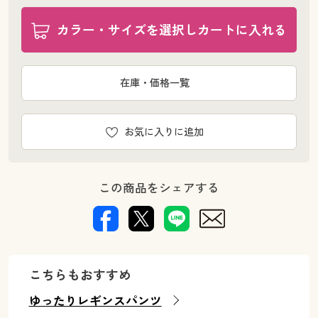
カラー・サイズを選択しカートに入れる
在庫・価格一覧
お気に入りに追加
この商品をシェアする
こちらもおすすめ
ゆったりレギンスパンツ