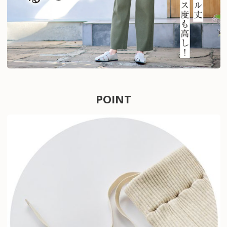
POINT