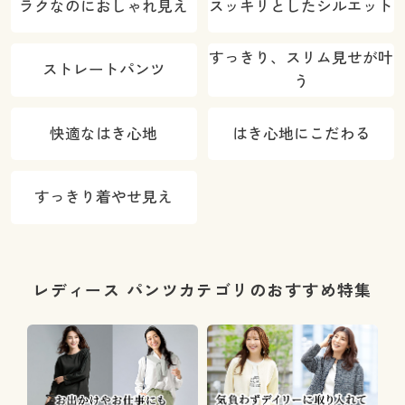
ラクなのにおしゃれ見え
スッキリとしたシルエット
すっきり、スリム見せが叶
ストレートパンツ
う
快適なはき心地
はき心地にこだわる
すっきり着やせ見え
レディース パンツカテゴリのおすすめ特集