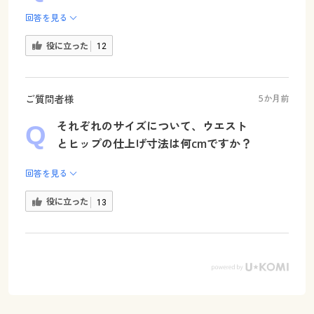
回答を見る
役に立った
12
ご質問者様
5か月前
それぞれのサイズについて、ウエスト
とヒップの仕上げ寸法は何cmですか？
回答を見る
役に立った
13