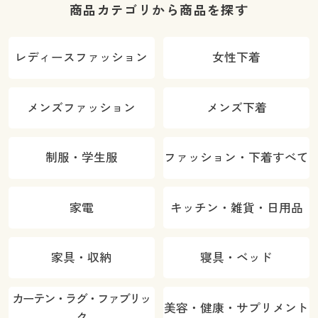
商品カテゴリから商品を探す
レディースファッション
女性下着
メンズファッション
メンズ下着
制服・学生服
ファッション・下着すべて
家電
キッチン・雑貨・日用品
家具・収納
寝具・ベッド
カーテン・ラグ・ファブリッ
美容・健康・サプリメント
ク