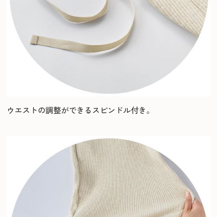
ウエストの調整ができるスピンドル付き。