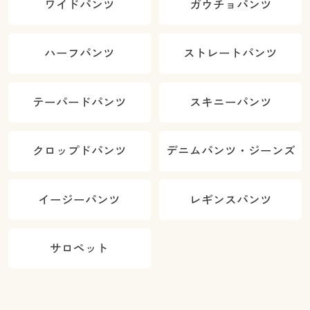
ワイドパンツ
ガウチョパンツ
ハーフパンツ
ストレートパンツ
テーパードパンツ
スキニーパンツ
クロップドパンツ
デニムパンツ・ジーンズ
イージーパンツ
レギンスパンツ
サロペット