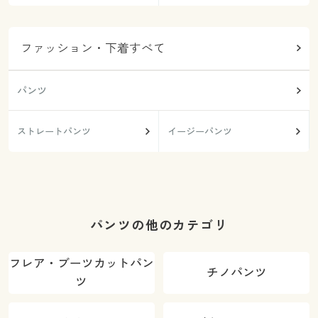
ファッション・下着すべて
パンツ
ストレートパンツ
イージーパンツ
パンツの他のカテゴリ
フレア・ブーツカットパン
チノパンツ
ツ