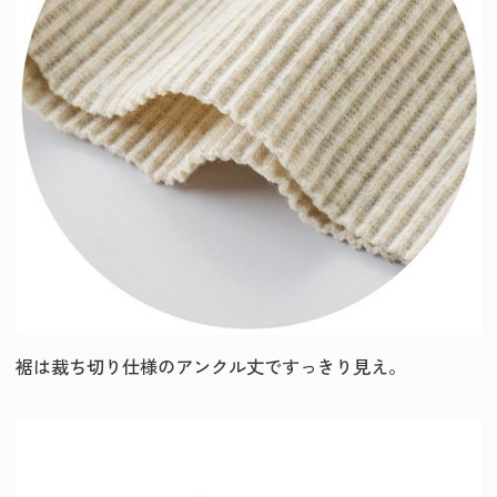
裾は裁ち切り仕様のアンクル丈ですっきり見え。