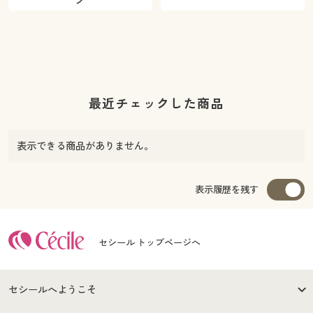
最近チェックした商品
表示できる商品がありません。
表示履歴を残す
セシール トップページへ
セシールへようこそ