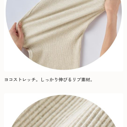
ヨコストレッチ。しっかり伸びるリブ素材。