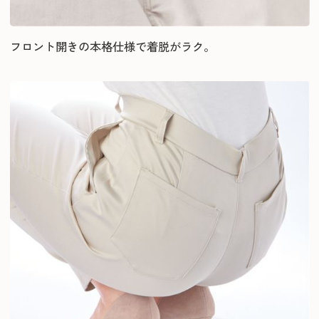
フロント開きの本格仕様で着脱がラク。