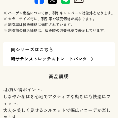
※ バーゲン商品については、割引キャンペーン対象外となります。
※ カラーサイズ毎に、割引率や販売価格が異なります。
※ 割引率は税抜価格に適用されています。
※ 割引前の税込価格は、販売時の消費税率で表示しています。
同シリーズはこちら
綿サテンストレッチストレートパンツ
商品説明
-お買い得ポイント-
しなやかなはき心地でアクティブな動きにも快適にフ
ィット。
大人を美しく見せるシルエットで幅広いコーデが楽し
めます。