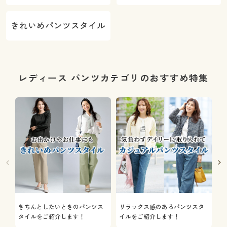
ける)
きれいめパンツスタイル
レディース パンツカテゴリのおすすめ特集
きちんとしたいときのパンツス
リラックス感のあるパンツスタ
機
タイルをご紹介します！
イルをご紹介します！
を