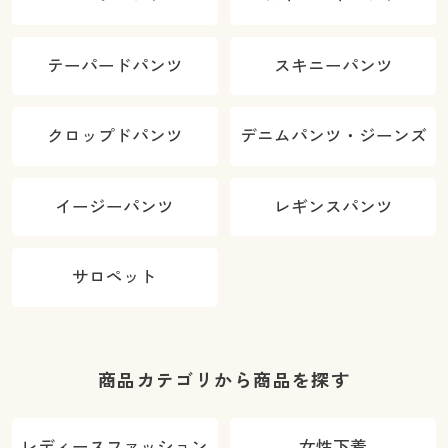
テーパードパンツ
スキニーパンツ
クロップドパンツ
デニムパンツ・ジーンズ
イージーパンツ
レギンスパンツ
サロペット
商品カテゴリから商品を探す
レディースファッション
女性下着