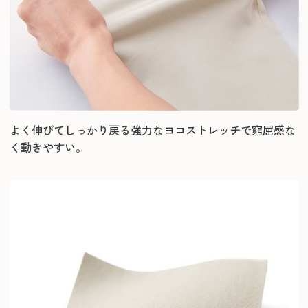
よく伸びてしっかり戻る強力なヨコストレッチで窮屈感な
く動きやすい。