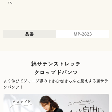
い。
品番
MP-2823
綿サテンストレッチ
クロップドパンツ
よく伸びてジャージ級のはき心地!きちんと見えする綿サテ
ンパンツ！