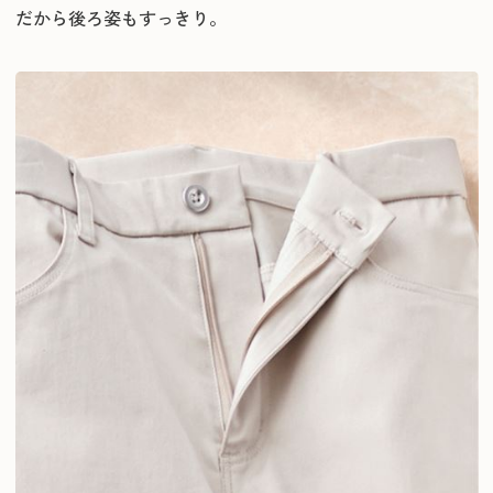
だから後ろ姿もすっきり。