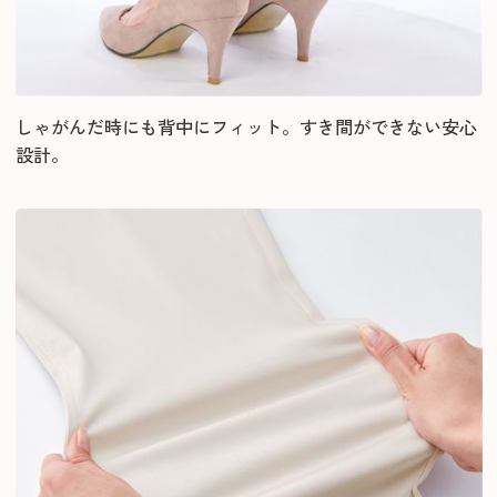
しゃがんだ時にも背中にフィット。すき間ができない安心
設計。