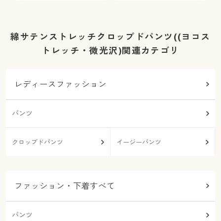
綿サテンストレッチクロップドパンツ((ヨコス
トレッチ・微光沢)関連カテゴリ
レディースファッション
パンツ
クロップドパンツ
イージーパンツ
ファッション・下着すべて
パンツ