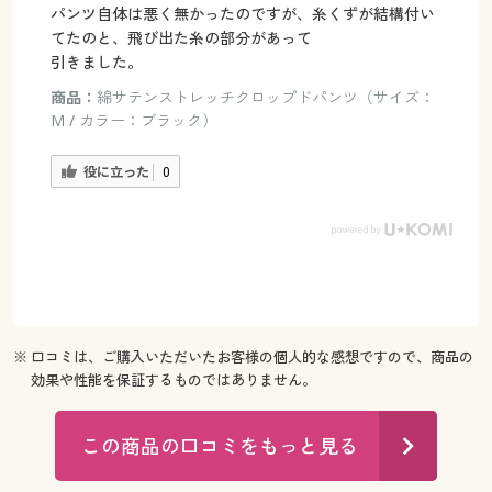
パンツ自体は悪く無かったのですが、糸くずが結構付い
てたのと、飛び出た糸の部分があって
引きました。
商品：
綿サテンストレッチクロップドパンツ（サイズ：
M / カラー：ブラック）
役に立った
0
※ 口コミは、ご購入いただいたお客様の個人的な感想ですので、商品の
効果や性能を保証するものではありません。
この商品の口コミをもっと見る