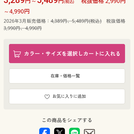
円～
円
税抜価格 2,990円
(税込)
～4,990円
2026年3月販売価格：
4,389円、5,489円(税込)
税抜価格
3,990円、4,990円
カラー・サイズを選択しカートに入れる
在庫・価格一覧
お気に入りに追加
この商品をシェアする