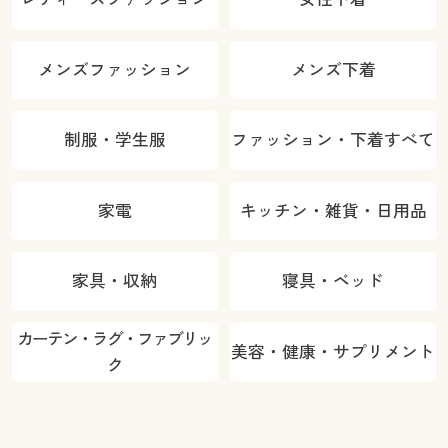
メンズファッション
メンズ下着
制服・学生服
ファッション・下着すべて
家電
キッチン・雑貨・日用品
家具・収納
寝具・ベッド
カーテン・ラグ・ファブリッ
美容・健康・サプリメント
ク