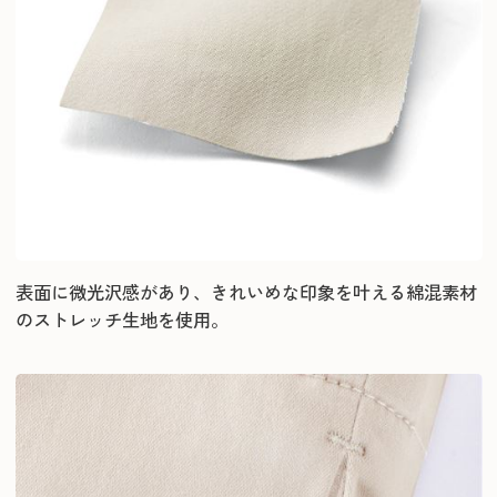
表面に微光沢感があり、きれいめな印象を叶える綿混素材
のストレッチ生地を使用。