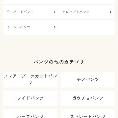
テーパードパンツ
クロップドパンツ
イージーパンツ
パンツの他のカテゴリ
フレア・ブーツカットパン
チノパンツ
ツ
ワイドパンツ
ガウチョパンツ
ハーフパンツ
ストレートパンツ