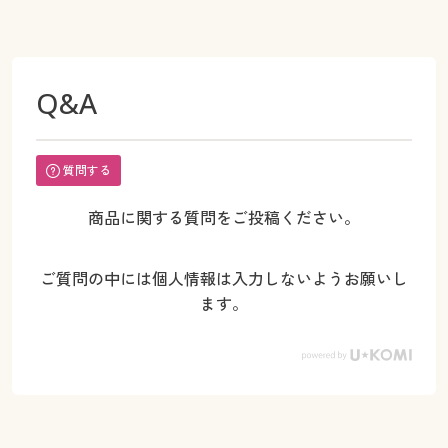
Q&A
質問する
商品に関する質問をご投稿ください。
ご質問の中には個人情報は入力しないようお願いし
ます。