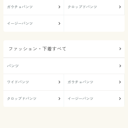
ガウチョパンツ
クロップドパンツ
イージーパンツ
ファッション・下着すべて
パンツ
ワイドパンツ
ガウチョパンツ
クロップドパンツ
イージーパンツ