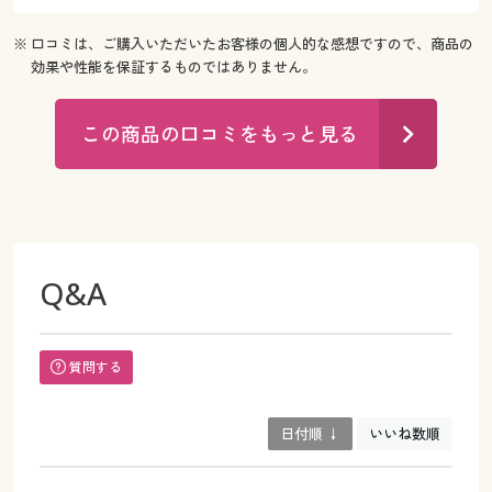
※ 口コミは、ご購入いただいたお客様の個人的な感想ですので、商品の
効果や性能を保証するものではありません。
この商品の口コミをもっと見る
Q&A
質問する
日付順 ↓
いいね数順