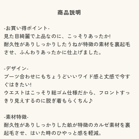
商品説明
-お買い得ポイント-
見た目綺麗で上品なのに、こっそりあったか!
耐久性がありしっかりしたうねが特徴の素材を裏起毛
させ、ふんわりあったかに仕上げました。
-デザイン-
ブーツ合わせにもちょうどいいワイド感と丈感で今す
ぐはきたい!
ウエストはこっそり総ゴム仕様だから、フロントすっ
きり見えするのに脱ぎ着もらくちん♪
-素材特徴-
耐久性がありしっかりした畝が特徴のカルゼ素材を裏
起毛させ、はいた時のひやっと感を軽減。