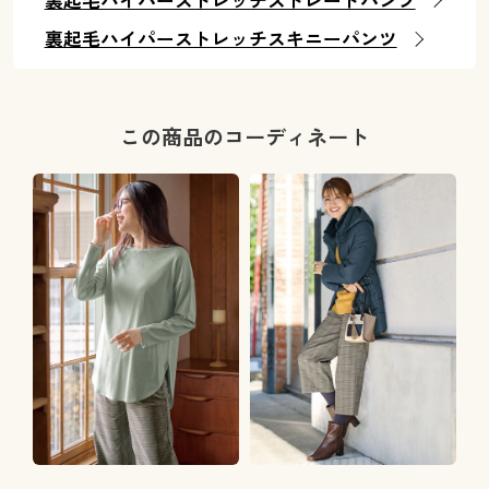
裏起毛ハイパーストレッチストレートパンツ
裏起毛ハイパーストレッチスキニーパンツ
この商品のコーディネート