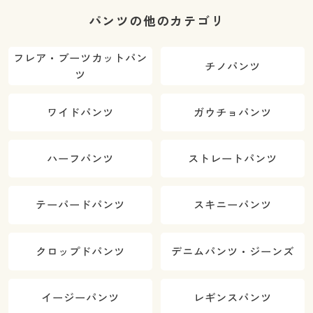
パンツの他のカテゴリ
フレア・ブーツカットパン
チノパンツ
ツ
ワイドパンツ
ガウチョパンツ
ハーフパンツ
ストレートパンツ
テーパードパンツ
スキニーパンツ
クロップドパンツ
デニムパンツ・ジーンズ
イージーパンツ
レギンスパンツ