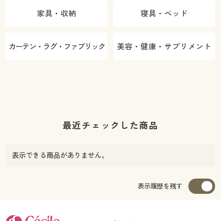
家具・収納
寝具・ベッド
カーテン・ラグ・ファブリック
美容・健康・サプリメント
最近チェックした商品
表示できる商品がありません。
表示履歴を残す