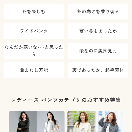
冬を楽しむ
冬の寒さを乗り切る
ワイドパンツ
寒い冬もあったか
なんだか寒いな･･･と思った
楽なのに美脚見え
ら
着まわし万能
裏であったか、起毛素材
レディース パンツカテゴリのおすすめ特集