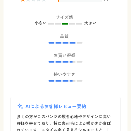
サイズ感
小さい
大きい
品質
お買い得感
使いやすさ
AIによるお客様レビュー要約
多くの方がこのパンツの履き心地やデザインに高い
評価を寄せており、特に裏起毛による暖かさが喜ば
れています。スタイル良く見えるシルエットと、し