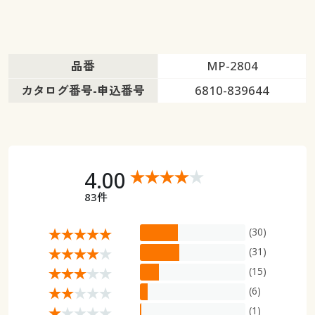
品番
MP-2804
カタログ番号-申込番号
6810-839644
4.00
83件
(30)
(31)
(15)
(6)
(1)