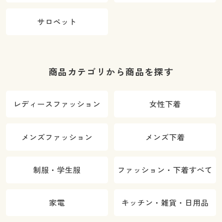
サロペット
商品カテゴリから商品を探す
レディースファッション
女性下着
メンズファッション
メンズ下着
制服・学生服
ファッション・下着すべて
家電
キッチン・雑貨・日用品