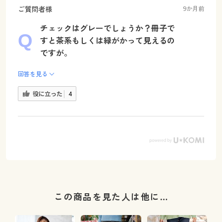
ご質問者様
9か月前
チェックはグレーでしょうか？冊子で
すと茶系もしくは緑がかって見えるの
ですが。
回答を見る
役に立った
4
この商品を見た人は他に…