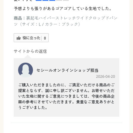
予想よりも張りがあるゴアゴアしている生地でした。
商品：
裏起毛ハイパーストレッチワイドクロップドパン
ツ（サイズ：L / カラー：ブラック）
役に立った
0
サイトからの返信
セシールオンラインショップ担当
2026-04-20
ご購入いただきましたのに、ご満足いただける商品のご
提案とならず、誠に申し訳ございません。お寄せいただ
いた生地に関するご意見につきましては、今後の商品企
画の参考にさせていただきます。貴重なご意見ありがと
うございました。