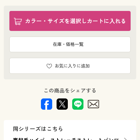
カラー・サイズを選択しカートに入れる
在庫・価格一覧
お気に入りに追加
この商品をシェアする
同シリーズはこちら