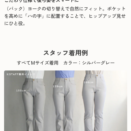
こだわり仕様で後ろ姿をスマートに
（バック）ヨークの切り替えで自然にフィット。ポケット
を高めに「ハの字」に配置することで、ヒップアップ見せ
にひと役。
スタッフ着用例
すべてMサイズ着用 カラー：シルバーグレー