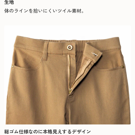
生地
体のラインを拾いにくいツイル素材。
総ゴム仕様なのに本格見えするデザイン