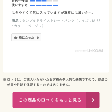
お買い得感
使いやすさ
はきやすくて気に入っていますが真夏には暑いかも。
商品：
タンブルドライストレートパンツ（サイズ：M-68
/ カラー：ベージュ）
役に立った
0
※ 口コミは、ご購入いただいたお客様の個人的な感想ですので、商品の
効果や性能を保証するものではありません。
この商品の口コミをもっと見る