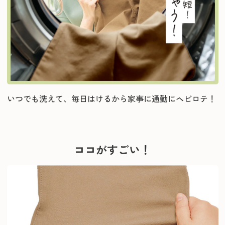
いつでも洗えて、毎日はけるから家事に通勤にヘビロテ！
ココがすごい！