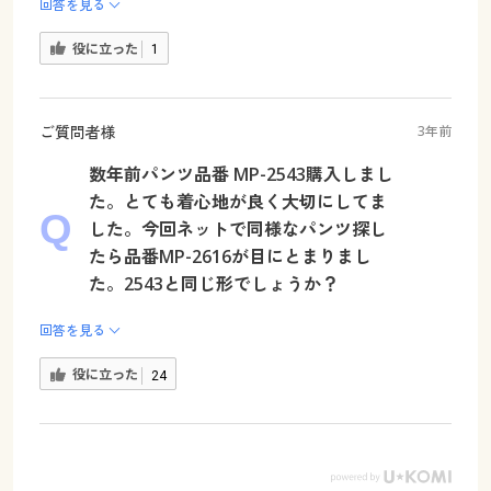
回答を見る
役に立った
1
ご質問者様
3年前
数年前パンツ品番 MP-2543購入しまし
た。とても着心地が良く大切にしてま
した。今回ネットで同様なパンツ探し
たら品番MP-2616が目にとまりまし
た。2543と同じ形でしょうか？
回答を見る
役に立った
24