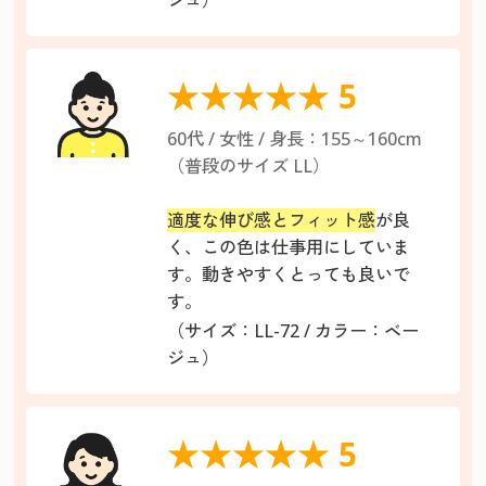
★★★★★ 5
60代 / 女性 / 身長：155～160cm
（普段のサイズ LL）
適度な伸び感とフィット感
が良
く、この色は仕事用にしていま
す。動きやすくとっても良いで
す。
（サイズ：LL-72 / カラー：ベー
ジュ）
★★★★★ 5