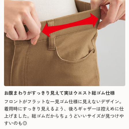
お腹まわりがすっきり見えて実はウエスト総ゴム仕様
フロントがフラットな一見ゴム仕様に見えないデザイン。
着用時にすっきり見えるよう、後ろギャザーは控えめに仕
上げました。総ゴムだからちょうどいいサイズが見つけや
すいのも◎