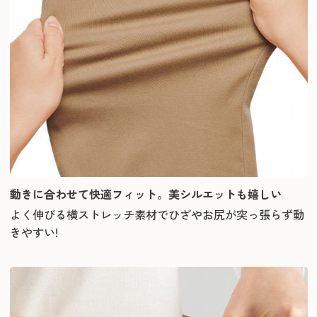
動きに合わせて快適フィット。美シルエットも嬉しい
よく伸びる横ストレッチ素材でひざやお尻が突っ張らず動
きやすい!