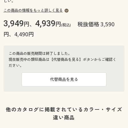
しい。
この商品の情報をもっと詳しく見る
3,949
4,939
円、
円
税抜価格 3,590
(税込)
円、4,490円
この商品の販売期間は終了しました。
現在販売中の類似商品は【代替商品を見る】ボタンからご確認く
ださい。
代替商品を見る
他のカタログに掲載されているカラー・サイズ
違い商品