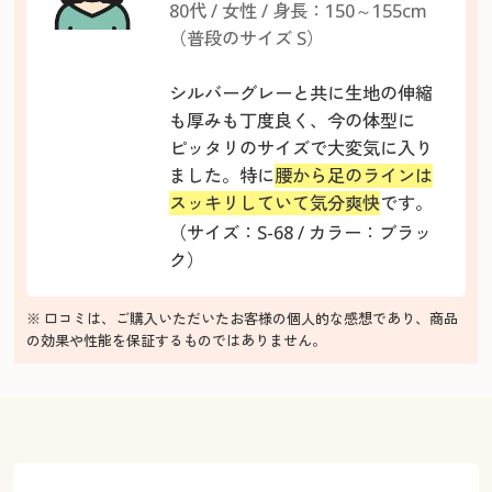
80代 / 女性 / 身長：150～155cm
（普段のサイズ S）
シルバーグレーと共に生地の伸縮
も厚みも丁度良く、今の体型に
ピッタリのサイズで大変気に入り
ました。特に
腰から足のラインは
スッキリしていて気分爽快
です。
（サイズ：S-68 / カラー：ブラッ
ク）
※ 口コミは、ご購入いただいたお客様の個人的な感想であり、商品
の効果や性能を保証するものではありません。