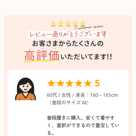
★★★★★ 5
60代 / 女性 / 身長：160～165cm
（普段のサイズ M）
普段履きに購入。安くて着やす
く、選択ができるので重宝してい
る。