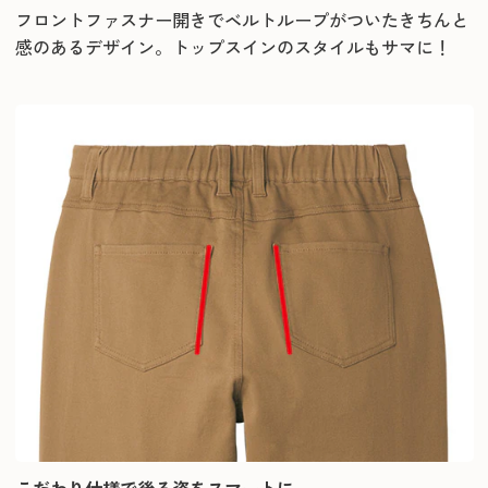
フロントファスナー開きでベルトループがついたきちんと
感のあるデザイン。トップスインのスタイルもサマに！