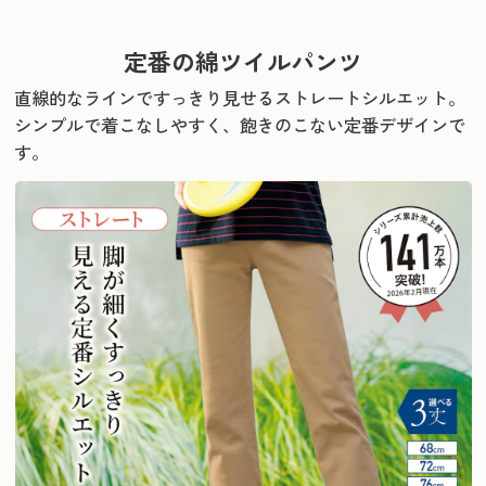
定番の綿ツイルパンツ
直線的なラインですっきり見せるストレートシルエット。
シンプルで着こなしやすく、飽きのこない定番デザインで
す。