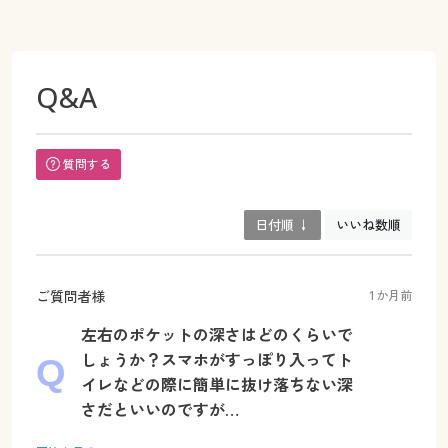
Q&A
質問する
日付順 ↓
いいね数順
ご質問者様
1か月前
左右のポケットの深さはどのくらいで
しょうか？スマホがすっぽり入ってト
イレなどの際に簡単に抜け落ちない深
さだといいのですが…