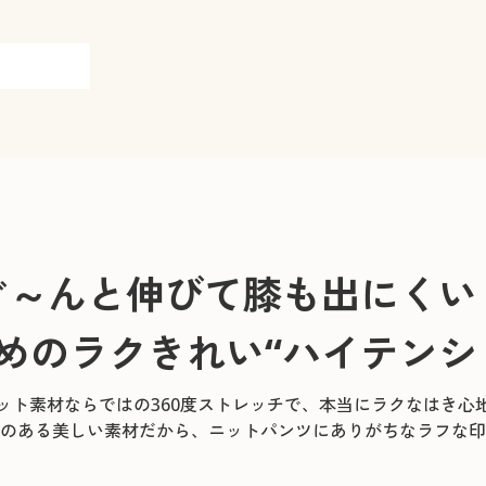
ぐ～んと伸びて膝も出にくい
めのラクきれい
“ハイテンシ
ット素材ならではの360度ストレッチで、本当にラクなはき心
のある美しい素材だから、ニットパンツにありがちなラフな印