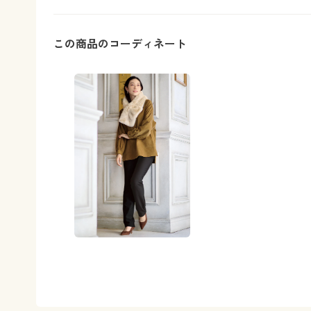
この商品のコーディネート