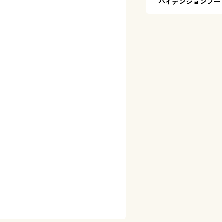
ハイテンションブー