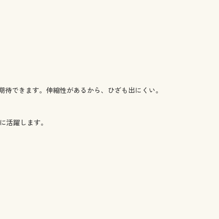
期待できます。伸縮性があるから、ひざも出にくい。
ーに活躍します。