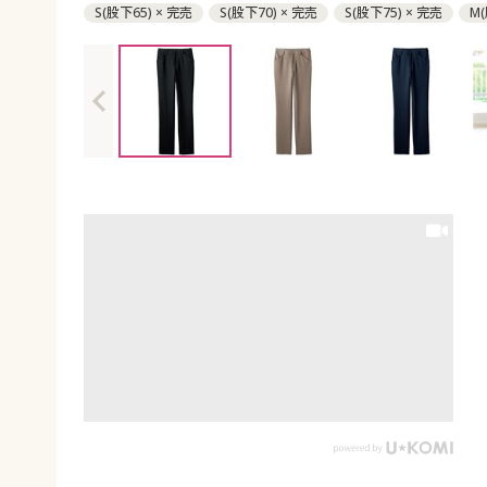
S(股下65) × 完売
S(股下70) × 完売
S(股下75) × 完売
M
M(股下70) ◎ 在庫あり
M(股下75) ◎ 在庫あり
L(股下65)
L(股下75) ◎ 在庫あり
LL(股下65) ○ 在庫わずか
LL(股下7
LL(股下75) ◎ 在庫あり
3L(股下65) ◎ 在庫あり
3L(股下70