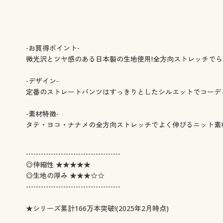
-お買得ポイント-
微光沢とツヤ感のある日本製の生地使用!全方向ストレッチで
-デザイン-
定番のストレートパンツはすっきりとしたシルエットでコーデ
-素材特徴-
タテ・ヨコ・ナナメの全方向ストレッチでよく伸びるニット素
--------------------------------------
◎伸縮性 ★★★★★
◎生地の厚み ★★★☆☆
--------------------------------------
★シリーズ累計166万本突破!(2025年2月時点)