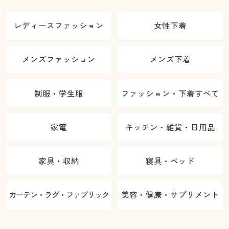
レディースファッション
女性下着
メンズファッション
メンズ下着
制服・学生服
ファッション・下着すべて
家電
キッチン・雑貨・日用品
家具・収納
寝具・ベッド
カーテン・ラグ・ファブリック
美容・健康・サプリメント