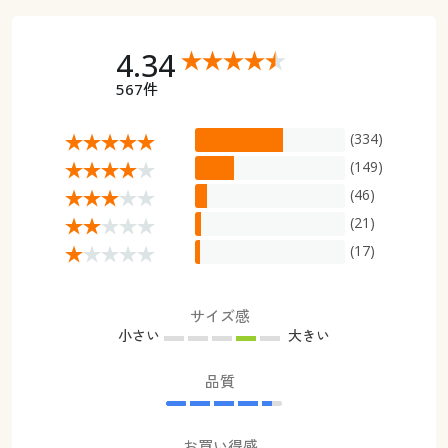
4.34
567件
(334)
(149)
(46)
(21)
(17)
サイズ感
小さい
大きい
品質
お買い得感