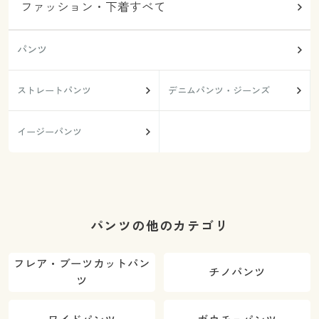
ファッション・下着すべて
パンツ
ストレートパンツ
デニムパンツ・ジーンズ
イージーパンツ
パンツの他のカテゴリ
フレア・ブーツカットパン
チノパンツ
ツ