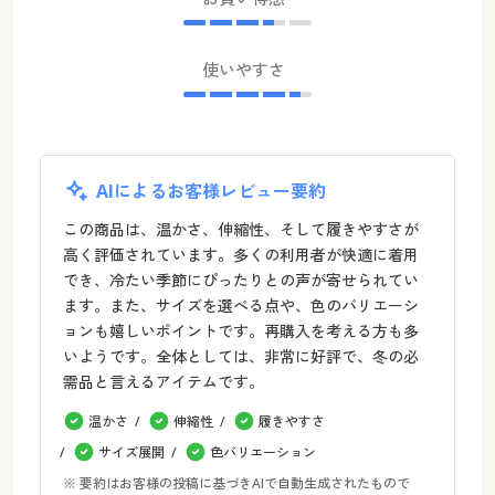
使いやすさ
AIによるお客様レビュー要約
この商品は、温かさ、伸縮性、そして履きやすさが
高く評価されています。多くの利用者が快適に着用
でき、冷たい季節にぴったりとの声が寄せられてい
ます。また、サイズを選べる点や、色のバリエーシ
ョンも嬉しいポイントです。再購入を考える方も多
いようです。全体としては、非常に好評で、冬の必
需品と言えるアイテムです。
温かさ
伸縮性
履きやすさ
サイズ展開
色バリエーション
※ 要約はお客様の投稿に基づきAIで自動生成されたもので