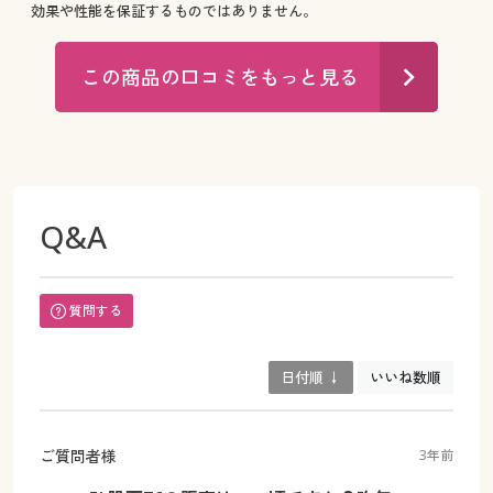
効果や性能を保証するものではありません。
この商品の口コミをもっと見る
Q&A
質問する
日付順 ↓
いいね数順
ご質問者様
3年前