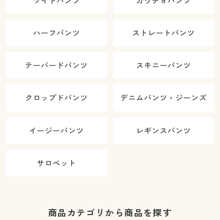
ワイドパンツ
ガウチョパンツ
ハーフパンツ
ストレートパンツ
テーパードパンツ
スキニーパンツ
クロップドパンツ
デニムパンツ・ジーンズ
イージーパンツ
レギンスパンツ
サロペット
商品カテゴリから商品を探す