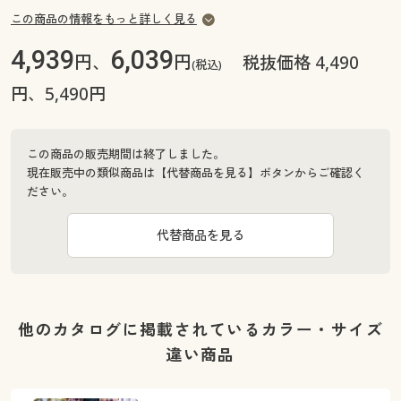
この商品の情報をもっと詳しく見る
4,939
6,039
円、
円
税抜価格 4,490
(税込)
円、5,490円
この商品の販売期間は終了しました。
現在販売中の類似商品は【代替商品を見る】ボタンからご確認く
ださい。
代替商品を見る
他のカタログに掲載されているカラー・サイズ
違い商品