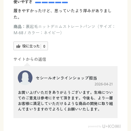
使いやすさ
履きやすかったけど、思っていたより厚みがありまし
た。
商品：
裏起毛ニットデニムストレートパンツ（サイズ：
M-68 / カラー：ネイビー）
役に立った
0
サイトからの返信
セシールオンラインショップ担当
2026-04-21
お買い上げいただきありがとうございます。生地につい
てのご意見は参考にさせて頂きます。今後も、より一層
お客様に満足していただけるような商品の開発に取り組
んでまいりますのでよろしくお願いいたします。