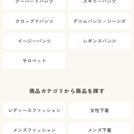
テーパードパンツ
スキニーパンツ
クロップドパンツ
デニムパンツ・ジーンズ
イージーパンツ
レギンスパンツ
サロペット
商品カテゴリから商品を探す
レディースファッション
女性下着
メンズファッション
メンズ下着