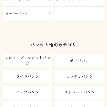
イージーパンツ
パンツの他のカテゴリ
フレア・ブーツカットパン
チノパンツ
ツ
ワイドパンツ
ガウチョパンツ
ハーフパンツ
ストレートパンツ