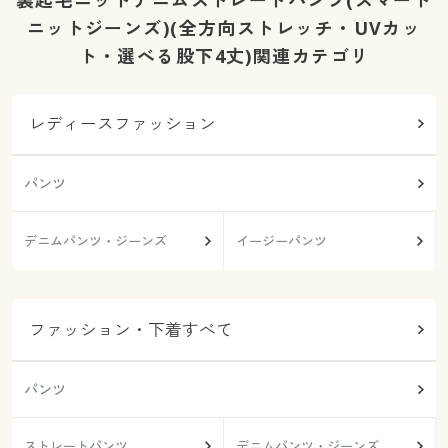
ニットジーンズ)(全方向ストレッチ・UVカッ
ト・選べる股下4丈)関連カテゴリ
レディースファッション
パンツ
デニムパンツ・ジーンズ
イージーパンツ
ファッション・下着すべて
パンツ
ストレートパンツ
デニムパンツ・ジーンズ