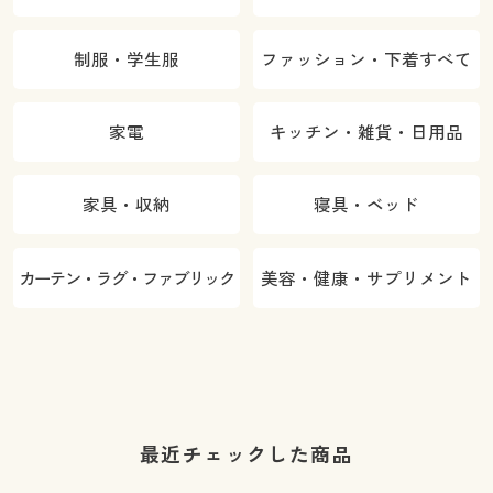
制服・学生服
ファッション・下着すべて
家電
キッチン・雑貨・日用品
家具・収納
寝具・ベッド
カーテン・ラグ・ファブリック
美容・健康・サプリメント
最近チェックした商品