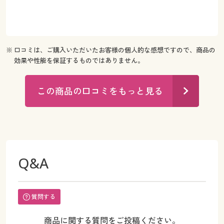
※ 口コミは、ご購入いただいたお客様の個人的な感想ですので、商品の
効果や性能を保証するものではありません。
この商品の口コミをもっと見る
Q&A
質問する
商品に関する質問をご投稿ください。