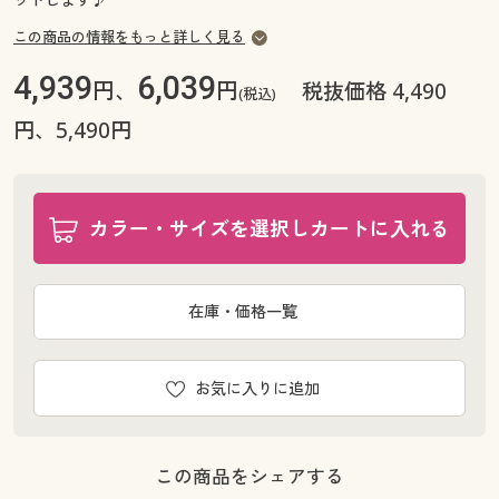
この商品の情報をもっと詳しく見る
4,939
6,039
円、
円
税抜価格 4,490
(税込)
円、5,490円
カラー・サイズを選択しカートに入れる
在庫・価格一覧
お気に入りに追加
この商品をシェアする