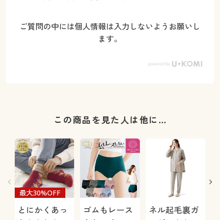
ご質問の中には個人情報は入力しないようお願いし
ます。
この商品を見た人は他に…
最大30%OFF
とにかくあっ
ゴムもレース
ネル起毛裏ガ