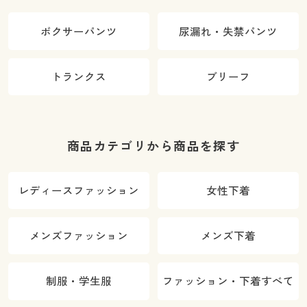
ボクサーパンツ
尿漏れ・失禁パンツ
トランクス
ブリーフ
商品カテゴリから商品を探す
レディースファッション
女性下着
メンズファッション
メンズ下着
制服・学生服
ファッション・下着すべて