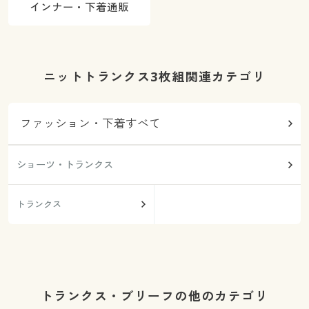
インナー・下着通販
ニットトランクス3枚組関連カテゴリ
ファッション・下着すべて
ショーツ・トランクス
トランクス
トランクス・ブリーフの他のカテゴリ