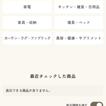
家電
キッチン・雑貨・日用品
家具・収納
寝具・ベッド
カーテン・ラグ・ファブリック
美容・健康・サプリメント
最近チェックした商品
表示できる商品がありません。
表示履歴を残す