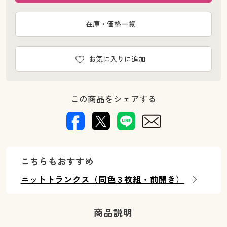
在庫・価格一覧
お気に入りに追加
この商品をシェアする
こちらもおすすめ
ニットトランクス（同色３枚組・前開き）
商品説明