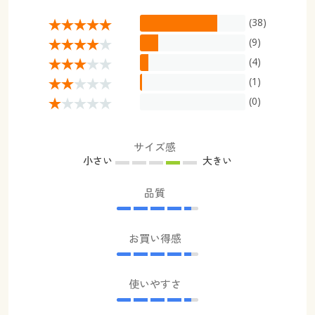
(38)
(9)
(4)
(1)
(0)
サイズ感
小さい
大きい
品質
お買い得感
使いやすさ