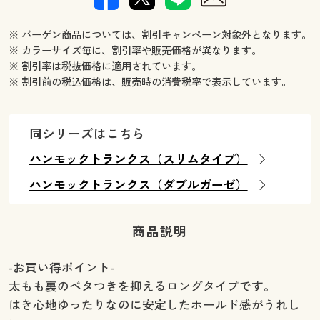
※ バーゲン商品については、割引キャンペーン対象外となります。
※ カラーサイズ毎に、割引率や販売価格が異なります。
※ 割引率は税抜価格に適用されています。
※ 割引前の税込価格は、販売時の消費税率で表示しています。
同シリーズはこちら
ハンモックトランクス（スリムタイプ）
ハンモックトランクス（ダブルガーゼ）
商品説明
-お買い得ポイント-
太もも裏のベタつきを抑えるロングタイプです。
はき心地ゆったりなのに安定したホールド感がうれし