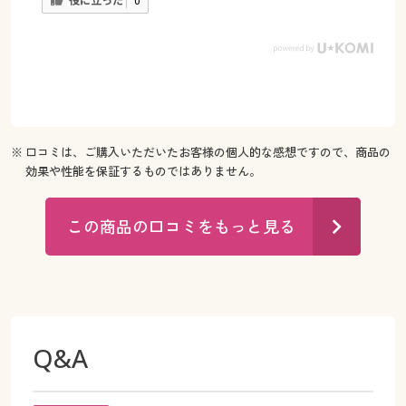
役に立った
0
※ 口コミは、ご購入いただいたお客様の個人的な感想ですので、商品の
効果や性能を保証するものではありません。
この商品の口コミをもっと見る
Q&A