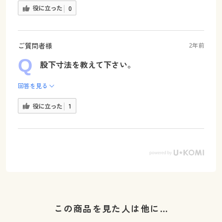
役に立った
0
ご質問者様
2年前
股下寸法を教えて下さい。
回答を見る
役に立った
1
この商品を見た人は他に…