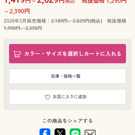
円～
円
税抜価格 1,290円
(税込)
～2,390円
2026年3月販売価格：
2,189円、2,629円(税込)
税抜価格
1,990円、2,390円
カラー・サイズを選択しカートに入れる
在庫・価格一覧
お気に入りに追加
この商品をシェアする