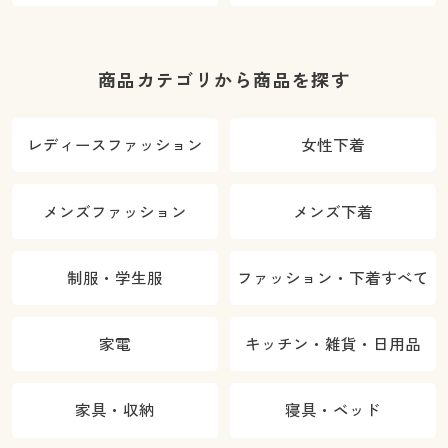
商品カテゴリから商品を探す
レディースファッション
女性下着
メンズファッション
メンズ下着
制服・学生服
ファッション・下着すべて
家電
キッチン・雑貨・日用品
家具・収納
寝具・ベッド