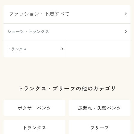
ファッション・下着すべて
ショーツ・トランクス
トランクス
トランクス・ブリーフの他のカテゴリ
ボクサーパンツ
尿漏れ・失禁パンツ
トランクス
ブリーフ