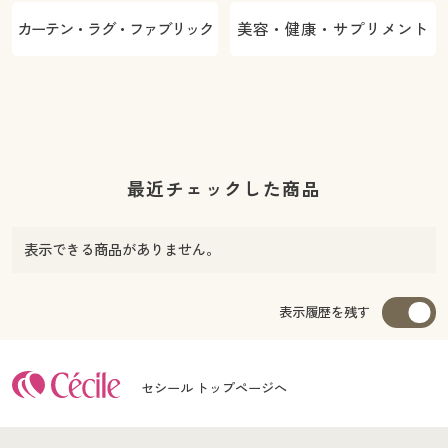
カーテン・ラグ・ファブリック
美容・健康・サプリメント
最近チェックした商品
表示できる商品がありません。
表示履歴を残す
セシール トップページへ