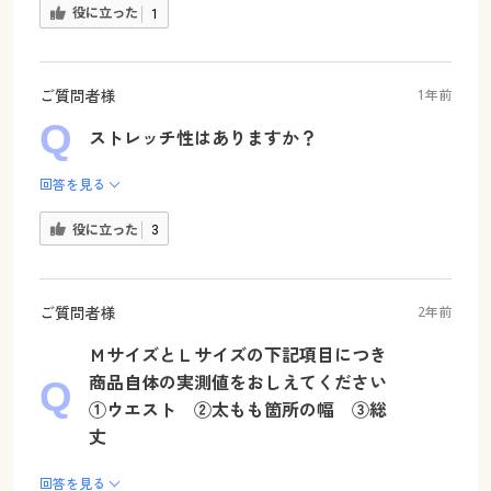
役に立った
1
ご質問者様
1年前
ストレッチ性はありますか？
回答を見る
役に立った
3
ご質問者様
2年前
ＭサイズとＬサイズの下記項目につき
商品自体の実測値をおしえてください
①ウエスト ②太もも箇所の幅 ③総
丈
回答を見る