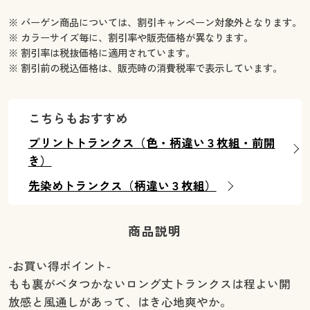
※ バーゲン商品については、割引キャンペーン対象外となります。
※ カラーサイズ毎に、割引率や販売価格が異なります。
※ 割引率は税抜価格に適用されています。
※ 割引前の税込価格は、販売時の消費税率で表示しています。
こちらもおすすめ
プリントトランクス（色・柄違い３枚組・前開
き）
先染めトランクス（柄違い３枚組）
商品説明
-お買い得ポイント-
もも裏がベタつかないロング丈トランクスは程よい開
放感と風通しがあって、はき心地爽やか。