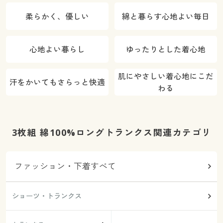
柔らかく、優しい
綿と暮らす心地よい毎日
心地よい暮らし
ゆったりとした着心地
肌にやさしい着心地にこだ
汗をかいてもさらっと快適
わる
3枚組 綿100%ロングトランクス関連カテゴリ
ファッション・下着すべて
ショーツ・トランクス