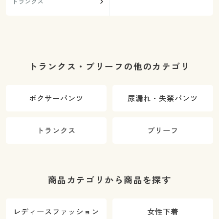
トランクス
トランクス・ブリーフの他のカテゴリ
ボクサーパンツ
尿漏れ・失禁パンツ
トランクス
ブリーフ
商品カテゴリから商品を探す
レディースファッション
女性下着