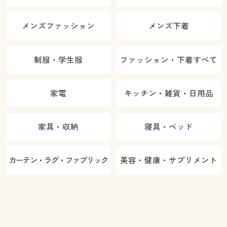
メンズファッション
メンズ下着
制服・学生服
ファッション・下着すべて
家電
キッチン・雑貨・日用品
家具・収納
寝具・ベッド
カーテン・ラグ・ファブリック
美容・健康・サプリメント