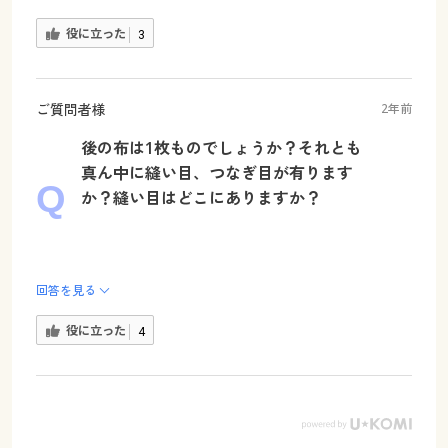
役に立った
3
ご質問者様
2年前
後の布は1枚ものでしょうか？それとも
真ん中に縫い目、つなぎ目が有ります
か？縫い目はどこにありますか？
回答を見る
役に立った
4