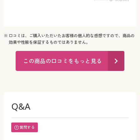
※ 口コミは、ご購入いただいたお客様の個人的な感想ですので、商品の
効果や性能を保証するものではありません。
この商品の口コミをもっと見る
Q&A
質問する