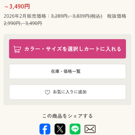
～3,490円
2026年2月販売価格：
3,289円、3,839円(税込)
税抜価格
2,990円、3,490円
カラー・サイズを選択しカートに入れる
在庫・価格一覧
お気に入りに追加
この商品をシェアする