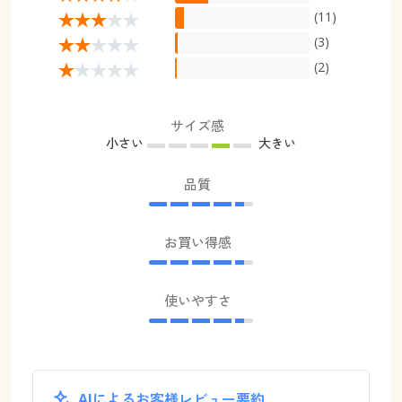
(11)
(3)
(2)
サイズ感
小さい
大きい
品質
お買い得感
使いやすさ
AIによるお客様レビュー要約