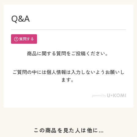
Q&A
質問する
商品に関する質問をご投稿ください。
ご質問の中には個人情報は入力しないようお願いし
ます。
この商品を見た人は他に…