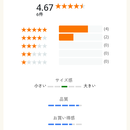
4.67
6件
(4)
(2)
(0)
(0)
(0)
サイズ感
小さい
大きい
品質
お買い得感