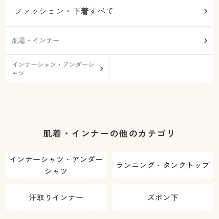
ファッション・下着すべて
肌着・インナー
インナーシャツ・アンダーシ
ャツ
肌着・インナーの他のカテゴリ
インナーシャツ・アンダー
ランニング・タンクトップ
シャツ
汗取りインナー
ズボン下