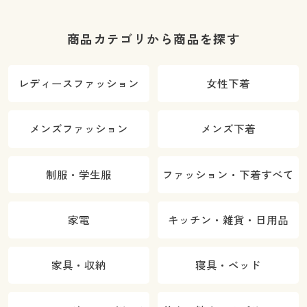
商品カテゴリから商品を探す
レディースファッション
女性下着
メンズファッション
メンズ下着
制服・学生服
ファッション・下着すべて
家電
キッチン・雑貨・日用品
家具・収納
寝具・ベッド