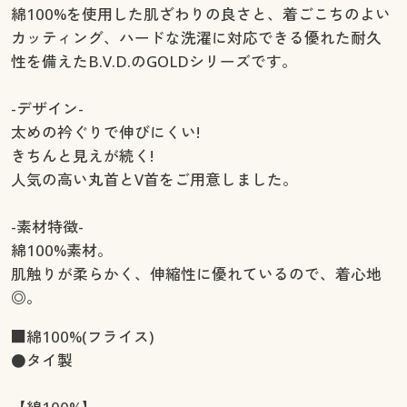
綿100%を使用した肌ざわりの良さと、着ごこちのよい
カッティング、ハードな洗濯に対応できる優れた耐久
性を備えたB.V.D.のGOLDシリーズです。
-デザイン-
太めの衿ぐりで伸びにくい!
きちんと見えが続く!
人気の高い丸首とV首をご用意しました。
-素材特徴-
綿100%素材。
肌触りが柔らかく、伸縮性に優れているので、着心地
◎。
■綿100%(フライス)
●タイ製