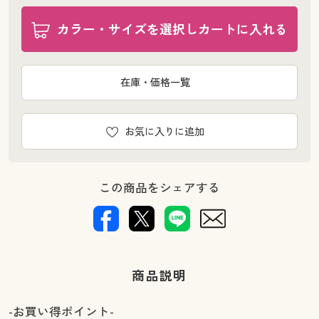
カラー・サイズを選択しカートに入れる
在庫・価格一覧
お気に入りに追加
この商品をシェアする
商品説明
-お買い得ポイント-