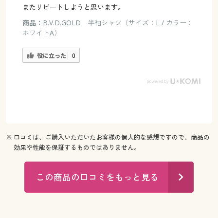
またリピートしようと思います。
商品：
B.V.D.GOLD 半袖シャツ（サイズ：L / カラー：
ホワイトA）
役に立った
0
※ 口コミは、ご購入いただいたお客様の個人的な感想ですので、商品の
効果や性能を保証するものではありません。
この商品の口コミをもっと見る