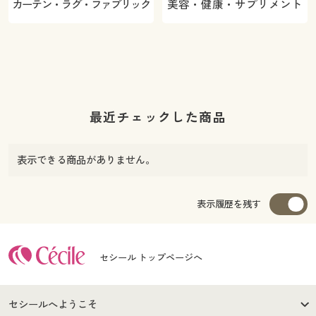
カーテン・ラグ・ファブリック
美容・健康・サプリメント
最近チェックした商品
表示できる商品がありません。
表示履歴を残す
セシール トップページへ
セシールへようこそ