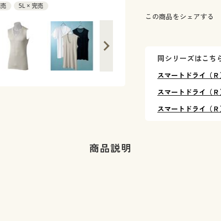
完売
5L × 完売
この商品をシェアする
同シリーズはこち
スマートドライ（Ｒ
スマートドライ（Ｒ
スマートドライ（Ｒ
商品説明