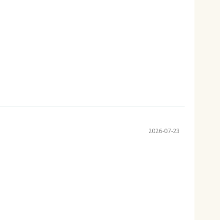
2026-07-23