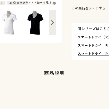
あり
3L ◎ 在庫あり
続きを見る
この商品をシェアする
同シリーズはこち
スマートドライ（Ｒ
スマートドライ（Ｒ
スマートドライ（Ｒ
商品説明