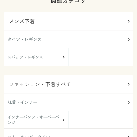
関連カテゴリ
メンズ下着
タイツ・レギンス
スパッツ・レギンス
ファッション・下着すべて
肌着・インナー
インナーパンツ・オーバーパ
ンツ