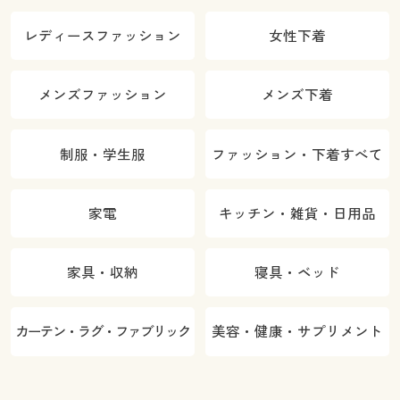
レディースファッション
女性下着
メンズファッション
メンズ下着
制服・学生服
ファッション・下着すべて
家電
キッチン・雑貨・日用品
家具・収納
寝具・ベッド
カーテン・ラグ・ファブリック
美容・健康・サプリメント