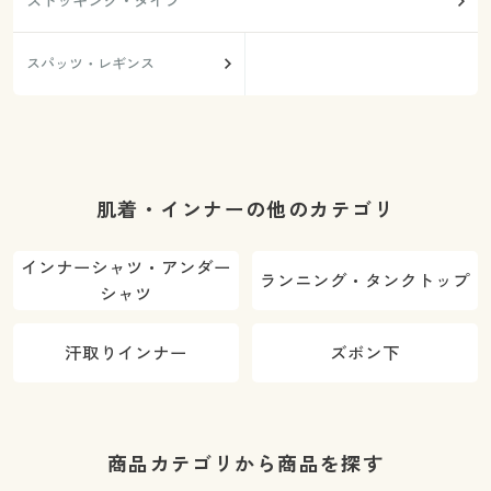
ストッキング・タイツ
スパッツ・レギンス
肌着・インナーの他のカテゴリ
インナーシャツ・アンダー
ランニング・タンクトップ
シャツ
汗取りインナー
ズボン下
商品カテゴリから商品を探す