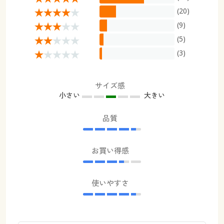
(20)
(9)
(5)
(3)
サイズ感
小さい
大きい
品質
お買い得感
使いやすさ