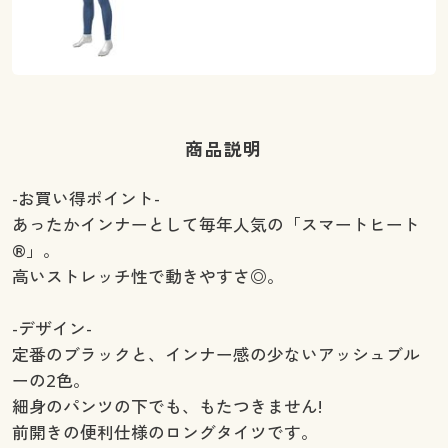
商品説明
-お買い得ポイント-
あったかインナーとして毎年人気の「スマートヒート
®」。
高いストレッチ性で動きやすさ◎。
-デザイン-
定番のブラックと、インナー感の少ないアッシュブル
ーの2色。
細身のパンツの下でも、もたつきません!
前開きの便利仕様のロングタイツです。