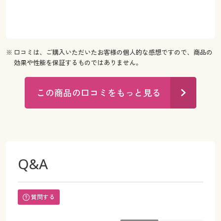
※ 口コミは、ご購入いただいたお客様の個人的な感想ですので、商品の
効果や性能を保証するものではありません。
この商品の口コミをもっと見る
Q&A
質問する