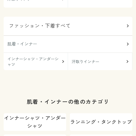
ファッション・下着すべて
肌着・インナー
インナーシャツ・アンダーシ
汗取りインナー
ャツ
肌着・インナーの他のカテゴリ
インナーシャツ・アンダー
ランニング・タンクトップ
シャツ