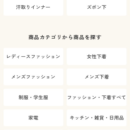
汗取りインナー
ズボン下
商品カテゴリから商品を探す
レディースファッション
女性下着
メンズファッション
メンズ下着
制服・学生服
ファッション・下着すべて
家電
キッチン・雑貨・日用品