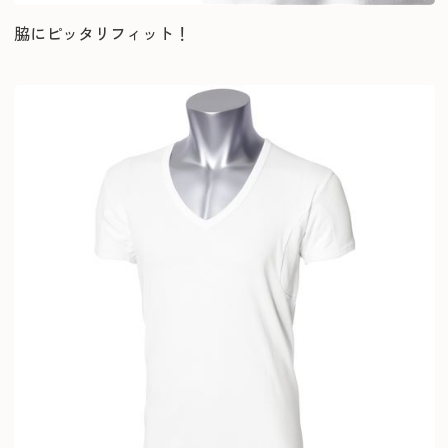
脇にピッタリフィット！