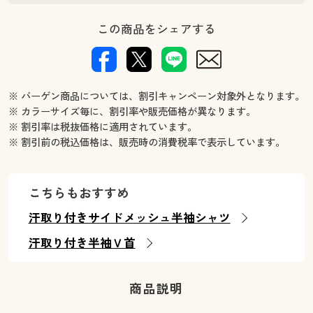
この商品をシェアする
※ バーゲン商品については、割引キャンペーン対象外となります。
※ カラーサイズ毎に、割引率や販売価格が異なります。
※ 割引率は税抜価格に適用されています。
※ 割引前の税込価格は、販売時の消費税率で表示しています。
こちらもおすすめ
汗取り付きサイドメッシュ半袖シャツ
汗取り付き半袖Ｖ首
商品説明