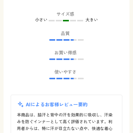
サイズ感
小さい
大きい
品質
お買い得感
使いやすさ
AIによるお客様レビュー要約
本商品は、脇汗と背中の汗を効果的に吸収し、汗染
みを防ぐインナーとして高く評価されています。利
用者からは、特に汗が目立たない点や、快適な着心