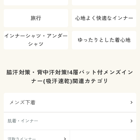
旅行
心地よく快適なインナー
インナーシャツ・アンダー
ゆったりとした着心地
シャツ
脇汗対策・背中汗対策!4層パット付メンズイン
ナー(吸汗速乾)関連カテゴリ
メンズ下着
肌着・インナー
汗取りインナー