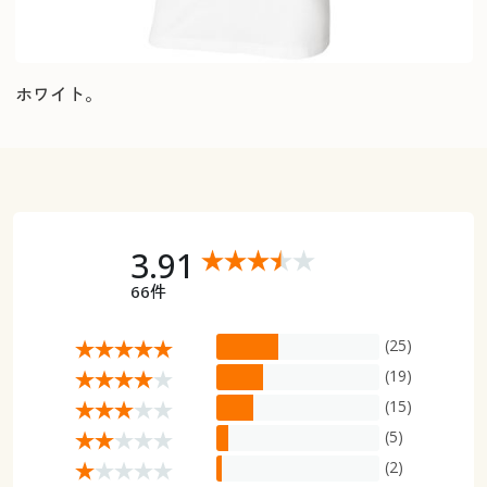
ホワイト。
3.91
66件
(25)
(19)
(15)
(5)
(2)