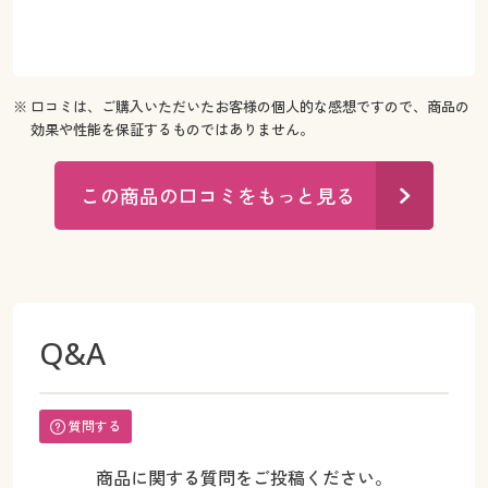
※ 口コミは、ご購入いただいたお客様の個人的な感想ですので、商品の
効果や性能を保証するものではありません。
この商品の口コミをもっと見る
Q&A
質問する
商品に関する質問をご投稿ください。