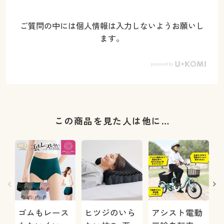
ご質問の中には個人情報は入力しないようお願いし
ます。
この商品を見た人は他に…
ゴムもレース
ヒツジのいら
アシスト電動