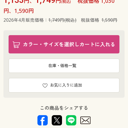
円、
円
税抜価格 1,030
(税込)
円、1,590円
2026年4月販売価格：
1,749円(税込)
税抜価格
1,590円
カラー・サイズを選択しカートに入れる
在庫・価格一覧
お気に入りに追加
この商品をシェアする