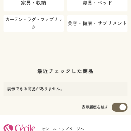
家具・収納
寝具・ベッド
カーテン・ラグ・ファブリッ
美容・健康・サプリメント
ク
最近チェックした商品
表示できる商品がありません。
表示履歴を残す
セシール トップページへ