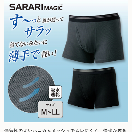
通気性のよいハニカムメッシュでムレにくく、快適な履き