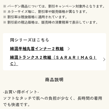
※ バーゲン商品については、割引キャンペーン対象外となります。
※ カラーサイズ毎に、割引率や販売価格が異なります。
※ 割引率は税抜価格に適用されています。
※ 割引前の税込価格は、販売時の消費税率で表示しています。
同シリーズはこちら
綿混半袖丸首インナー２枚組
綿混トランクス２枚組（ＳＡＲＡＲＩＭＡＧＩ
Ｃ）
商品説明
-お買い得ポイント-
ソフトなタッチで肌への負担が少なく、長時間の着用
でも快適です。