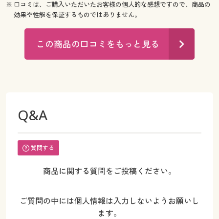
※ 口コミは、ご購入いただいたお客様の個人的な感想ですので、商品の
効果や性能を保証するものではありません。
この商品の口コミをもっと見る
Q&A
質問する
商品に関する質問をご投稿ください。
ご質問の中には個人情報は入力しないようお願いし
ます。