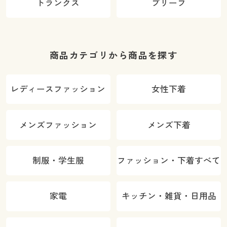
トランクス
ブリーフ
商品カテゴリから商品を探す
レディースファッション
女性下着
メンズファッション
メンズ下着
制服・学生服
ファッション・下着すべて
家電
キッチン・雑貨・日用品