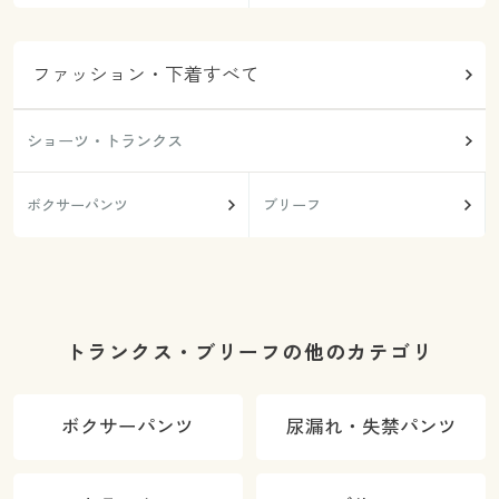
ファッション・下着すべて
ショーツ・トランクス
ボクサーパンツ
ブリーフ
トランクス・ブリーフの他のカテゴリ
ボクサーパンツ
尿漏れ・失禁パンツ