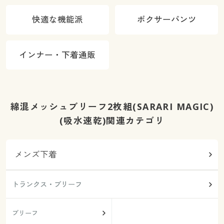
快適な機能派
ボクサーパンツ
インナー・下着通販
綿混メッシュブリーフ2枚組(SARARI MAGIC)
(吸水速乾)関連カテゴリ
メンズ下着
トランクス・ブリーフ
ブリーフ