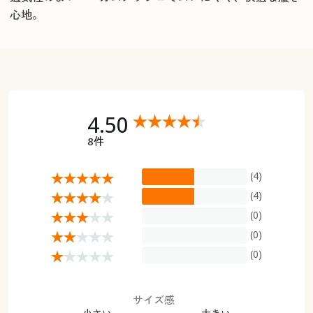
心地。
4.50
8件
(4)
(4)
(0)
(0)
(0)
サイズ感