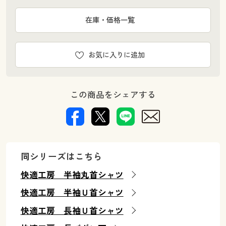
在庫・価格一覧
お気に入りに追加
この商品をシェアする
同シリーズはこちら
快適工房 半袖丸首シャツ
快適工房 半袖Ｕ首シャツ
快適工房 長袖Ｕ首シャツ