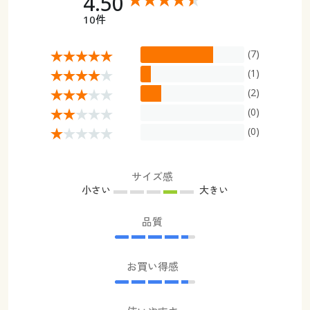
4.50
10件
(7)
(1)
(2)
(0)
(0)
サイズ感
小さい
大きい
品質
お買い得感