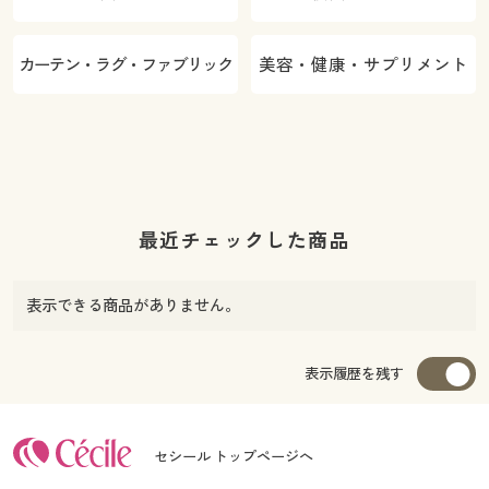
カーテン・ラグ・ファブリック
美容・健康・サプリメント
最近チェックした商品
表示できる商品がありません。
表示履歴を残す
セシール トップページへ