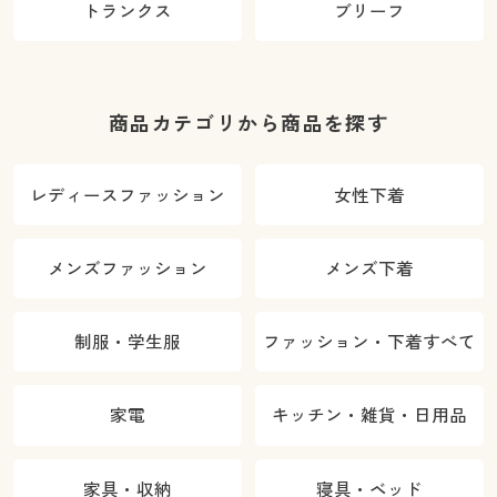
トランクス
ブリーフ
商品カテゴリから商品を探す
レディースファッション
女性下着
メンズファッション
メンズ下着
制服・学生服
ファッション・下着すべて
家電
キッチン・雑貨・日用品
家具・収納
寝具・ベッド