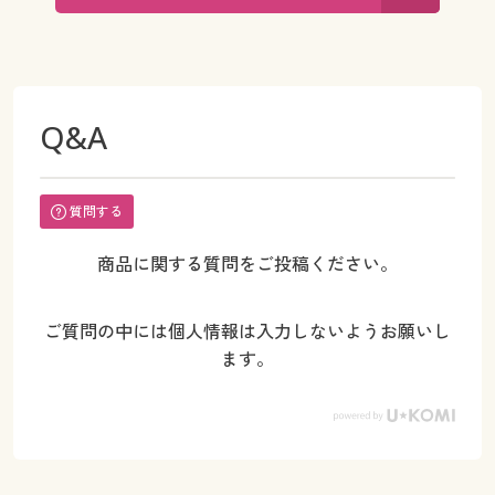
Q&A
質問する
商品に関する質問をご投稿ください。
ご質問の中には個人情報は入力しないようお願いし
ます。