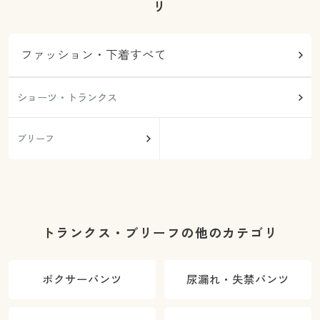
リ
ファッション・下着すべて
ショーツ・トランクス
ブリーフ
トランクス・ブリーフの他のカテゴリ
ボクサーパンツ
尿漏れ・失禁パンツ